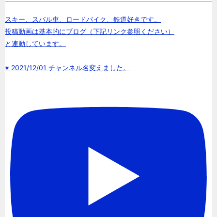
スキー、スバル車、ロードバイク、鉄道好きです。
投稿動画は基本的にブログ（下記リンク参照ください）
と連動しています。
※ 2021/12/01 チャンネル名変えました。