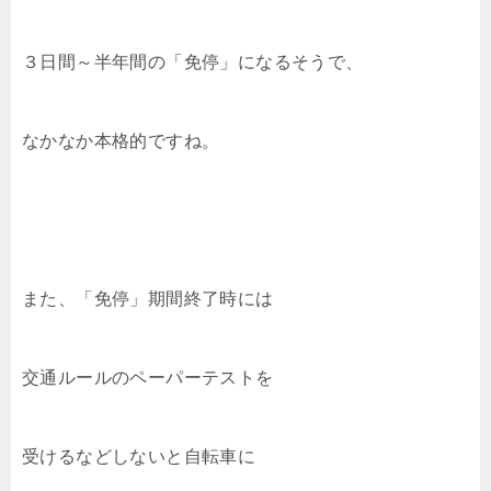
３日間～半年間の「免停」になるそうで、
なかなか本格的ですね。
また、「免停」期間終了時には
交通ルールのペーパーテストを
受けるなどしないと自転車に