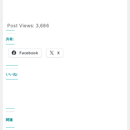
Post Views:
3,686
共有:
Facebook
X
いいね:
関連