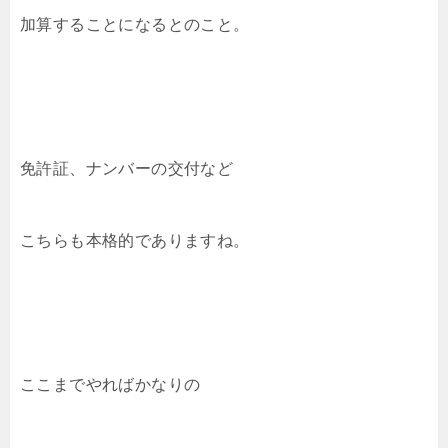
加算することになるとのこと。
免許証、ナンバーの交付など
こちらも本格的でありますね。
ここまでやればかなりの