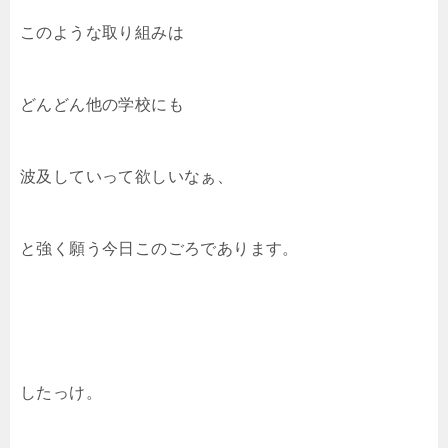
このような取り組みは
どんどん他の学校にも
波及していって欲しいなぁ、
と強く願う今日このごろであります。
したっけ。