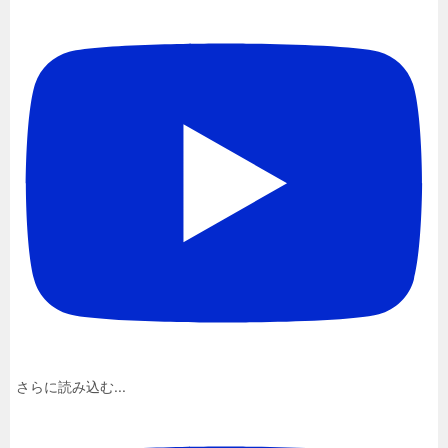
さらに読み込む...