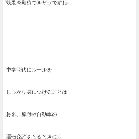
効果を期待できそうですね。
中学時代にルールを
しっかり身につけることは
将来、原付や自動車の
運転免許をとるときにも