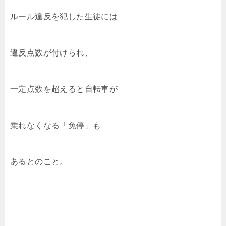
ルール違反を犯した生徒には
違反点数が付けられ、
一定点数を超えると自転車が
乗れなくなる「免停」も
あるとのこと。