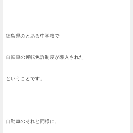
徳島県のとある中学校で
自転車の運転免許制度が導入された
ということです。
自動車のそれと同様に、