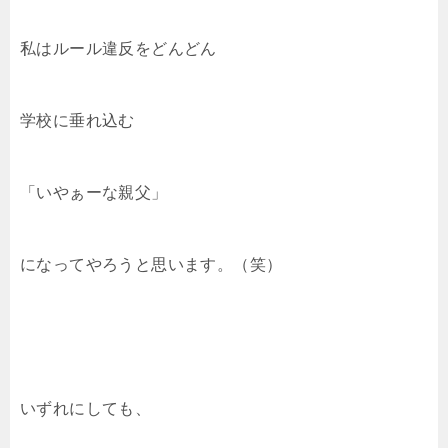
私はルール違反をどんどん
学校に垂れ込む
「いやぁーな親父」
になってやろうと思います。（笑）
いずれにしても、