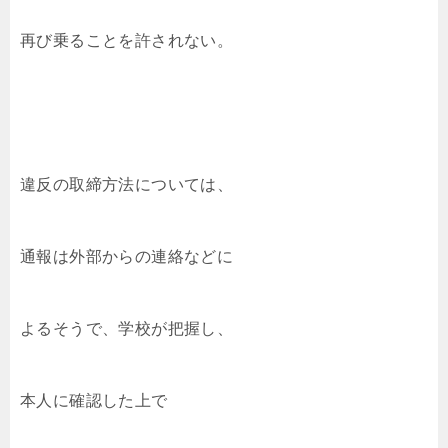
再び乗ることを許されない。
違反の取締方法については、
通報は外部からの連絡などに
よるそうで、学校が把握し、
本人に確認した上で