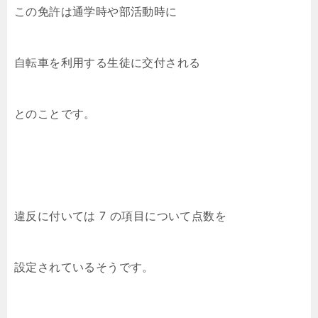
この免許は通学時や部活動時に
自転車を利用する生徒に交付される
とのことです。
違反に付いては 7 の項目について点数を
設定されているそうです。