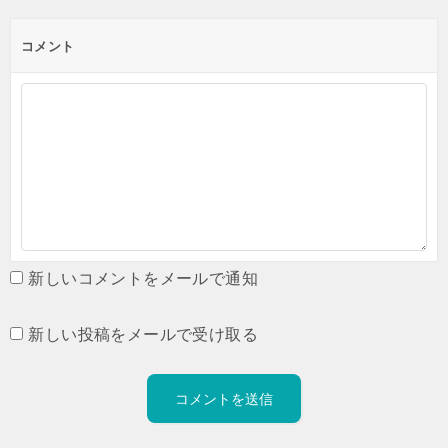
コメント
新しいコメントをメールで通知
新しい投稿をメールで受け取る