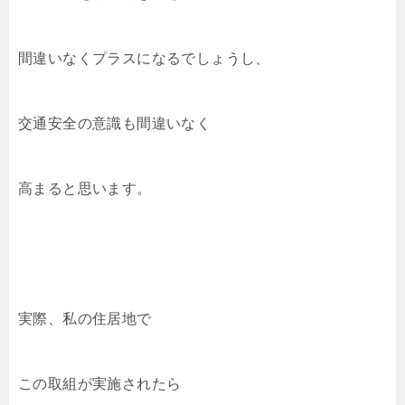
間違いなくプラスになるでしょうし、
交通安全の意識も間違いなく
高まると思います。
実際、私の住居地で
この取組が実施されたら