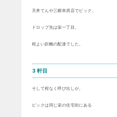
天丼てんや三郷幸房店でピック。
ドロップ先は栄一丁目。
程よい距離の配達でした。
3 軒目
そして程なく呼び出しが。
ピックは同じ栄の住宅街にある