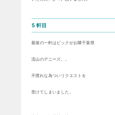
5 軒目
最後の一軒はピックがお隣千葉県
流山のデニーズ。。
不慣れな為ついリクエストを
受けてしまいました。