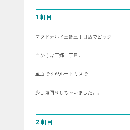
1 軒目
マクドナルド三郷三丁目店でピック。
向かうは三郷二丁目。
至近ですがルートミスで
少し遠回りしちゃいました。。
2 軒目