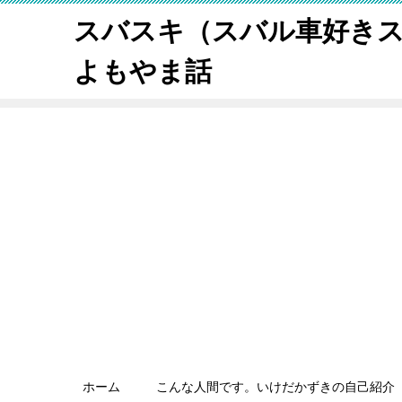
スバスキ（スバル車好き
よもやま話
ホーム
こんな人間です。いけだかずきの自己紹介