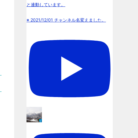
と連動しています。
※ 2021/12/01 チャンネル名変えました。