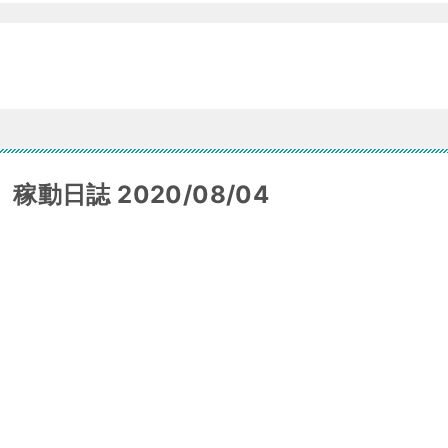
稼動日誌 2020/08/04