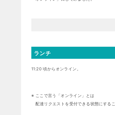
ランチ
11:20 頃からオンライン。
※ ここで言う「オンライン」とは
配達リクエストを受付できる状態にする