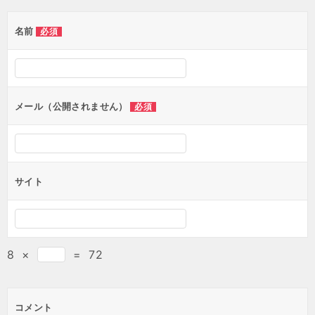
名前
必須
メール（公開されません）
必須
サイト
8
×
=
72
コメント