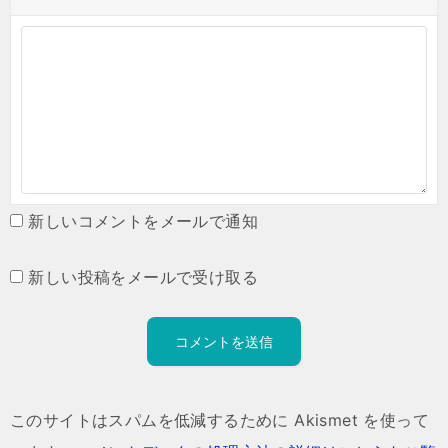
新しいコメントをメールで通知
新しい投稿をメールで受け取る
このサイトはスパムを低減するために Akismet を使って