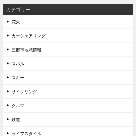
カテゴリー
花火
カーシェアリング
三郷市地域情報
スバル
スキー
サイクリング
クルマ
鉄道
ライフスタイル