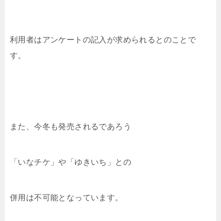
利用者はアンケートの記入が求められるとのことで
す。
また、今冬も発売されるであろう
「いなチケ」や「ゆきいち」との
併用は不可能となっています。