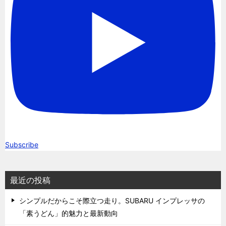
Subscribe
最近の投稿
シンプルだからこそ際立つ走り。SUBARU インプレッサの
「素うどん」的魅力と最新動向