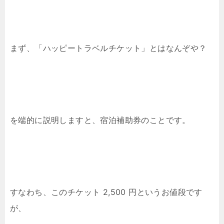
まず、「ハッピートラベルチケット」とはなんぞや？
を端的に説明しますと、宿泊補助券のことです。
すなわち、このチケット 2,500 円というお値段です
が、