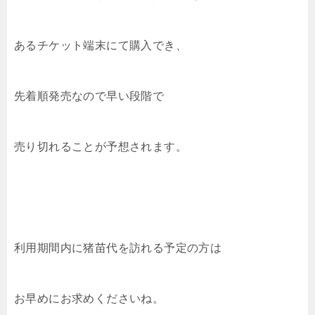
あるチケット端末にて購入でき、
先着順発売なので早い段階で
売り切れることが予想されます。
利用期間内に猪苗代を訪れる予定の方は
お早めにお求めくださいね。