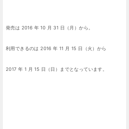
発売は 2016 年 10 月 31 日（月）から。
利用できるのは 2016 年 11 月 15 日（火）から
2017 年 1 月 15 日（日）までとなっています。