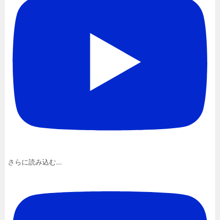
さらに読み込む...