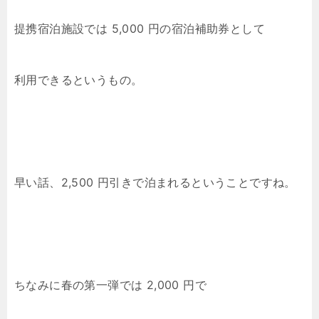
提携宿泊施設では 5,000 円の宿泊補助券として
利用できるというもの。
早い話、2,500 円引きで泊まれるということですね。
ちなみに春の第一弾では 2,000 円で