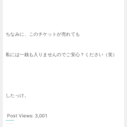
ちなみに、このチケットが売れても
私には一銭も入りませんのでご安心？ください（笑）
したっけ。
Post Views:
3,001