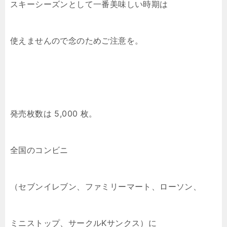
スキーシーズンとして一番美味しい時期は
使えませんので念のためご注意を。
発売枚数は 5,000 枚。
全国のコンビニ
（セブンイレブン、ファミリーマート、ローソン、
ミニストップ、サークルKサンクス）に