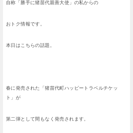
自称「勝手に猪苗代親善大使」の私からの
おトク情報です。
本日はこちらの話題。
春に発売された「猪苗代町ハッピートラベルチケッ
ト」が
第二弾として間もなく発売されます。