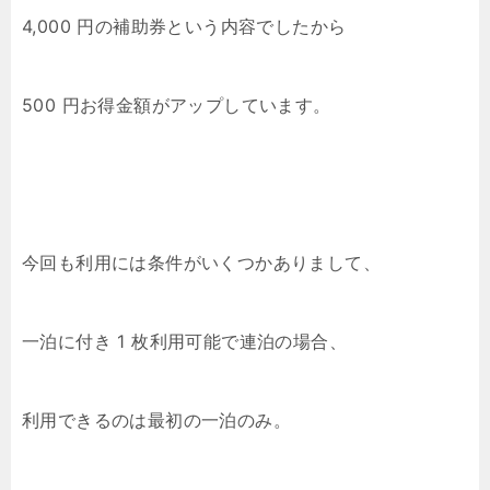
4,000 円の補助券という内容でしたから
500 円お得金額がアップしています。
今回も利用には条件がいくつかありまして、
一泊に付き 1 枚利用可能で連泊の場合、
利用できるのは最初の一泊のみ。