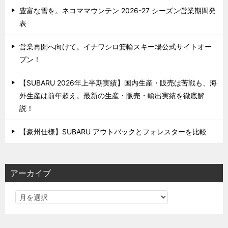
豊富な雪を。ネコママウンテン 2026-27 シーズン営業期間発
表
営業再開へ向けて。イナワシロ箕輪スキー場公式サイトオー
プン！
【SUBARU 2026年上半期実績】国内生産・販売は苦戦も、海
外生産は前年超え。最新の生産・販売・輸出実績を徹底解
説！
【豪州仕様】SUBARU アウトバックとフォレスターを比較
アーカイブ