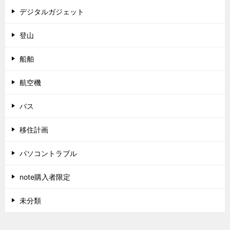
デジタルガジェット
登山
船舶
航空機
バス
移住計画
パソコントラブル
note購入者限定
未分類