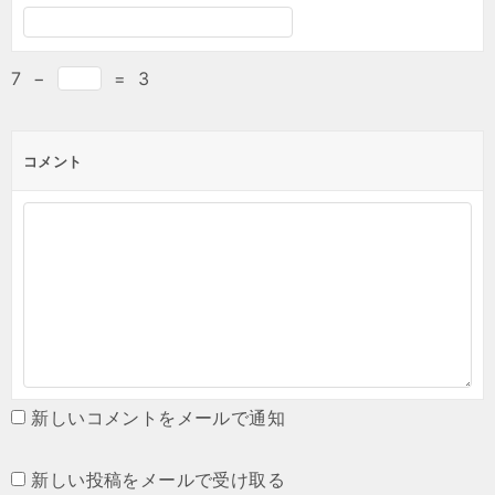
7
−
=
3
コメント
新しいコメントをメールで通知
新しい投稿をメールで受け取る