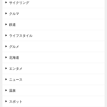
サイクリング
クルマ
鉄道
ライフスタイル
グルメ
北海道
エンタメ
ニュース
温泉
スポット