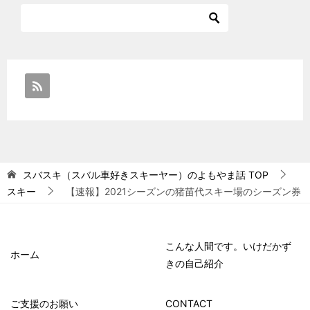
スバスキ（スバル車好きスキーヤー）のよもやま話
TOP
スキー
【速報】2021シーズンの猪苗代スキー場のシーズン券
こんな人間です。いけだかず
ホーム
きの自己紹介
ご支援のお願い
CONTACT