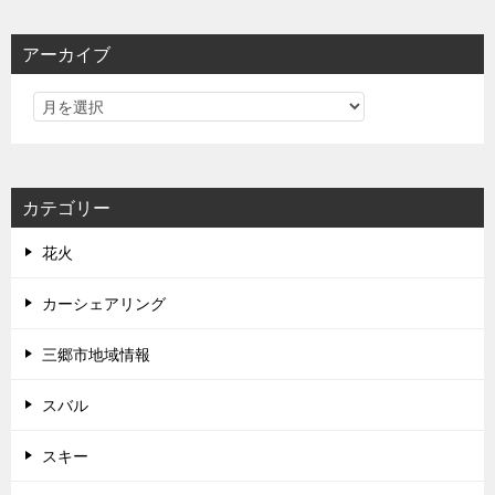
アーカイブ
カテゴリー
花火
カーシェアリング
三郷市地域情報
スバル
スキー