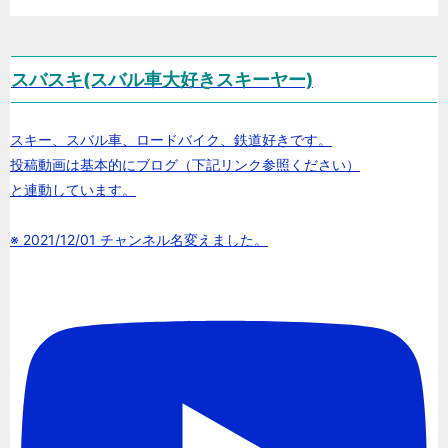
スバスキ(スバル車大好きスキーヤー)
スキー、スバル車、ロードバイク、鉄道好きです。
投稿動画は基本的にブログ（下記リンク参照ください）
と連動しています。
※ 2021/12/01 チャンネル名変えました。