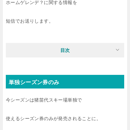
ホームゲレンデ？に関する情報を
短信でお送りします。
目次
単独シーズン券のみ
今シーズンは猪苗代スキー場単独で
使えるシーズン券のみが発売されることに。