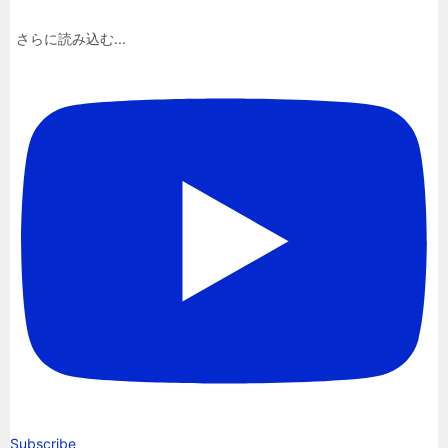
さらに読み込む...
Subscribe