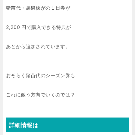
猪苗代・裏磐梯がの１日券が
2,200 円で購入できる特典が
あとから追加されています。
おそらく猪苗代のシーズン券も
これに倣う方向でいくのでは？
詳細情報は