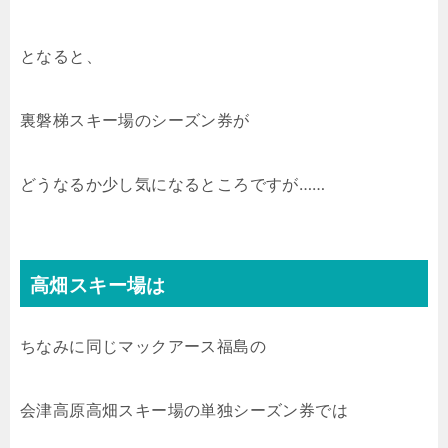
となると、
裏磐梯スキー場のシーズン券が
どうなるか少し気になるところですが……
高畑スキー場は
ちなみに同じマックアース福島の
会津高原高畑スキー場の単独シーズン券では