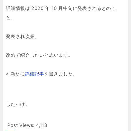
詳細情報は 2020 年 10 月中旬に発表されるとのこ
と。
発表され次第、
改めて紹介したいと思います。
※ 新たに
詳細記事
を書きました。
したっけ。
Post Views:
4,113