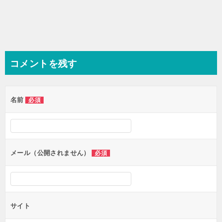
コメントを残す
名前
必須
メール（公開されません）
必須
サイト