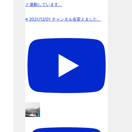
と連動しています。
※ 2021/12/01 チャンネル名変えました。