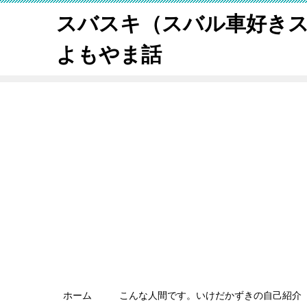
スバスキ（スバル車好き
よもやま話
ホーム
こんな人間です。いけだかずきの自己紹介