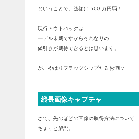
ということで、総額は 500 万円弱！
現行アウトバックは
モデル末期ですからそれなりの
値引きが期待できるとは思います。
が、やはりフラッグシップたるお値段。
縦長画像キャプチャ
さて、先のほどの画像の取得方法について
ちょっと解説。