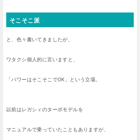
そこそこ派
と、色々書いてきましたが、
ワタクシ個人的に言いますと、
「パワーはそこそこでOK」という立場。
以前はレガシィのターボモデルを
マニュアルで乗っていたこともありますが、