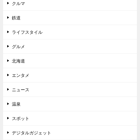
クルマ
鉄道
ライフスタイル
グルメ
北海道
エンタメ
ニュース
温泉
スポット
デジタルガジェット