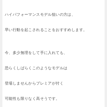
ハイパフォーマンスモデル狙いの方は、
早い行動を起こされることをおすすめします。
今、多少無理をして手に入れても、
恐らくしばらくこのようなモデルは
登場しませんからプレミアが付く
可能性も限りなく高そうです。