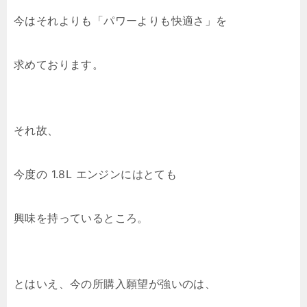
今はそれよりも「パワーよりも快適さ」を
求めております。
それ故、
今度の 1.8L エンジンにはとても
興味を持っているところ。
とはいえ、今の所購入願望が強いのは、