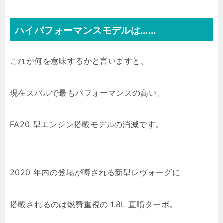
ハイパフォーマンスモデルは……
これが何を意味するかと言いますと、
現在スバルで最もパフォーマンスの高い、
FA20 型エンジン搭載モデルの消滅です。
2020 年内の登場が噂される新型レヴォーグに
搭載されるのは燃費重視の 1.8L 直噴ターボ。