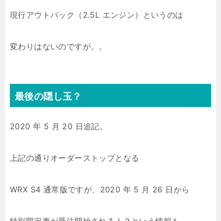
現行アウトバック（2.5L エンジン）というのは
変わりはないのですが。。
最後の隠し玉？
2020 年 5 月 20 日追記。
上記の通りオーダーストップとなる
WRX S4 通常版ですが、2020 年 5 月 26 日から