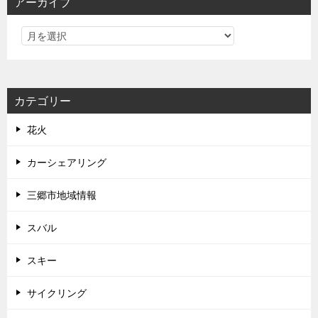
アーカイブ
カテゴリー
花火
カーシェアリング
三郷市地域情報
スバル
スキー
サイクリング