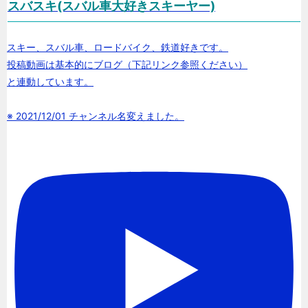
スバスキ(スバル車大好きスキーヤー)
スキー、スバル車、ロードバイク、鉄道好きです。
投稿動画は基本的にブログ（下記リンク参照ください）
と連動しています。
※ 2021/12/01 チャンネル名変えました。