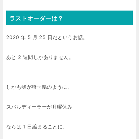
ラストオーダーは？
2020 年 5 月 25 日だというお話。
あと 2 週間しかありません。
しかも我が埼玉県のように、
スバルディーラーが月曜休み
ならば 1 日縮まることに。