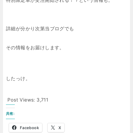
特別限定車が受注開始される！？という情報も。
詳細が分かり次第当ブログでも
その情報をお届けします。
したっけ。
Post Views:
3,711
共有:
Facebook
X