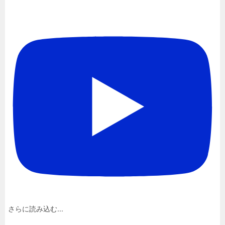
さらに読み込む...