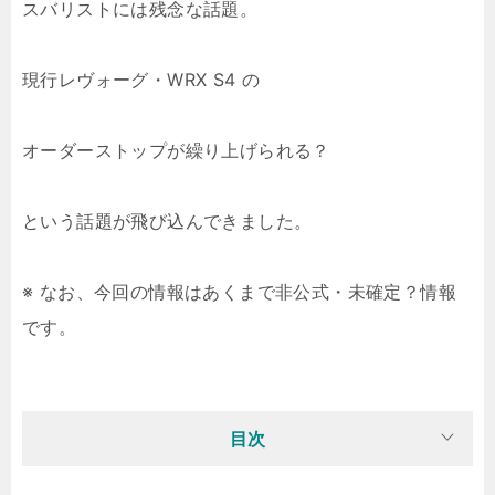
スバリストには残念な話題。
現行レヴォーグ・WRX S4 の
オーダーストップが繰り上げられる？
という話題が飛び込んできました。
※ なお、今回の情報はあくまで非公式・未確定？情報
です。
目次