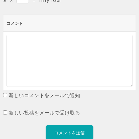
コメント
新しいコメントをメールで通知
新しい投稿をメールで受け取る