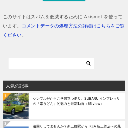
このサイトはスパムを低減するために Akismet を使って
います。
コメントデータの処理方法の詳細はこちらをご覧
ください
。
人気の記事
シンプルだからこそ際立つ走り。SUBARU インプレッサ
の「素うどん」的魅力と最新動向
（65 view）
遠回りしてませんか？新三郷駅から IKEA 新三郷店への最