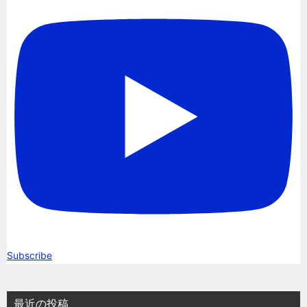
Subscribe
最近の投稿