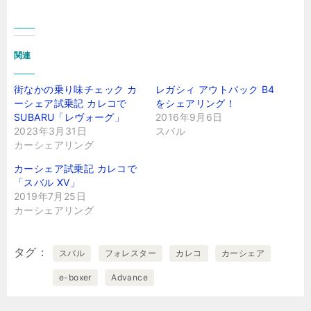
関連
街なかの乗り味チェック カ
レガシィ アウトバック B4
ーシェア試乗記 カレコで
をシェアリング！
SUBARU「レヴォーグ」
2016年9月6日
2023年3月31日
スバル
カーシェアリング
カーシェア試乗記 カレコで
「スバル XV」
2019年7月25日
カーシェアリング
タグ
スバル
フォレスター
カレコ
カーシェア
e-boxer
Advance