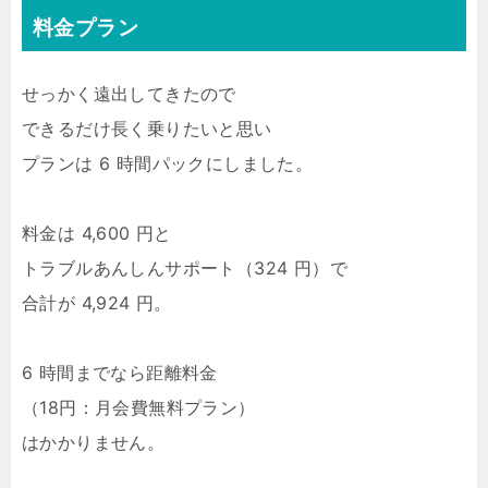
料金プラン
せっかく遠出してきたので
できるだけ長く乗りたいと思い
プランは 6 時間パックにしました。
料金は 4,600 円と
トラブルあんしんサポート（324 円）で
合計が 4,924 円。
6 時間までなら距離料金
（18円：月会費無料プラン）
はかかりません。