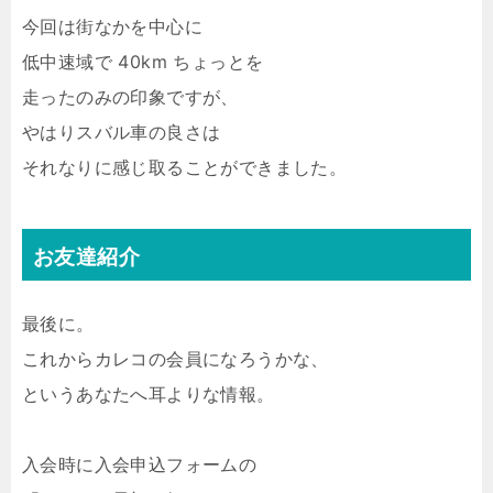
今回は街なかを中心に
低中速域で 40km ちょっとを
走ったのみの印象ですが、
やはりスバル車の良さは
それなりに感じ取ることができました。
お友達紹介
最後に。
これからカレコの会員になろうかな、
というあなたへ耳よりな情報。
入会時に入会申込フォームの