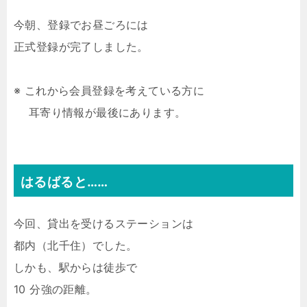
今朝、登録でお昼ごろには
正式登録が完了しました。
※ これから会員登録を考えている方に
耳寄り情報が最後にあります。
はるばると……
今回、貸出を受けるステーションは
都内（北千住）でした。
しかも、駅からは徒歩で
10 分強の距離。