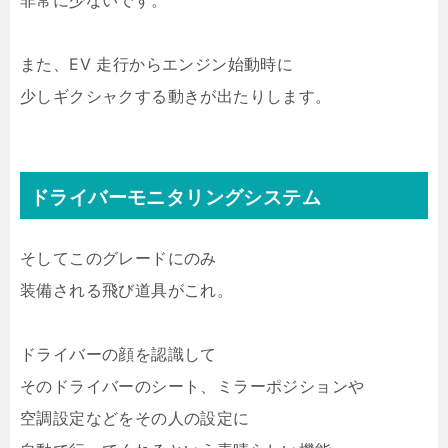
非常に少ないです。
また、EV 走行からエンジン始動時に
少しギクシャクする動きが出たりします。
ドライバーモニタリングシステム
そしてこのグレードにのみ
装備される飛び道具がこれ。
ドライバーの顔を認識して
そのドライバーのシート、ミラーポジションや
空調設定などをその人の設定に