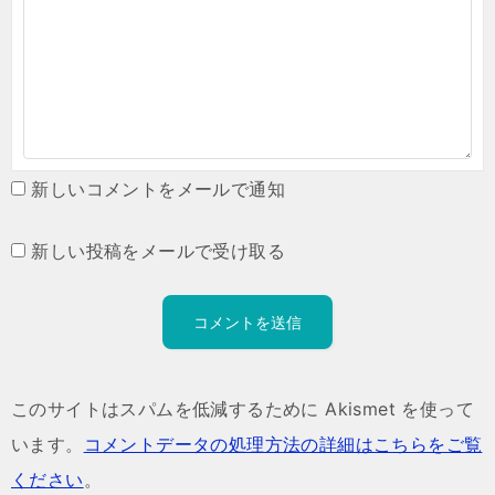
新しいコメントをメールで通知
新しい投稿をメールで受け取る
このサイトはスパムを低減するために Akismet を使って
います。
コメントデータの処理方法の詳細はこちらをご覧
ください
。