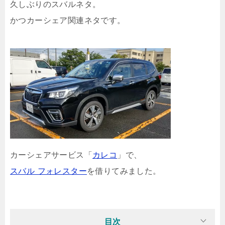
久しぶりのスバルネタ。
かつカーシェア関連ネタです。
カーシェアサービス「
カレコ
」で、
スバル フォレスター
を借りてみました。
目次