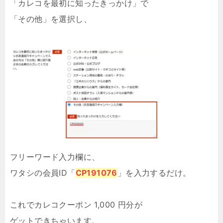
「カレコを最初に知ったきっかけ」で
「その他」を選択し、
フリーワード入力欄に、
ワタシの会員ID「
CP191076
」を入力するだけ。
これでカレコクーポン 1,000 円分が
ゲットできちゃいます。