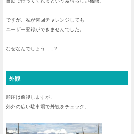
自動で行ってくれるという素晴らしい機能。
ですが、私が何回チャレンジしても
ユーザー登録ができませんでした。
なぜなんでしょう……？
外観
順序は前後しますが、
郊外の広い駐車場で外観をチェック。