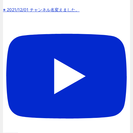
※ 2021/12/01 チャンネル名変えました。