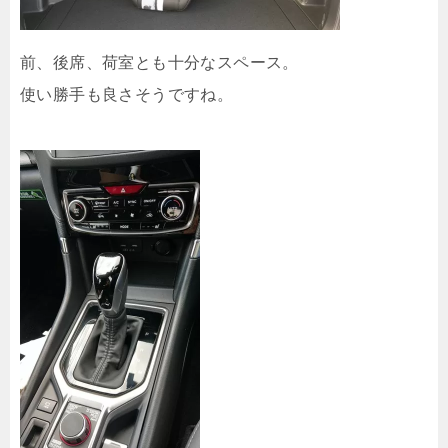
前、後席、荷室とも十分なスペース。
使い勝手も良さそうですね。