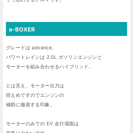
e-BOXER
グレードは advance。
パワートレインは 2.0L ガソリンエンジンと
モーターを組み合わせるハイブリッド。
とは言え、モーター出力は
控えめですのでエンジンの
補助に徹底する印象。
モーターのみでの EV 走行場面は