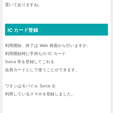
置いてありますね。
IC カード登録
利用開始、終了は Web 画面から行いますが、
利用開始時に手持ちの IC カード
Suica 等を登録してこれを
会員カードとして使うことができます。
ワタシはモバイル Suica を
利用しているスマホを登録しました。