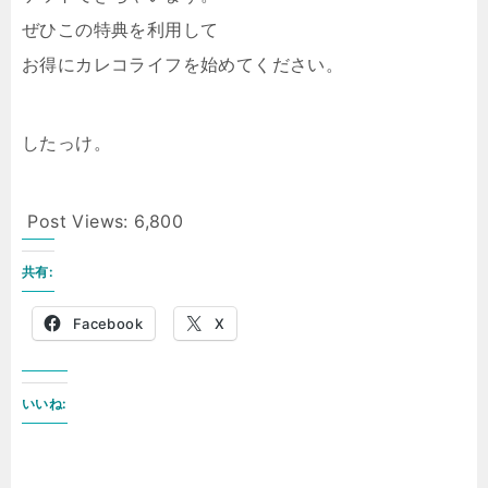
ぜひこの特典を利用して
お得にカレコライフを始めてください。
したっけ。
Post Views:
6,800
共有:
Facebook
X
いいね: