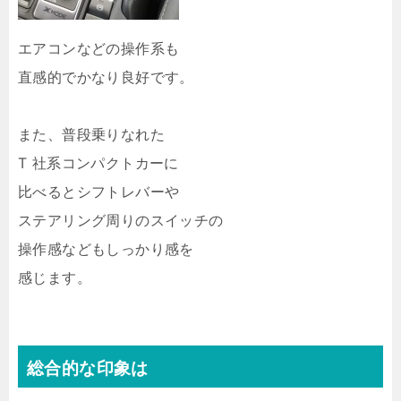
エアコンなどの操作系も
直感的でかなり良好です。
また、普段乗りなれた
T 社系コンパクトカーに
比べるとシフトレバーや
ステアリング周りのスイッチの
操作感などもしっかり感を
感じます。
総合的な印象は