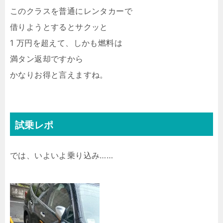
このクラスを普通にレンタカーで
借りようとするとサクッと
1 万円を超えて、しかも燃料は
満タン返却ですから
かなりお得と言えますね。
試乗レポ
では、いよいよ乗り込み……