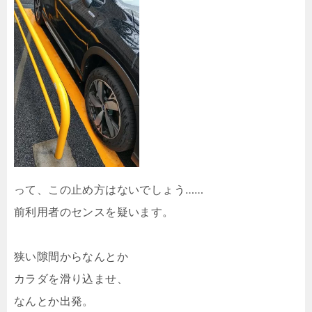
って、この止め方はないでしょう……
前利用者のセンスを疑います。
狭い隙間からなんとか
カラダを滑り込ませ、
なんとか出発。