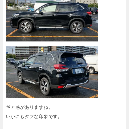
ギア感がありますね。
いかにもタフな印象です。