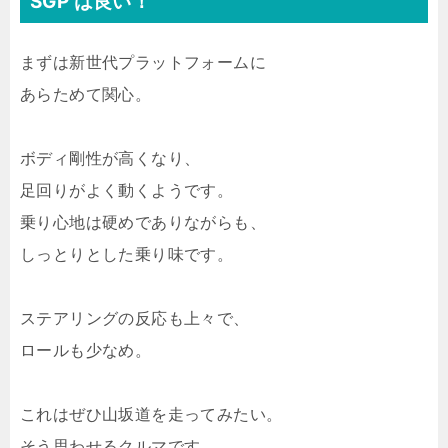
SGP は良い！
まずは新世代プラットフォームに
あらためて関心。
ボディ剛性が高くなり、
足回りがよく動くようです。
乗り心地は硬めでありながらも、
しっとりとした乗り味です。
ステアリングの反応も上々で、
ロールも少なめ。
これはぜひ山坂道を走ってみたい。
そう思わせるクルマです。