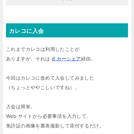
カレコに入会
これまでカレコは利用したことが
ありますが、それは
d カーシェア
経由。
今回はカレコに改めて入会してみました
（ちょっとややこしいですね）。
入会は簡単。
Web サイトから必要事項を入力して、
免許証の画像を裏表撮影して添付するだけ。