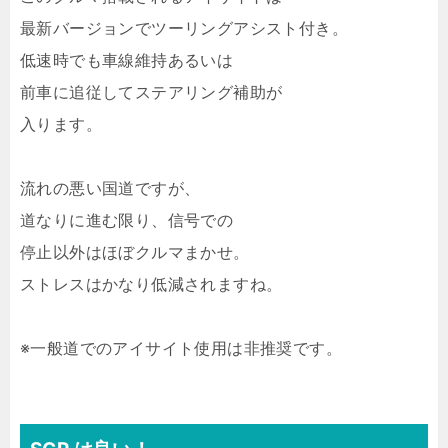
最新バージョンでツーリングアシスト付き。
低速時でも車線維持あるいは
前車に追従してステアリング補助が
入ります。
流れの悪い国道ですが、
道なりに進む限り、信号での
停止以外はほぼクルマまかせ。
ストレスはかなり低減されますね。
※一般道でのアイサイト使用は非推奨です。