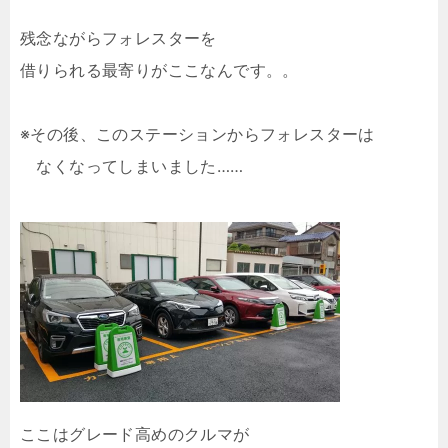
残念ながらフォレスターを
借りられる最寄りがここなんです。。
※その後、このステーションからフォレスターは
なくなってしまいました……
ここはグレード高めのクルマが