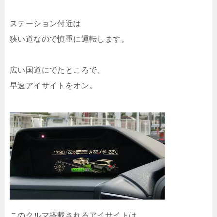
ステーション付近は
狭い道なので慎重に運転します。
広い国道にでたところで、
早速アイサイトをオン。
このクルマ搭載されるアイサイトは