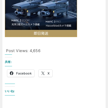
Post Views:
4,656
共有:
Facebook
X
いいね: