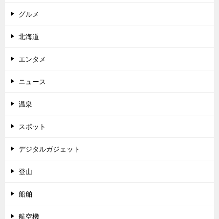
グルメ
北海道
エンタメ
ニュース
温泉
スポット
デジタルガジェット
登山
船舶
航空機