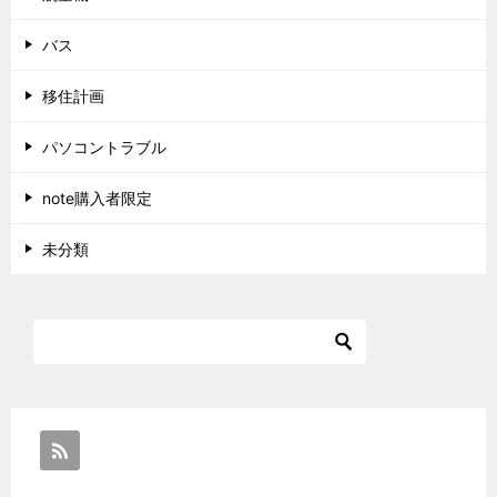
バス
移住計画
パソコントラブル
note購入者限定
未分類