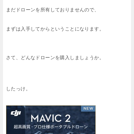
まだドローンを所有しておりませんので、
まずは入手してからということになります。
さて、どんなドローンを購入しましょうか。
したっけ。