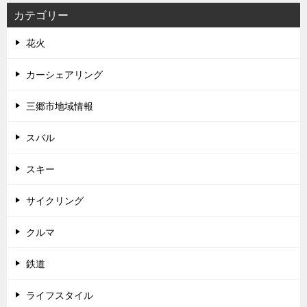
カテゴリー
花火
カーシェアリング
三郷市地域情報
スバル
スキー
サイクリング
クルマ
鉄道
ライフスタイル