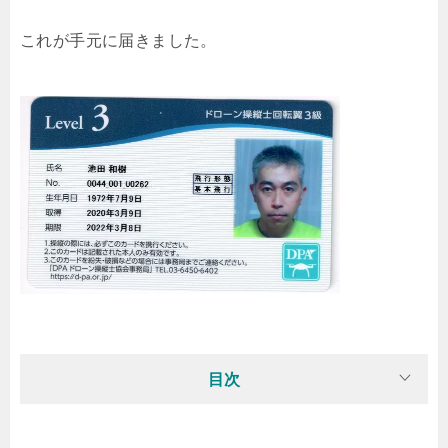
これが手元に届きました。
目次