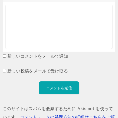
新しいコメントをメールで通知
新しい投稿をメールで受け取る
このサイトはスパムを低減するために Akismet を使って
います。
コメントデータの処理方法の詳細はこちらをご覧