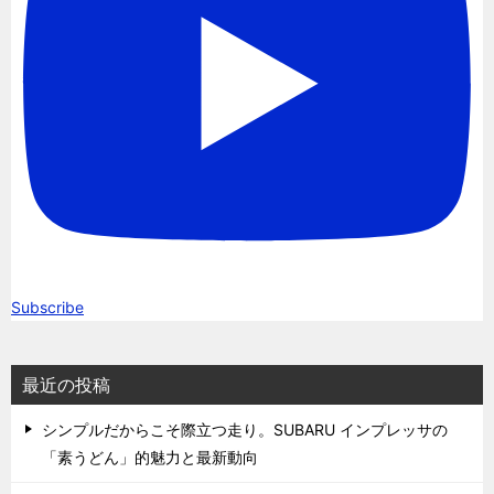
Subscribe
最近の投稿
シンプルだからこそ際立つ走り。SUBARU インプレッサの
「素うどん」的魅力と最新動向