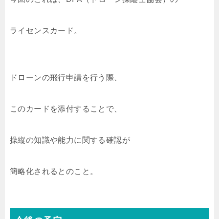
ライセンスカード。
ドローンの飛行申請を行う際、
このカードを添付することで、
操縦の知識や能力に関する確認が
簡略化されるとのこと。