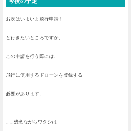
今後の予定
お次はいよいよ飛行申請！
と行きたいところですが、
この申請を行う際には、
飛行に使用するドローンを登録する
必要があります。
……残念ながらワタシは