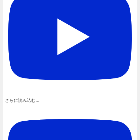
さらに読み込む...