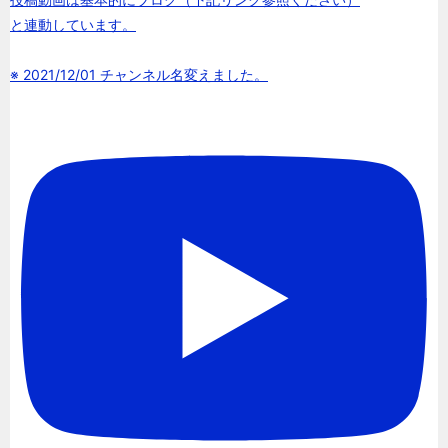
と連動しています。
※ 2021/12/01 チャンネル名変えました。