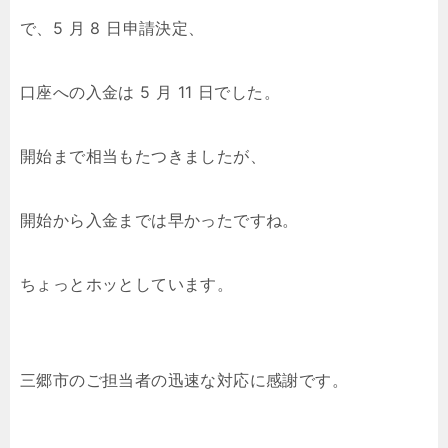
で、5 月 8 日申請決定、
口座への入金は 5 月 11 日でした。
開始まで相当もたつきましたが、
開始から入金までは早かったですね。
ちょっとホッとしています。
三郷市のご担当者の迅速な対応に感謝です。