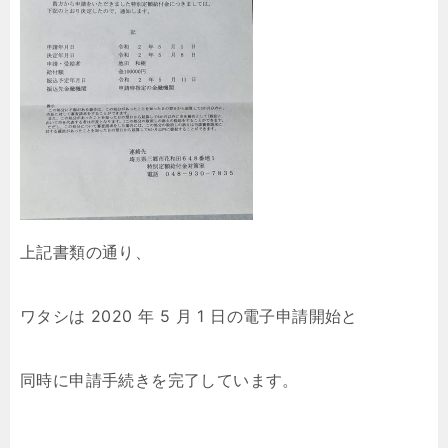
上記書類の通り、
ワタシは 2020 年 5 月 1 日の電子申請開始と
同時に申請手続きを完了しています。