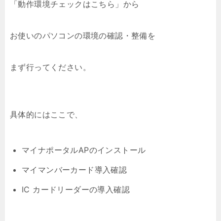
「動作環境チェックはこちら」から
お使いのパソコンの環境の確認・整備を
まず行ってください。
具体的にはここで、
マイナポータルAPのインストール
マイマンバーカード導入確認
IC カードリーダーの導入確認