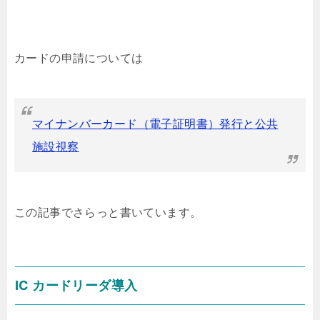
カードの申請については
マイナンバーカード（電子証明書）発行と公共
施設視察
この記事でさらっと書いています。
IC カードリーダ導入