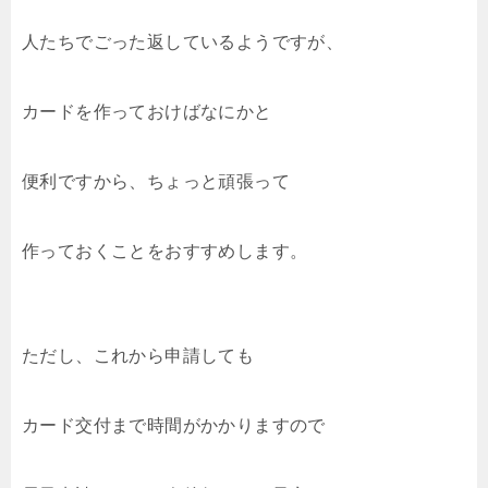
人たちでごった返しているようですが、
カードを作っておけばなにかと
便利ですから、ちょっと頑張って
作っておくことをおすすめします。
ただし、これから申請しても
カード交付まで時間がかかりますので