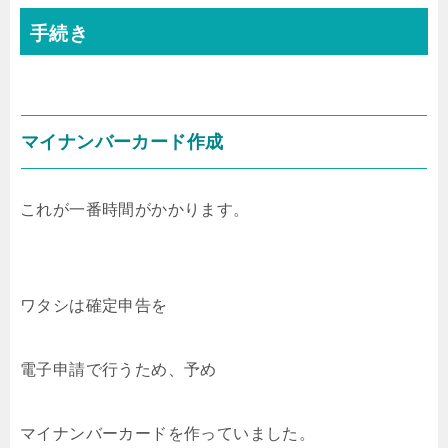
手続き
マイナンバーカード作成
これが一番時間がかかります。
ワタシは確定申告を
電子申請で行うため、予め
マイナンバーカードを作っていました。