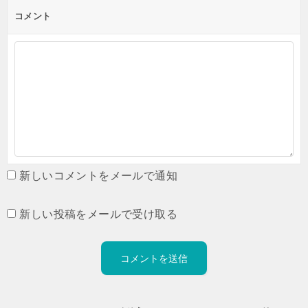
コメント
新しいコメントをメールで通知
新しい投稿をメールで受け取る