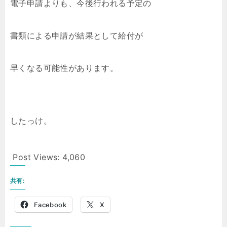
電子申請よりも、今後行われる予定の
書類による申請が結果として給付が
早くなる可能性があります。
したっけ。
Post Views:
4,060
共有:
Facebook
X