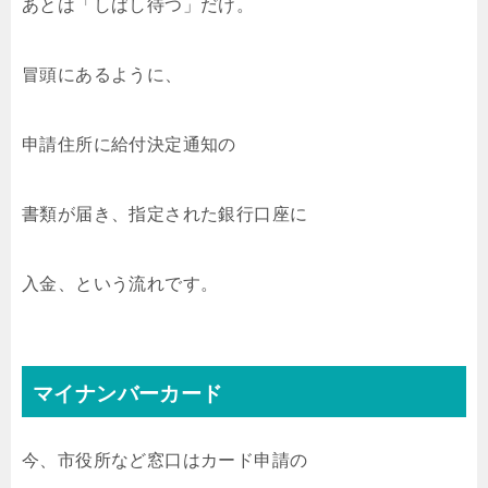
あとは「しばし待つ」だけ。
冒頭にあるように、
申請住所に給付決定通知の
書類が届き、指定された銀行口座に
入金、という流れです。
マイナンバーカード
今、市役所など窓口はカード申請の