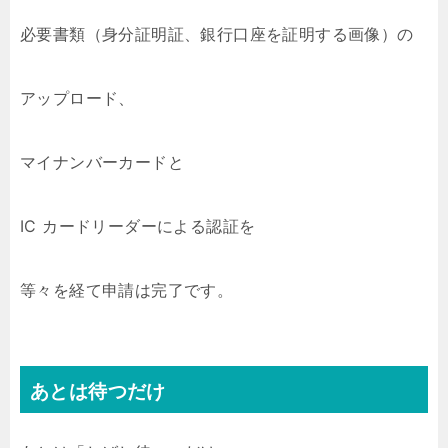
必要書類（身分証明証、銀行口座を証明する画像）の
アップロード、
マイナンバーカードと
IC カードリーダーによる認証を
等々を経て申請は完了です。
あとは待つだけ