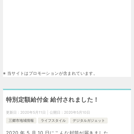
※ 当サイトはプロモーションが含まれています。
特別定額給付金 給付されました！
更新日：
2020年5月11日
公開日：
2020年5月10日
三郷市地域情報
ライフスタイル
デジタルガジェット
2020 年 5 月 10 日にこんな封筒が届きました。