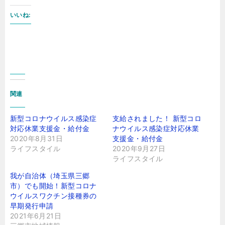
いいね:
関連
新型コロナウイルス感染症
支給されました！ 新型コロ
対応休業支援金・給付金
ナウイルス感染症対応休業
2020年8月31日
支援金・給付金
ライフスタイル
2020年9月27日
ライフスタイル
我が自治体（埼玉県三郷
市）でも開始！新型コロナ
ウイルスワクチン接種券の
早期発行申請
2021年6月21日