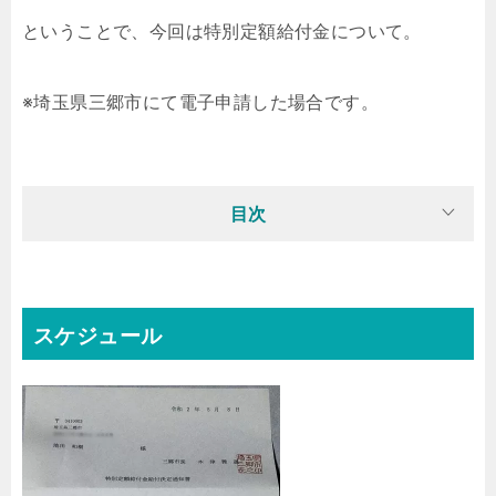
ということで、今回は特別定額給付金について。
※埼玉県三郷市にて電子申請した場合です。
目次
スケジュール