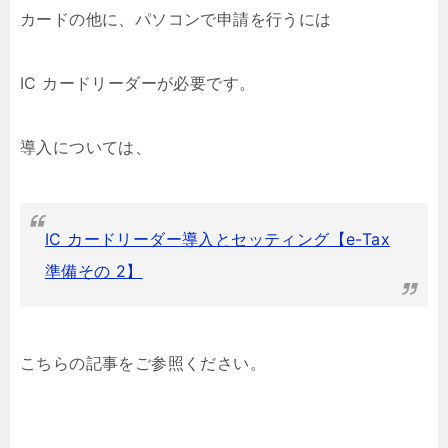
カードの他に、パソコンで申請を行うには
IC カードリーダーが必要です。
導入については、
IC カードリーダー導入とセッティング【e-Tax
準備その 2】
こちらの記事をご参照ください。