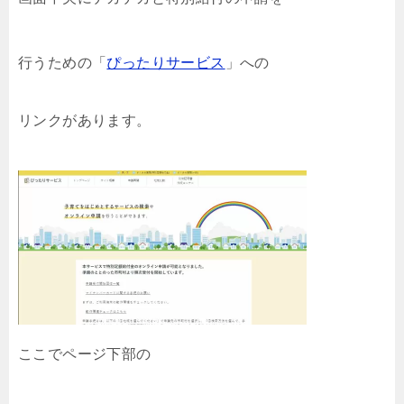
行うための「
ぴったりサービス
」への
リンクがあります。
ここでページ下部の