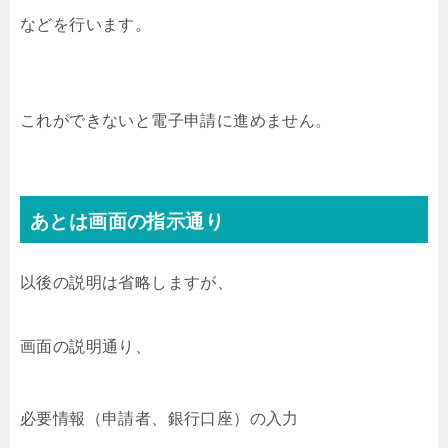
などを行います。
これができないと電子申請に進めません。
あとは画面の指示通り
以後の説明は省略しますが、
画面の説明通り、
必要情報（申請者、銀行口座）の入力