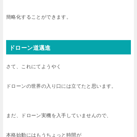
簡略化することができます。
ドローン道邁進
さて、これにてようやく
ドローンの世界の入り口には立てたと思います。
まだ、ドローン実機を入手していませんので、
本格始動にはもうちょっと時間が