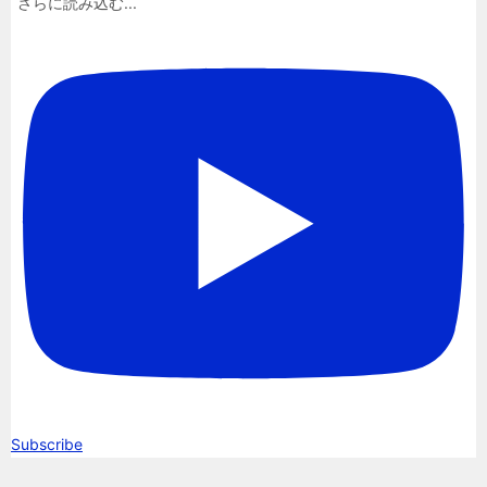
さらに読み込む...
Subscribe