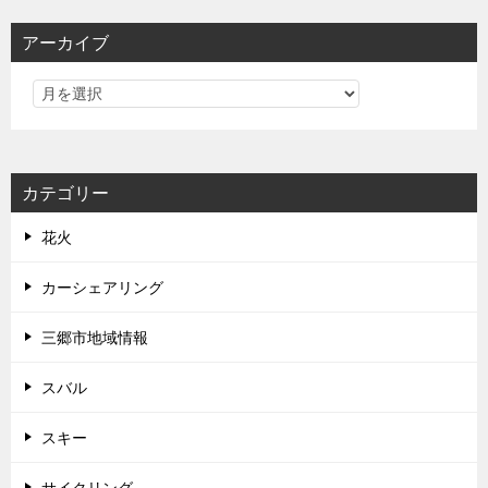
アーカイブ
カテゴリー
花火
カーシェアリング
三郷市地域情報
スバル
スキー
サイクリング