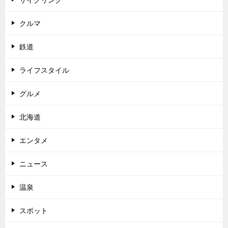
クルマ
鉄道
ライフスタイル
グルメ
北海道
エンタメ
ニュース
温泉
スポット