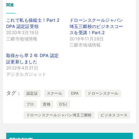
関連
これで私も操縦士！Part 2
ドローンスクールジャパン
DPA 認定証受領
埼玉三郷校のビジネスコー
2020年3月19日
スを受講！Part.2
三郷市地域情報
2019年11月29日
三郷市地域情報
取得から早 2 年 DPA 認定
証更新しました
2022年4月21日
デジタルガジェット
タグ
認定証
スクール
DPA
ドローンスクール
プロ
資格
DSJ
ドローンスクールジャパン埼玉三郷校
ビジネスコース