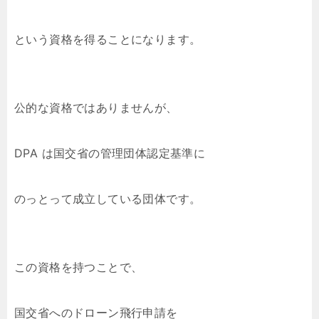
という資格を得ることになります。
公的な資格ではありませんが、
DPA は国交省の管理団体認定基準に
のっとって成立している団体です。
この資格を持つことで、
国交省へのドローン飛行申請を