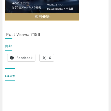
Post Views:
7,156
共有:
Facebook
X
いいね: