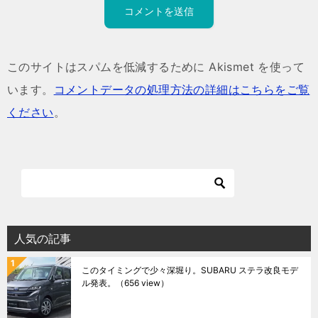
このサイトはスパムを低減するために Akismet を使って
います。
コメントデータの処理方法の詳細はこちらをご覧
ください
。
人気の記事
このタイミングで少々深堀り。SUBARU ステラ改良モデ
ル発表。
（656 view）