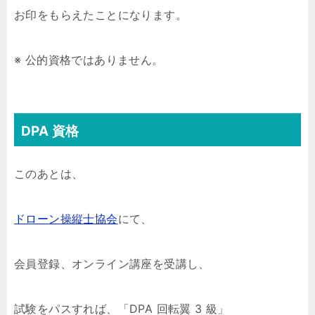
お印をもらえたことになります。
※ 公的資格ではありません。
DPA 資格
このあとは、
ドローン操縦士協会
にて、
会員登録、オンライン講座を受講し、
試験をパスすれば、「DPA 回転翼 3 級」