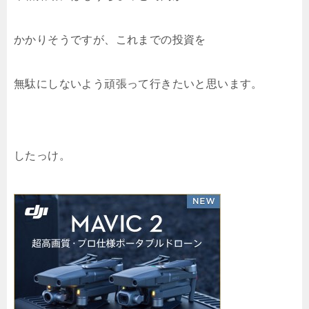
かかりそうですが、これまでの投資を
無駄にしないよう頑張って行きたいと思います。
したっけ。