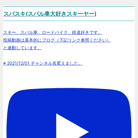
スバスキ(スバル車大好きスキーヤー)
スキー、スバル車、ロードバイク、鉄道好きです。
投稿動画は基本的にブログ（下記リンク参照ください）
と連動しています。
※ 2021/12/01 チャンネル名変えました。