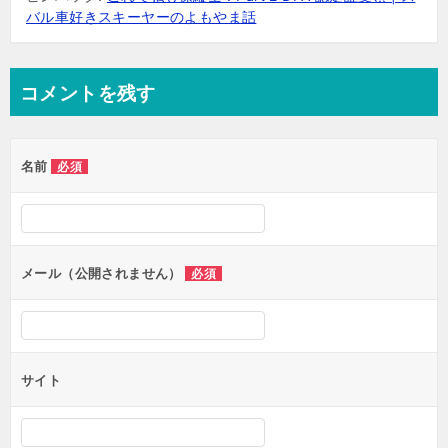
バル車好きスキーヤーのよもやま話
コメントを残す
名前
必須
メール（公開されません）
必須
サイト