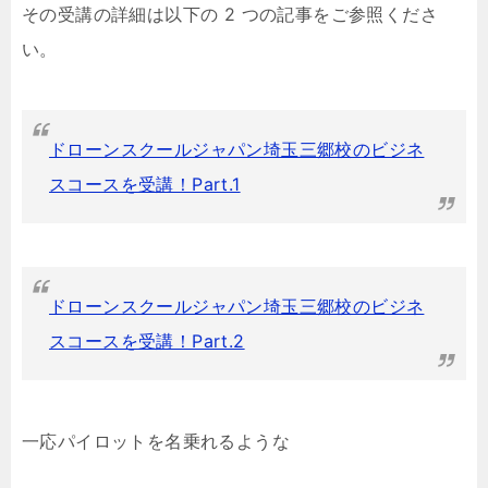
その受講の詳細は以下の 2 つの記事をご参照くださ
い。
ドローンスクールジャパン埼玉三郷校のビジネ
スコースを受講！Part.1
ドローンスクールジャパン埼玉三郷校のビジネ
スコースを受講！Part.2
一応パイロットを名乗れるような