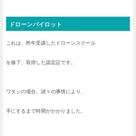
ドローンパイロット
これは、昨年受講したドローンスクール
を修了、取得した認定証です。
ワタシの場合、諸々の事情により、
手にするまで時間がかかりました。