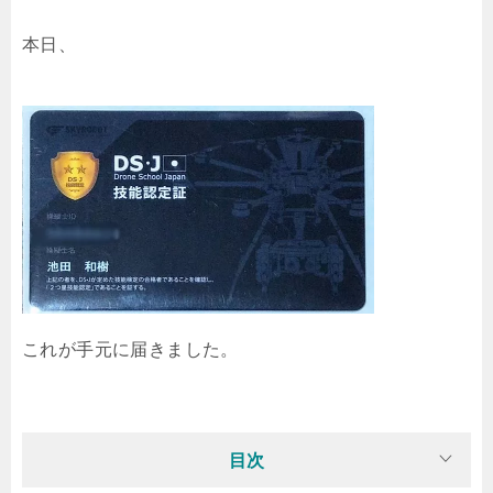
本日、
これが手元に届きました。
目次