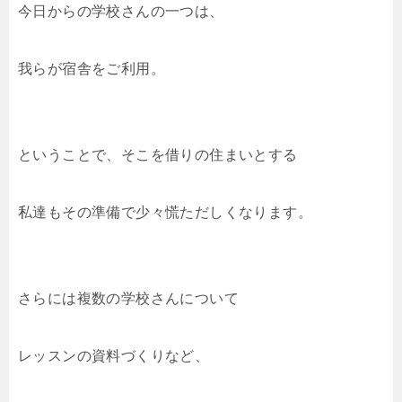
今日からの学校さんの一つは、
我らが宿舎をご利用。
ということで、そこを借りの住まいとする
私達もその準備で少々慌ただしくなります。
さらには複数の学校さんについて
レッスンの資料づくりなど、