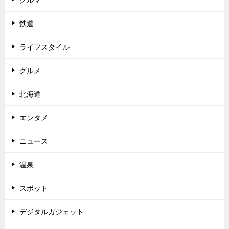
鉄道
ライフスタイル
グルメ
北海道
エンタメ
ニュース
温泉
スポット
デジタルガジェット