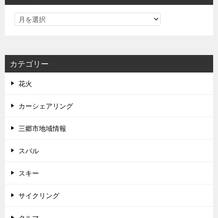
カテゴリー
花火
カーシェアリング
三郷市地域情報
スバル
スキー
サイクリング
クルマ