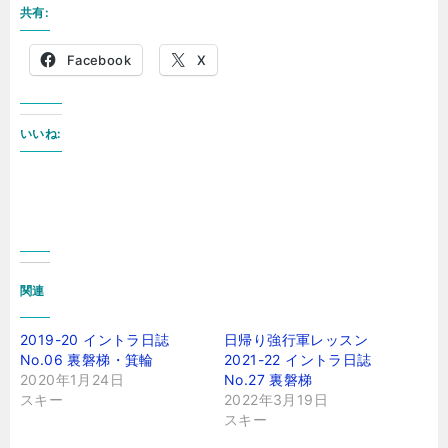
共有:
Facebook
X
いいね:
関連
2019-20 イントラ日誌
日帰り強行軍レッスン
No.06 裏磐梯・箕輪
2021-22 イントラ日誌
2020年1月24日
No.27 裏磐梯
スキー
2022年3月19日
スキー