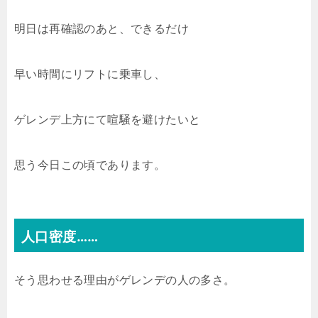
明日は再確認のあと、できるだけ
早い時間にリフトに乗車し、
ゲレンデ上方にて喧騒を避けたいと
思う今日この頃であります。
人口密度……
そう思わせる理由がゲレンデの人の多さ。