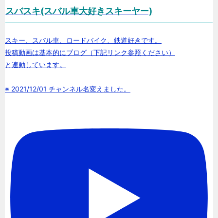
スバスキ(スバル車大好きスキーヤー)
スキー、スバル車、ロードバイク、鉄道好きです。
投稿動画は基本的にブログ（下記リンク参照ください）
と連動しています。
※ 2021/12/01 チャンネル名変えました。