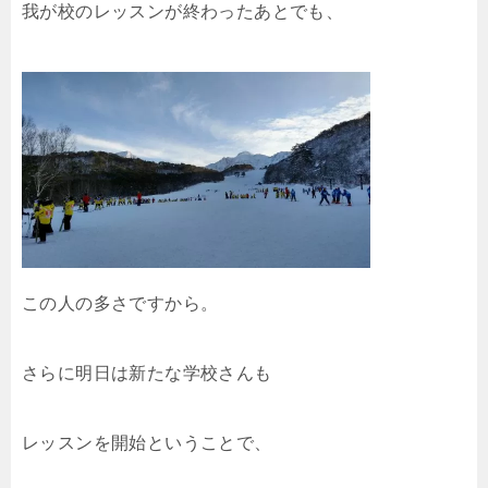
我が校のレッスンが終わったあとでも、
この人の多さですから。
さらに明日は新たな学校さんも
レッスンを開始ということで、