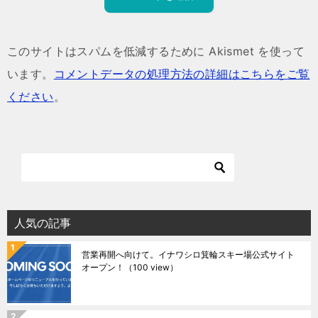
このサイトはスパムを低減するために Akismet を使って
います。
コメントデータの処理方法の詳細はこちらをご覧
ください
。
人気の記事
営業再開へ向けて。イナワシロ箕輪スキー場公式サイト
オープン！
（100 view）