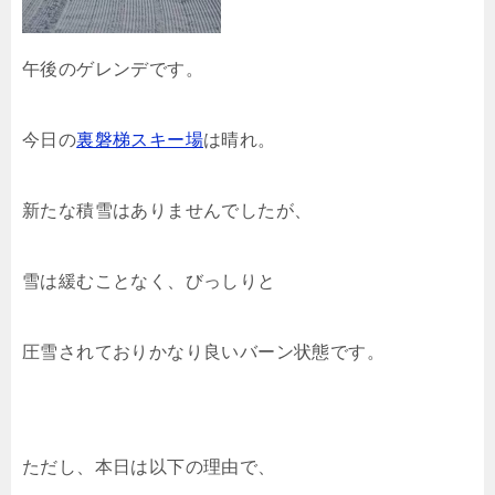
午後のゲレンデです。
今日の
裏磐梯スキー場
は晴れ。
新たな積雪はありませんでしたが、
雪は緩むことなく、びっしりと
圧雪されておりかなり良いバーン状態です。
ただし、本日は以下の理由で、