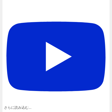
さらに読み込む...