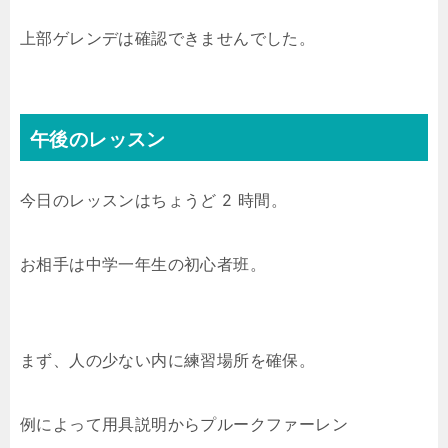
上部ゲレンデは確認できませんでした。
午後のレッスン
今日のレッスンはちょうど 2 時間。
お相手は中学一年生の初心者班。
まず、人の少ない内に練習場所を確保。
例によって用具説明からプルークファーレン