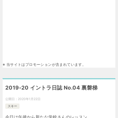
※ 当サイトはプロモーションが含まれています。
2019-20 イントラ日誌 No.04 裏磐梯
公開日：
2020年1月22日
スキー
今日は午後から新たな学校さんのレッスン。