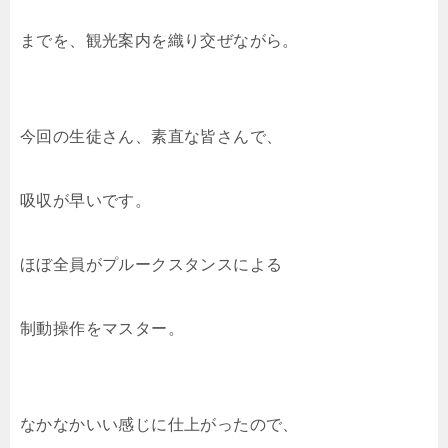
までを、観光案内を織り交ぜながら。
今回の生徒さん、素直な皆さんで、
吸収が早いです。
ほぼ全員がプルークスタンスによる
制動操作をマスター。
なかなかいい感じに仕上がったので、