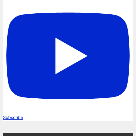
Subscribe