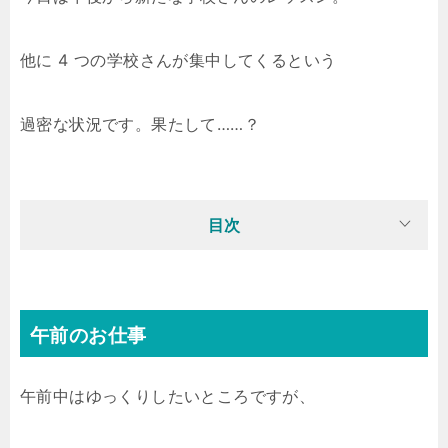
他に 4 つの学校さんが集中してくるという
過密な状況です。果たして……？
目次
午前のお仕事
午前中はゆっくりしたいところですが、