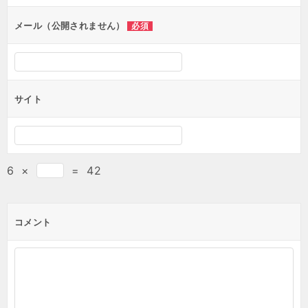
ョ
ン
メール（公開されません）
必須
サイト
6
×
=
42
コメント