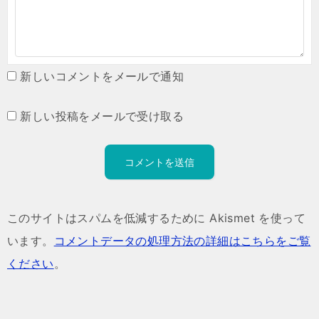
新しいコメントをメールで通知
新しい投稿をメールで受け取る
このサイトはスパムを低減するために Akismet を使って
います。
コメントデータの処理方法の詳細はこちらをご覧
ください
。