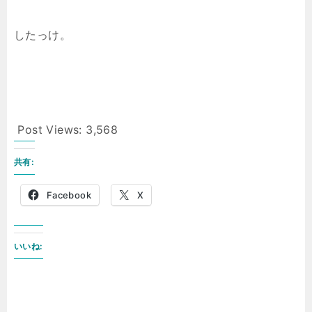
したっけ。
Post Views:
3,568
共有:
Facebook
X
いいね: