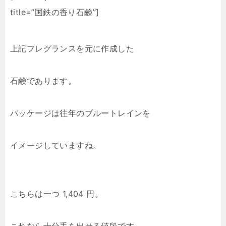
title=”国鉄の香り石鹸”]
上記フレグランスを元に作成した
石鹸であります。
パッケージは往年のブルートレインを
イメージしていますね。
こちらは一つ 1,404 円。