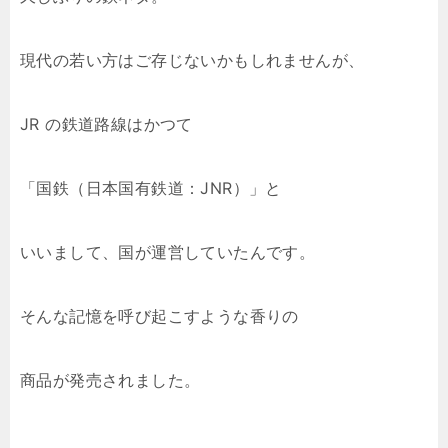
現代の若い方はご存じないかもしれませんが、
JR の鉄道路線はかつて
「国鉄（日本国有鉄道：JNR）」と
いいまして、国が運営していたんです。
そんな記憶を呼び起こすような香りの
商品が発売されました。