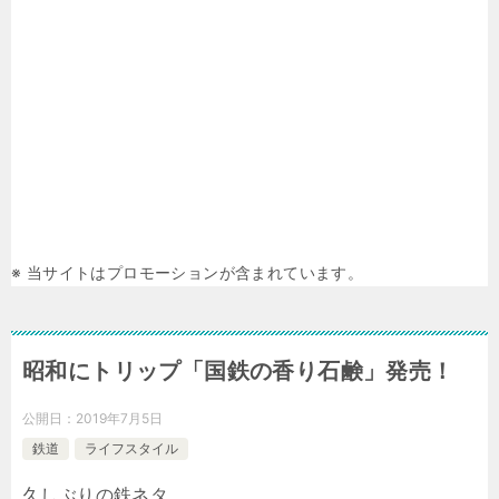
※ 当サイトはプロモーションが含まれています。
昭和にトリップ「国鉄の香り石鹸」発売！
公開日：
2019年7月5日
鉄道
ライフスタイル
久しぶりの鉄ネタ。