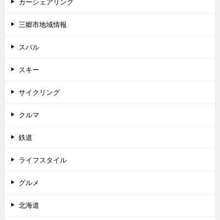
カーシェアリング
三郷市地域情報
スバル
スキー
サイクリング
クルマ
鉄道
ライフスタイル
グルメ
北海道