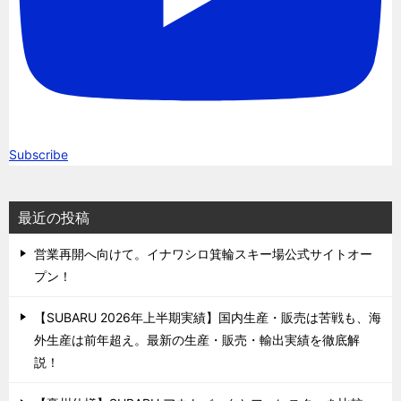
Subscribe
最近の投稿
営業再開へ向けて。イナワシロ箕輪スキー場公式サイトオー
プン！
【SUBARU 2026年上半期実績】国内生産・販売は苦戦も、海
外生産は前年超え。最新の生産・販売・輸出実績を徹底解
説！