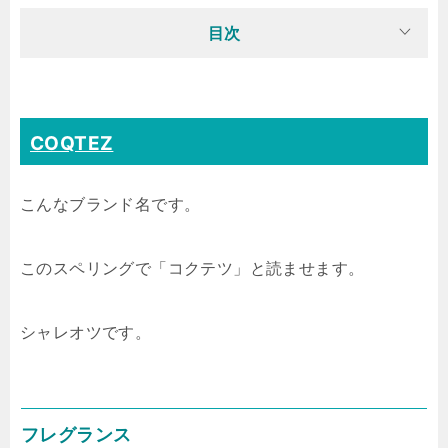
目次
COQTEZ
こんなブランド名です。
このスペリングで「コクテツ」と読ませます。
シャレオツです。
フレグランス