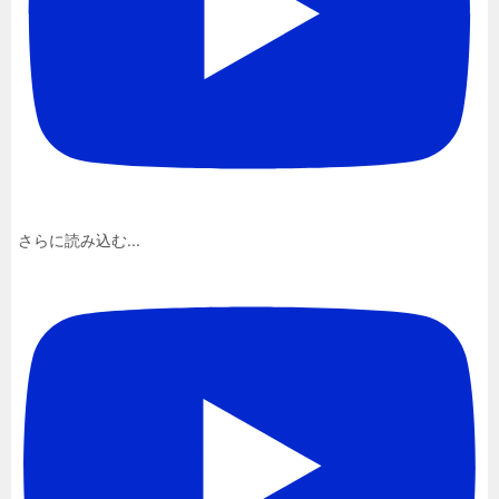
さらに読み込む...