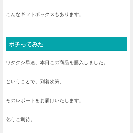
こんなギフトボックスもあります。
ポチってみた
ワタクシ早速、本日この商品を購入しました。
ということで、到着次第、
そのレポートをお届けいたします。
乞うご期待。