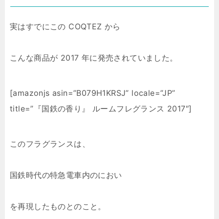
実はすでにこの COQTEZ から
こんな商品が 2017 年に発売されていました。
[amazonjs asin=”B079H1KRSJ” locale=”JP”
title=”『国鉄の香り』 ルームフレグランス 2017″]
このフラグランスは、
国鉄時代の特急電車内のにおい
を再現したものとのこと。