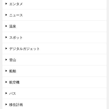
エンタメ
ニュース
温泉
スポット
デジタルガジェット
登山
船舶
航空機
バス
移住計画