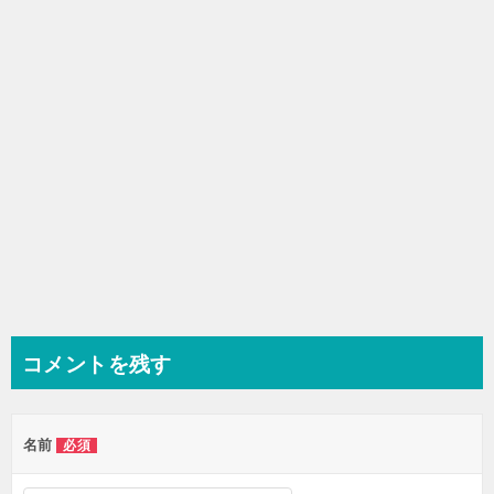
ョ
ン
コメントを残す
名前
必須