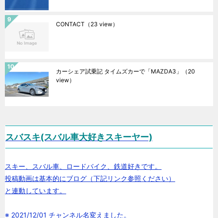
CONTACT
（23 view）
カーシェア試乗記 タイムズカーで「MAZDA3」
（20
view）
スバスキ(スバル車大好きスキーヤー)
スキー、スバル車、ロードバイク、鉄道好きです。
投稿動画は基本的にブログ（下記リンク参照ください）
と連動しています。
※ 2021/12/01 チャンネル名変えました。