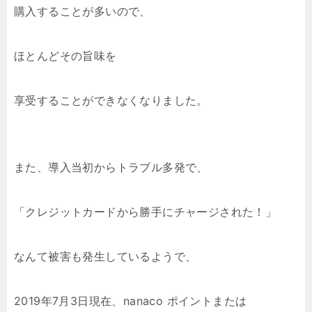
購入することが多いので、
ほとんどその旨味を
享受することができなくなりました。
また、導入当初からトラブル多発で、
「クレジットカードから勝手にチャージされた！」
なんて被害も発生しているようで、
2019年7月3日現在、nanaco ポイントまたは