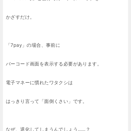
かざすだけ。
「7pay」の場合、事前に
バーコード画面を表示する必要があります。
電子マネーに慣れたワタクシは
はっきり言って「面倒くさい」です。
なぜ、退化してしまうんでしょう……？