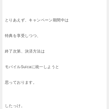
とりあえず、キャンペーン期間中は
特典を享受しつつ、
終了次第、決済方法は
モバイルSuicaに統一しようと
思っております。
したっけ。