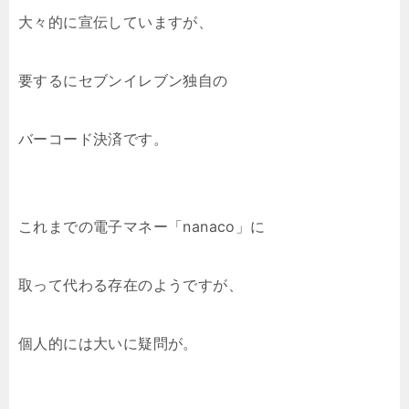
大々的に宣伝していますが、
要するにセブンイレブン独自の
バーコード決済です。
これまでの電子マネー「nanaco」に
取って代わる存在のようですが、
個人的には大いに疑問が。