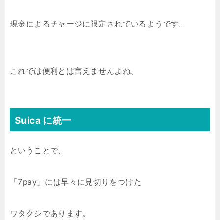
現金によるチャージに限定されているようです。
これでは便利とは言えませんよね。
Suica に統一
ということで、
「7pay」には早々に見切りをつけた
ワタクシであります。