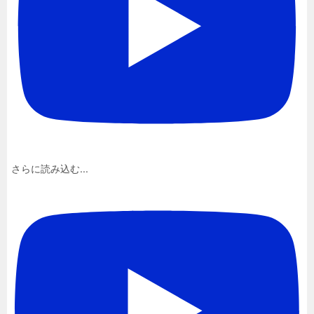
さらに読み込む...