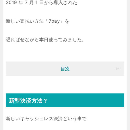
2019 年 7 月 1 日から導入された
新しい支払い方法「7pay」を
遅ればせながら本日使ってみました。
目次
新型決済方法？
新しいキャッシュレス決済という事で