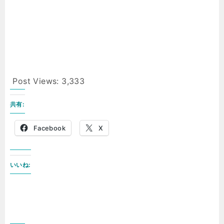
Post Views:
3,333
共有:
Facebook
X
いいね: