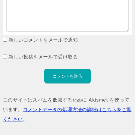
新しいコメントをメールで通知
新しい投稿をメールで受け取る
このサイトはスパムを低減するために Akismet を使って
います。
コメントデータの処理方法の詳細はこちらをご覧
ください
。