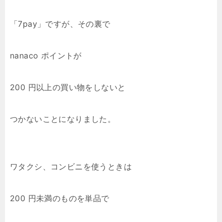
「7pay」ですが、その裏で
nanaco ポイントが
200 円以上の買い物をしないと
つかないことになりました。
ワタクシ、コンビニを使うときは
200 円未満のものを単品で