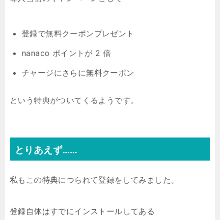
登録で無料クーポンプレゼント
nanaco ポイントが 2 倍
チャージにさらに無料クーポン
という特典がついてくるようです。
とりあえず……
私もこの特典につられて登録をしてみました。
登録自体はすでにインストールしてある