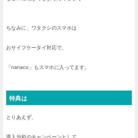
ちなみに、ワタクシのスマホは
おサイフケータイ対応で、
「nanaco」もスマホに入ってます。
特典は
とりあえず、
導入当初のキャンペーンとして