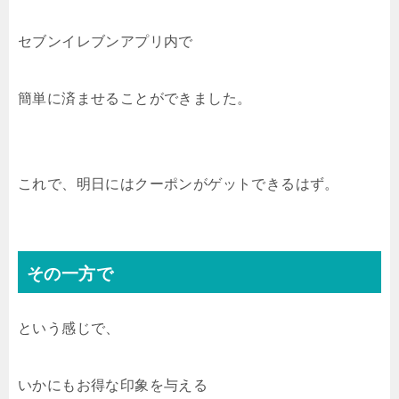
セブンイレブンアプリ内で
簡単に済ませることができました。
これで、明日にはクーポンがゲットできるはず。
その一方で
という感じで、
いかにもお得な印象を与える