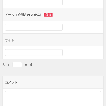
メール（公開されません）
必須
サイト
3
+
=
4
コメント