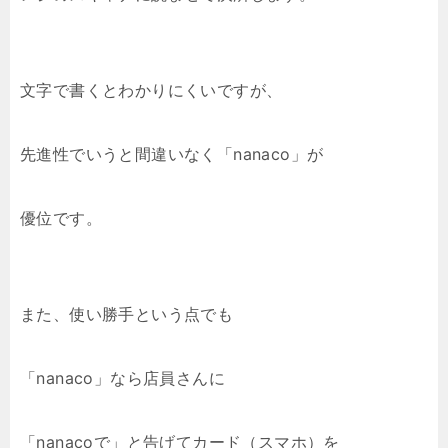
文字で書くとわかりにくいですが、
先進性でいうと間違いなく「nanaco」が
優位です。
また、使い勝手という点でも
「nanaco」なら店員さんに
「nanacoで」と告げてカード（スマホ）を