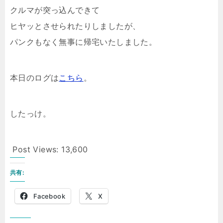
クルマが突っ込んできて
ヒヤッとさせられたりしましたが、
パンクもなく無事に帰宅いたしました。
本日のログは
こちら
。
したっけ。
Post Views:
13,600
共有:
Facebook
X