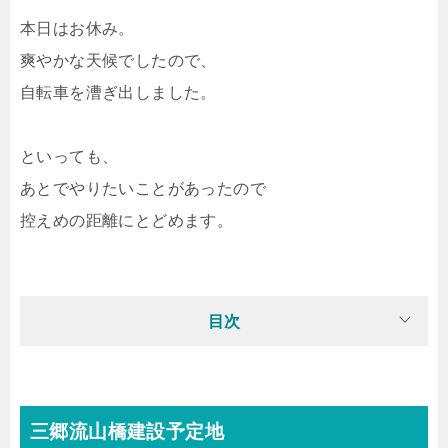
本日はお休み。
爽やかな天候でしたので、
自転車を漕ぎ出しました。
といっても、
あとでやりたいことがあったので
控えめの距離にとどめます。
目次
三郷流山橋建設予定地