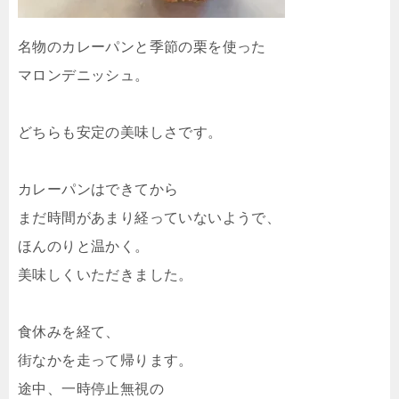
名物のカレーパンと季節の栗を使った
マロンデニッシュ。
どちらも安定の美味しさです。
カレーパンはできてから
まだ時間があまり経っていないようで、
ほんのりと温かく。
美味しくいただきました。
食休みを経て、
街なかを走って帰ります。
途中、一時停止無視の