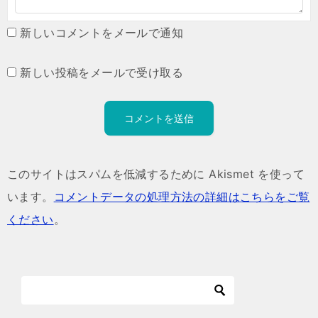
新しいコメントをメールで通知
新しい投稿をメールで受け取る
このサイトはスパムを低減するために Akismet を使って
います。
コメントデータの処理方法の詳細はこちらをご覧
ください
。