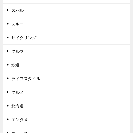
スバル
スキー
サイクリング
クルマ
鉄道
ライフスタイル
グルメ
北海道
エンタメ