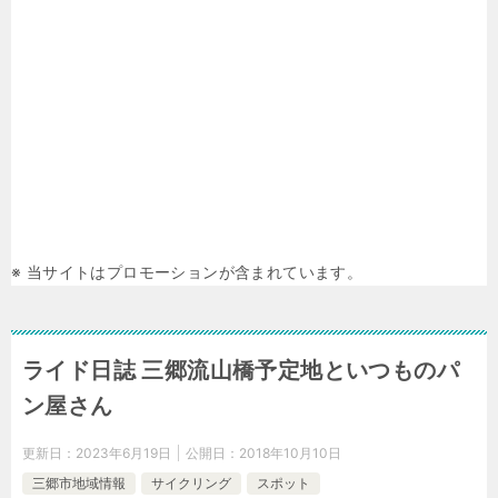
※ 当サイトはプロモーションが含まれています。
ライド日誌 三郷流山橋予定地といつものパ
ン屋さん
更新日：
2023年6月19日
公開日：
2018年10月10日
三郷市地域情報
サイクリング
スポット