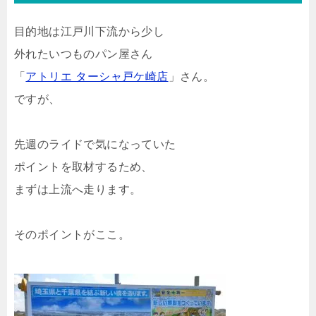
目的地は江戸川下流から少し
外れたいつものパン屋さん
「
アトリエ ターシャ戸ケ崎店
」さん。
ですが、
先週のライドで気になっていた
ポイントを取材するため、
まずは上流へ走ります。
そのポイントがここ。