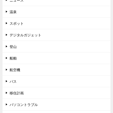
ニュース
温泉
スポット
デジタルガジェット
登山
船舶
航空機
バス
移住計画
パソコントラブル