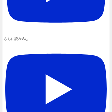
さらに読み込む...