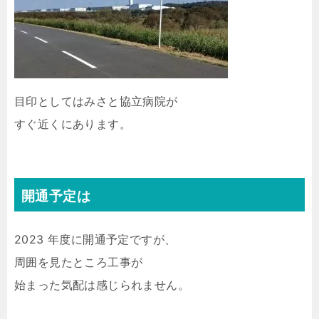
目印としてはみさと協立病院が
すぐ近くにあります。
開通予定は
2023 年度に開通予定ですが、
周囲を見たところ工事が
始まった気配は感じられません。