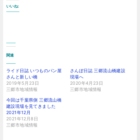
いいね:
関連
ライド日誌 いつものパン屋
さんぽ日誌 三郷流山橋建設
さんと新しい橋
現場へ
2019年5月23日
2020年4月23日
三郷市地域情報
三郷市地域情報
今回は千葉県側 三郷流山橋
建設現場を見てきました
2021年12月
2021年12月8日
三郷市地域情報