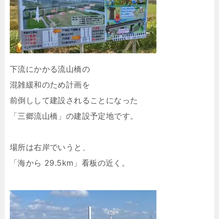
下流にかかる流山橋の
混雑緩和のため計画を
前倒しして建設されることになった
「三郷流山橋」の建設予定地です。
場所は右岸でいうと、
「海から 29.5km」看板の近く。