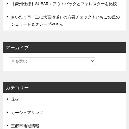
【豪州仕様】SUBARU アウトバックとフォレスターを比較
さいたま市（主に大宮地域）の方要チェック！いちごの丘の
ジェラート＆クレープやさん
アーカイブ
カテゴリー
花火
カーシェアリング
三郷市地域情報