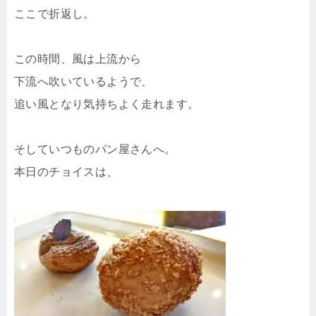
ここで折返し。
この時間、風は上流から
下流へ吹いているようで、
追い風となり気持ちよく走れます。
そしていつものパン屋さんへ。
本日のチョイスは、