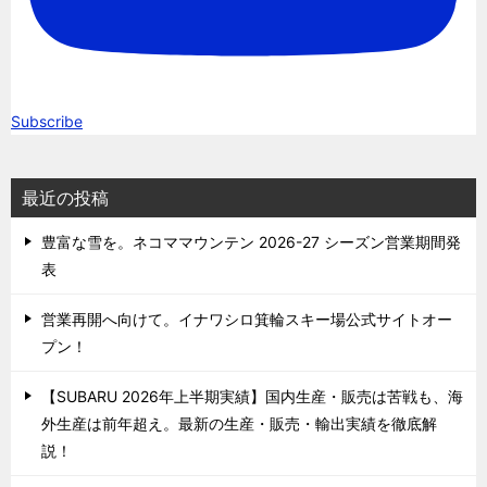
Subscribe
最近の投稿
豊富な雪を。ネコママウンテン 2026-27 シーズン営業期間発
表
営業再開へ向けて。イナワシロ箕輪スキー場公式サイトオー
プン！
【SUBARU 2026年上半期実績】国内生産・販売は苦戦も、海
外生産は前年超え。最新の生産・販売・輸出実績を徹底解
説！