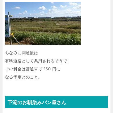
ちなみに開通後は
有料道路として共用されるそうで、
その料金は普通車で 150 円に
なる予定とのこと。
下流のお馴染みパン屋さん