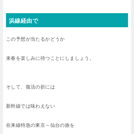
浜線経由で
この予想が当たるかどうか
来春を楽しみに待つことにしましょう。
そして、復活の折には
新幹線では味わえない
在来線特急の東京～仙台の旅を