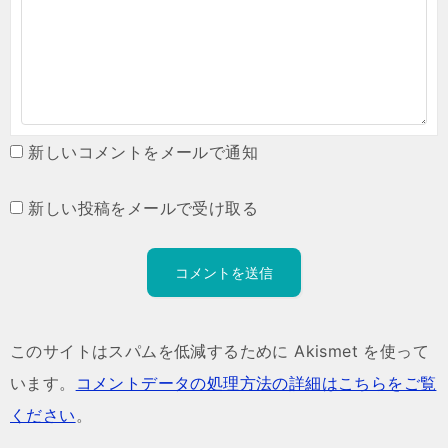
新しいコメントをメールで通知
新しい投稿をメールで受け取る
このサイトはスパムを低減するために Akismet を使って
います。
コメントデータの処理方法の詳細はこちらをご覧
ください
。