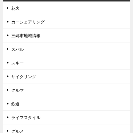
花火
カーシェアリング
三郷市地域情報
スバル
スキー
サイクリング
クルマ
鉄道
ライフスタイル
グルメ