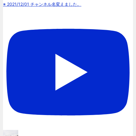
※ 2021/12/01 チャンネル名変えました。