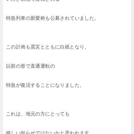
特急列車の新愛称も公募されていました。
この計画も震災とともに白紙となり、
以前の形で直通運転の
特急が復活することになりました。
これは、地元の方にとっても
嬉しい知らせではないかと思われます。