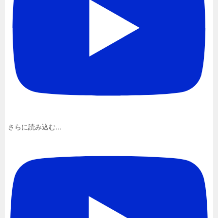
さらに読み込む...