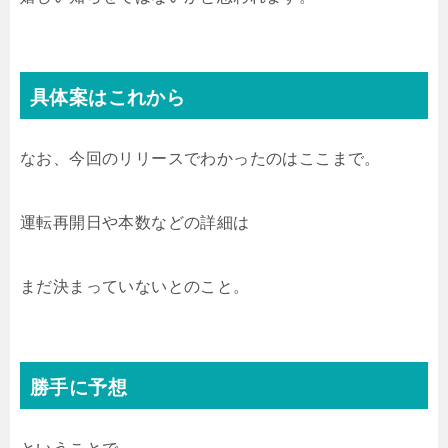
具体案はこれから
なお、今回のリリースでわかったのはここまで。
運転再開日や本数などの詳細は
まだ決まっていないとのこと。
勝手に予想