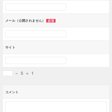
メール（公開されません）
必須
サイト
−
5
=
1
コメント