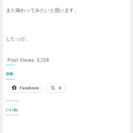
また味わってみたいと思います。
したっけ。
Post Views:
3,138
共有:
Facebook
X
いいね: