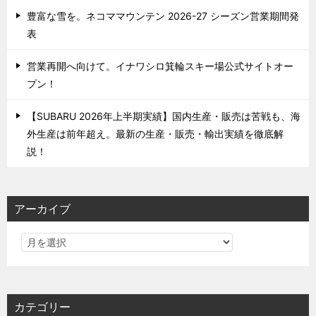
豊富な雪を。ネコママウンテン 2026-27 シーズン営業期間発
表
営業再開へ向けて。イナワシロ箕輪スキー場公式サイトオー
プン！
【SUBARU 2026年上半期実績】国内生産・販売は苦戦も、海
外生産は前年超え。最新の生産・販売・輸出実績を徹底解
説！
アーカイブ
カテゴリー