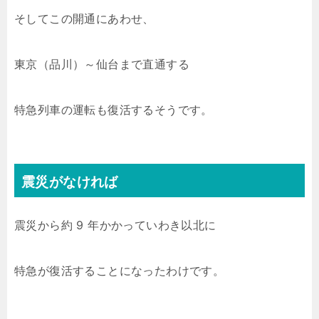
そしてこの開通にあわせ、
東京（品川）～仙台まで直通する
特急列車の運転も復活するそうです。
震災がなければ
震災から約 9 年かかっていわき以北に
特急が復活することになったわけです。