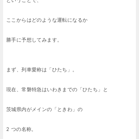
ということで、
ここからはどのような運転になるか
勝手に予想してみます。
まず、列車愛称は「ひたち」。
現在、常磐特急はいわきまでの「ひたち」と
茨城県内がメインの「ときわ」の
2 つの名称。