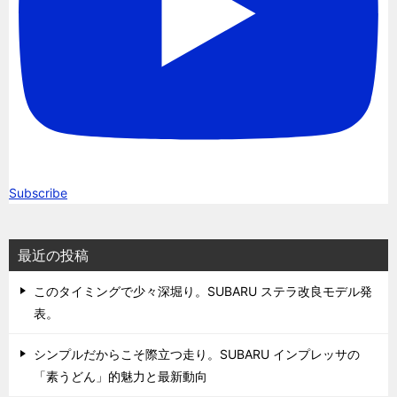
Subscribe
最近の投稿
このタイミングで少々深堀り。SUBARU ステラ改良モデル発
表。
シンプルだからこそ際立つ走り。SUBARU インプレッサの
「素うどん」的魅力と最新動向