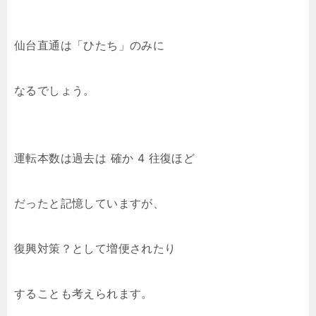
仙台直通は「ひたち」のみに
なるでしょう。
運転本数は過去は 確か 4 往復ほど
だったと記憶していますが、
復興対策？として増便されたり
することも考えられます。