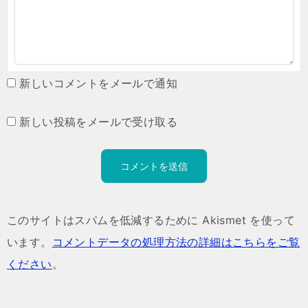
新しいコメントをメールで通知
新しい投稿をメールで受け取る
このサイトはスパムを低減するために Akismet を使って
います。
コメントデータの処理方法の詳細はこちらをご覧
ください
。