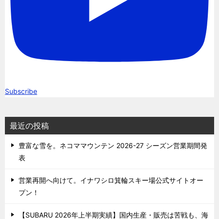
Subscribe
最近の投稿
豊富な雪を。ネコママウンテン 2026-27 シーズン営業期間発
表
営業再開へ向けて。イナワシロ箕輪スキー場公式サイトオー
プン！
【SUBARU 2026年上半期実績】国内生産・販売は苦戦も、海