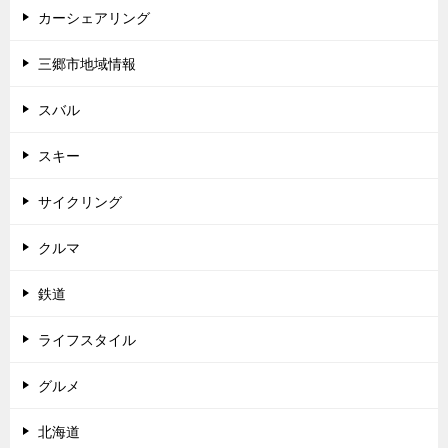
カーシェアリング
三郷市地域情報
スバル
スキー
サイクリング
クルマ
鉄道
ライフスタイル
グルメ
北海道