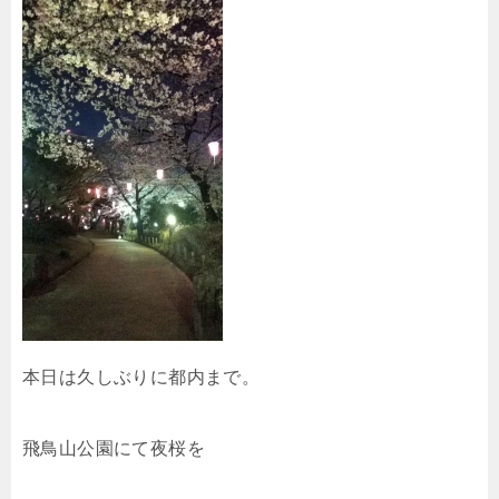
本日は久しぶりに都内まで。
飛鳥山公園にて夜桜を