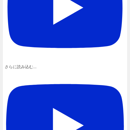
さらに読み込む...