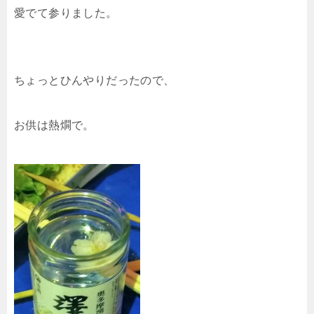
愛でて参りました。
ちょっとひんやりだったので、
お供は熱燗で。