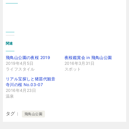
関連
飛鳥山公園の夜桜 2019
夜桜鑑賞会 in 飛鳥山公園
2019年4月5日
2016年3月31日
ライフスタイル
スポット
リアル宝探しと猪苗代観音
寺川の桜 No.03-07
2016年4月23日
温泉
タグ
飛鳥山公園