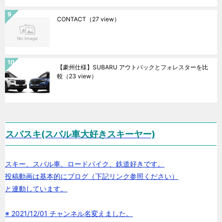
CONTACT
（27 view）
【豪州仕様】SUBARU アウトバックとフォレスターを比
較
（23 view）
スバスキ(スバル車大好きスキーヤー)
スキー、スバル車、ロードバイク、鉄道好きです。
投稿動画は基本的にブログ（下記リンク参照ください）
と連動しています。
※ 2021/12/01 チャンネル名変えました。