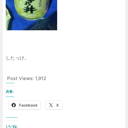
したっけ。
Post Views:
1,912
共有:
Facebook
X
いいね: