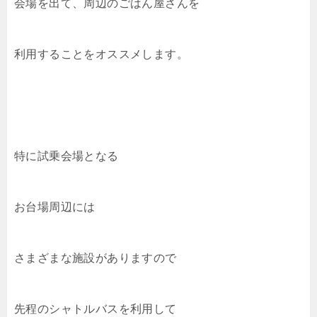
会場を出て、周辺のごはん屋さんを
利用することをオススメします。
特に試乗会場となる
お台場周辺には
さまざまな施設がありますので
先程のシャトルバスを利用して