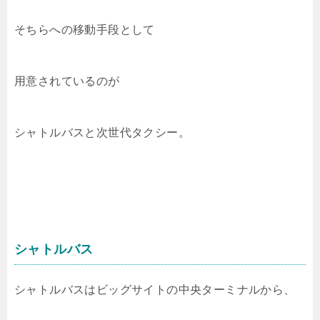
そちらへの移動手段として
用意されているのが
シャトルバスと次世代タクシー。
シャトルバス
シャトルバスはビッグサイトの中央ターミナルから、