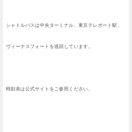
シャトルバスは中央ターミナル、東京テレポート駅、
ヴィーナスフォートを巡回しています。
時刻表は公式サイトをご参照ください。