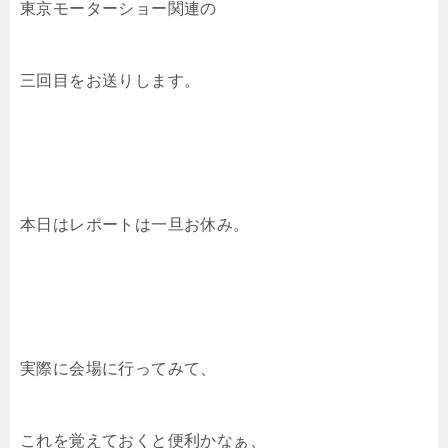
東京モーターショー関連の
三回目をお送りします。
本日はレポートは一旦お休み。
実際に会場に行ってみて、
これを覚えておくと便利かなぁ、