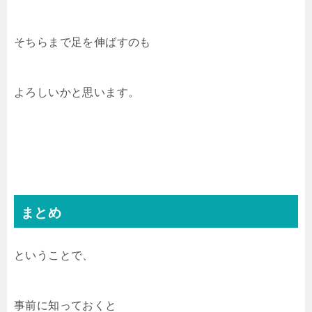
そちらまで足を伸ばすのも
よろしいかと思います。
まとめ
ということで、
事前に知っておくと