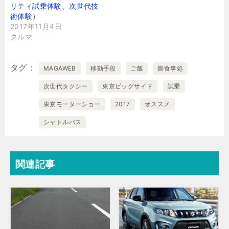
リティ試乗体験、次世代技
術体験）
2017年11月4日
クルマ
タグ
MAGAWEB
移動手段
ご飯
御食事処
次世代タクシー
東京ビッグサイド
試乗
東京モーターショー
2017
オススメ
シャトルバス
関連記事