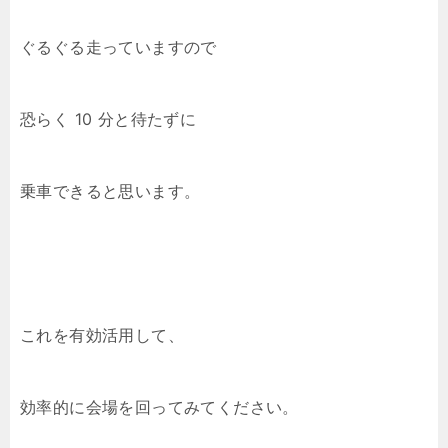
ぐるぐる走っていますので
恐らく 10 分と待たずに
乗車できると思います。
これを有効活用して、
効率的に会場を回ってみてください。