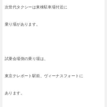
次世代タクシーは東棟駐車場付近に
乗り場があります。
試乗会場側の乗り場は、
東京テレポート駅前、ヴィーナスフォートに
あります。