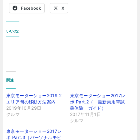
Facebook
X
いいね:
関連
東京モーターショー2019 2
東京モーターショー2017レ
エリア間の移動方法案内
ポ Part.2（「最新乗用車試
2019年10月29日
乗体験」ガイド）
クルマ
2017年11月1日
クルマ
東京モーターショー2017レ
ポ Part.3（パーソナルモビ