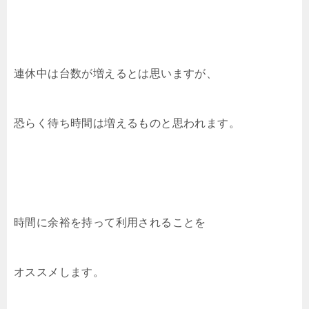
連休中は台数が増えるとは思いますが、
恐らく待ち時間は増えるものと思われます。
時間に余裕を持って利用されることを
オススメします。