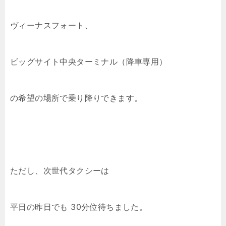
ヴィーナスフォート、
ビッグサイト中央ターミナル（降車専用）
の希望の場所で乗り降りできます。
ただし、次世代タクシーは
平日の昨日でも 30分位待ちました。