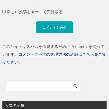
新しい投稿をメールで受け取る
このサイトはスパムを低減するために Akismet を使って
います。
コメントデータの処理方法の詳細はこちらをご覧
ください
。
人気の記事