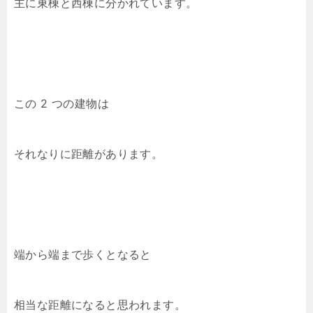
主に東棟と西棟に分かれています。
この 2 つの建物は
それなりに距離があります。
端から端まで歩くとなると
相当な距離になると思われます。