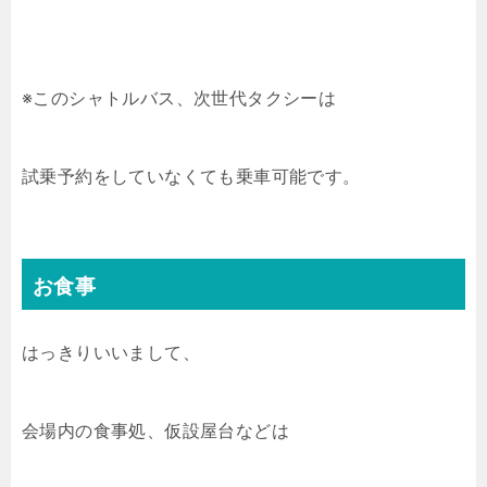
※このシャトルバス、次世代タクシーは
試乗予約をしていなくても乗車可能です。
お食事
はっきりいいまして、
会場内の食事処、仮設屋台などは