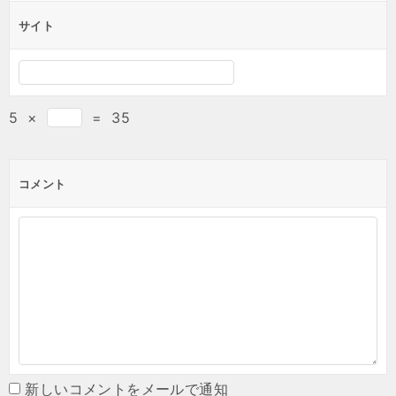
サイト
5
×
=
35
コメント
新しいコメントをメールで通知