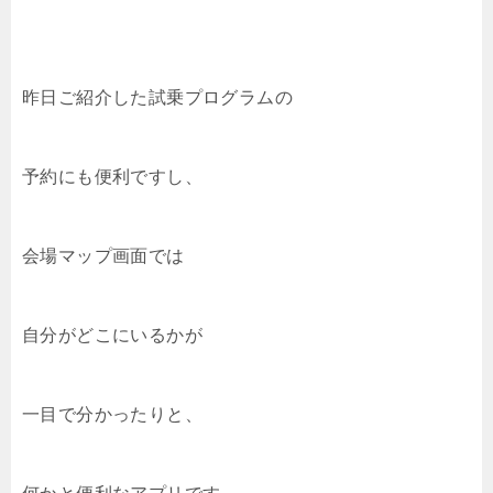
昨日ご紹介した試乗プログラムの
予約にも便利ですし、
会場マップ画面では
自分がどこにいるかが
一目で分かったりと、