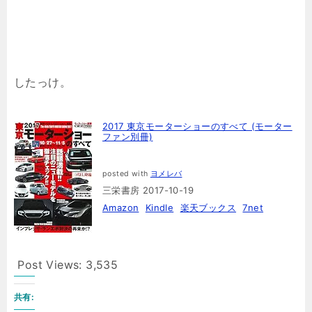
したっけ。
2017 東京モーターショーのすべて (モーター
ファン別冊)
posted with
ヨメレバ
三栄書房 2017-10-19
Amazon
Kindle
楽天ブックス
7net
Post Views:
3,535
共有: