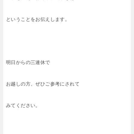
ということをお伝えします。
明日からの三連休で
お越しの方、ぜひご参考にされて
みてください。