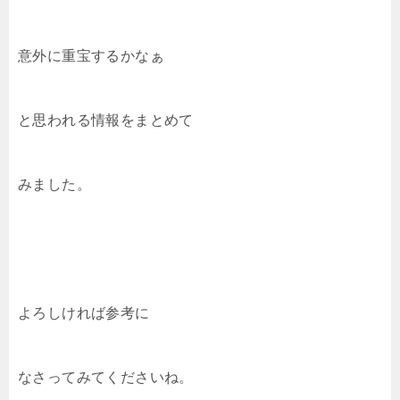
意外に重宝するかなぁ
と思われる情報をまとめて
みました。
よろしければ参考に
なさってみてくださいね。