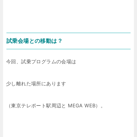
試乗会場との移動は？
今回、試乗プログラムの会場は
少し離れた場所にあります
（東京テレポート駅周辺と MEGA WEB）。