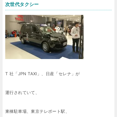
次世代タクシー
T 社「JPN TAXI」、日産「セレナ」が
運行されていて、
東棟駐車場、東京テレポート駅、