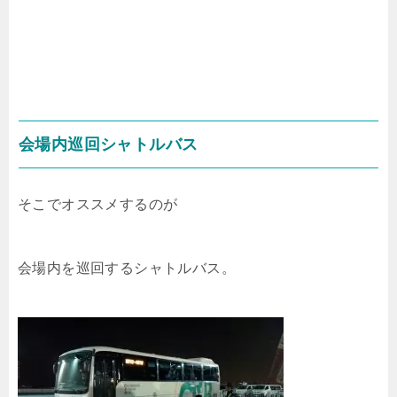
会場内巡回シャトルバス
そこでオススメするのが
会場内を巡回するシャトルバス。