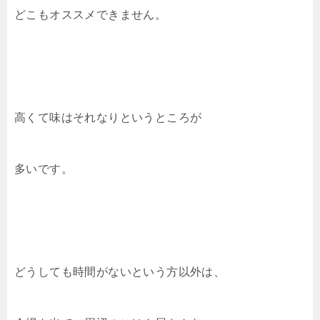
どこもオススメできません。
高くて味はそれなりというところが
多いです。
どうしても時間がないという方以外は、