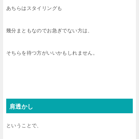
あちらはスタイリングも
幾分まともなのでお急ぎでない方は、
そちらを待つ方がいいかもしれません。
肩透かし
ということで、