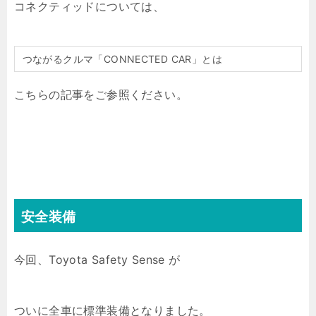
コネクティッドについては、
つながるクルマ「CONNECTED CAR」とは
こちらの記事をご参照ください。
安全装備
今回、Toyota Safety Sense が
ついに全車に標準装備となりました。