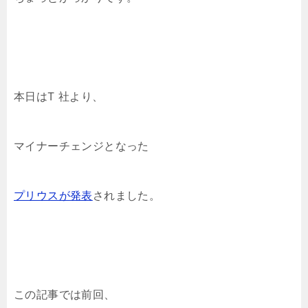
本日はT 社より、
マイナーチェンジとなった
プリウスが発表
されました。
この記事では前回、