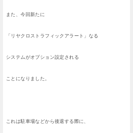
また、今回新たに
「リヤクロストラフィックアラート」なる
システムがオプション設定される
ことになりました。
これは駐車場などから後退する際に、