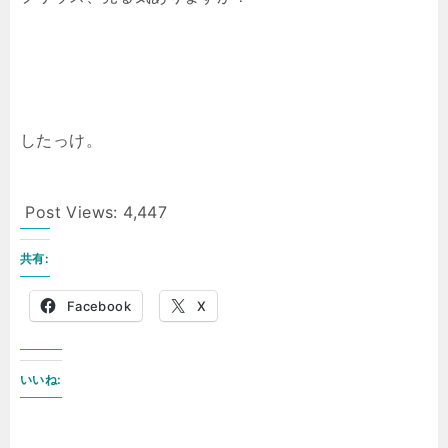
したっけ。
Post Views:
4,447
共有:
Facebook
X
いいね: