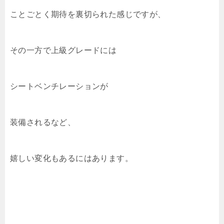
ことごとく期待を裏切られた感じですが、
その一方で上級グレードには
シートベンチレーションが
装備されるなど、
嬉しい変化もあるにはあります。