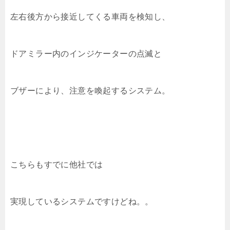
左右後方から接近してくる車両を検知し、
ドアミラー内のインジケーターの点滅と
ブザーにより、注意を喚起するシステム。
こちらもすでに他社では
実現しているシステムですけどね。。