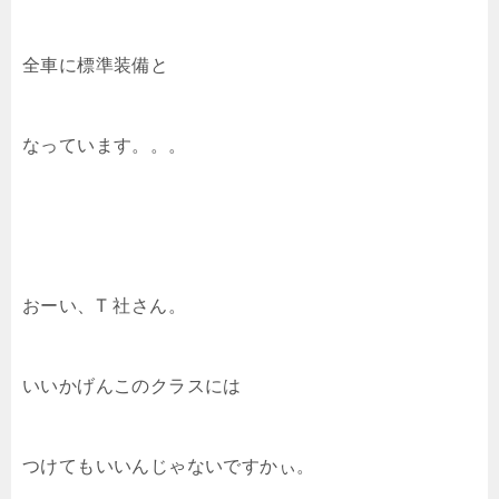
全車に標準装備と
なっています。。。
おーい、T 社さん。
いいかげんこのクラスには
つけてもいいんじゃないですかぃ。