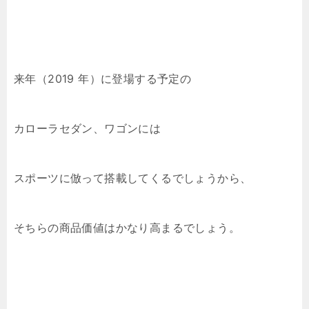
来年（2019 年）に登場する予定の
カローラセダン、ワゴンには
スポーツに倣って搭載してくるでしょうから、
そちらの商品価値はかなり高まるでしょう。