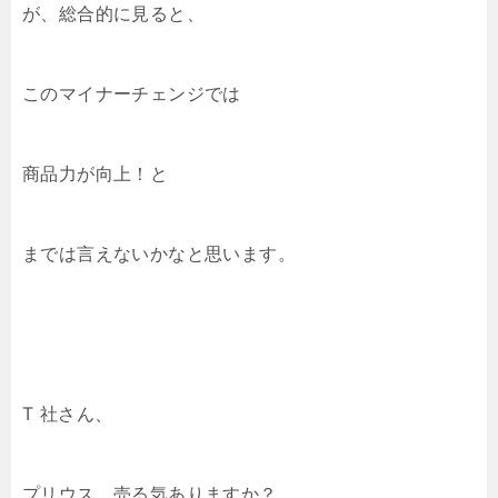
が、総合的に見ると、
このマイナーチェンジでは
商品力が向上！と
までは言えないかなと思います。
T 社さん、
プリウス、売る気ありますか？