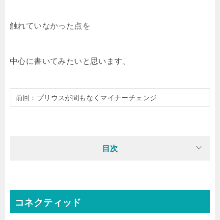
触れていなかった点を
中心に書いてみたいと思います。
前回：プリウスが間もなくマイナーチェンジ
目次
コネクティッド