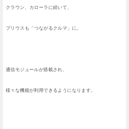
クラウン、カローラに続いて、
プリウスも「つながるクルマ」に。
通信モジュールが搭載され、
様々な機能が利用できるようになります。