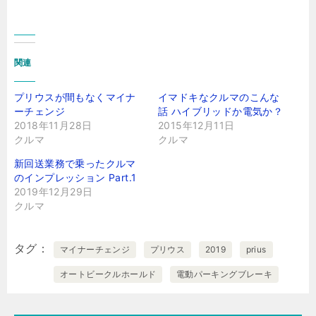
関連
プリウスが間もなくマイナ
イマドキなクルマのこんな
ーチェンジ
話 ハイブリッドか電気か？
2018年11月28日
2015年12月11日
クルマ
クルマ
新回送業務で乗ったクルマ
のインプレッション Part.1
2019年12月29日
クルマ
タグ
マイナーチェンジ
プリウス
2019
prius
オートビークルホールド
電動パーキングブレーキ