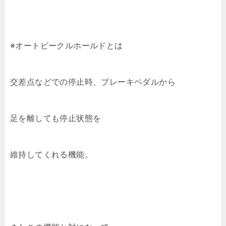
※オートビークルホールドとは
交差点などでの停止時、ブレーキペダルから
足を離しても停止状態を
維持してくれる機能。