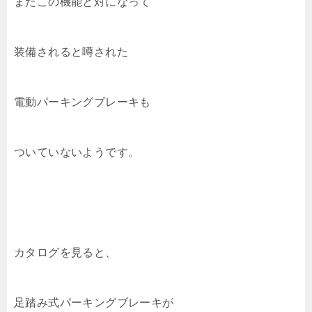
またこの機能と対になって
装備されると噂された
電動パーキングブレーキも
ついていないようです。
カタログを見ると、
足踏み式パーキングブレーキが