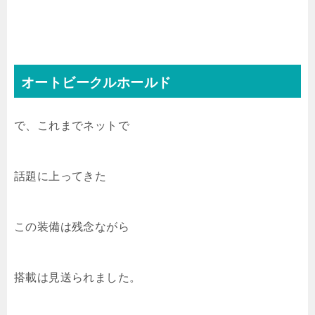
オートビークルホールド
で、これまでネットで
話題に上ってきた
この装備は残念ながら
搭載は見送られました。