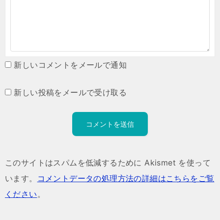
新しいコメントをメールで通知
新しい投稿をメールで受け取る
このサイトはスパムを低減するために Akismet を使って
います。
コメントデータの処理方法の詳細はこちらをご覧
ください
。