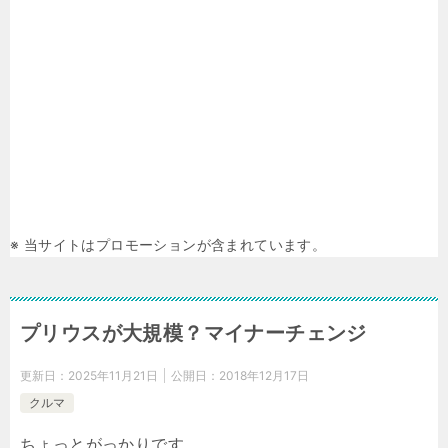
※ 当サイトはプロモーションが含まれています。
プリウスが大規模？マイナーチェンジ
更新日：
2025年11月21日
公開日：
2018年12月17日
クルマ
ちょっとがっかりです。