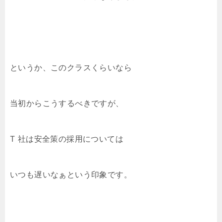
というか、このクラスくらいなら
当初からこうするべきですが、
T 社は安全策の採用については
いつも遅いなぁという印象です。