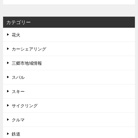
カテゴリー
花火
カーシェアリング
三郷市地域情報
スバル
スキー
サイクリング
クルマ
鉄道