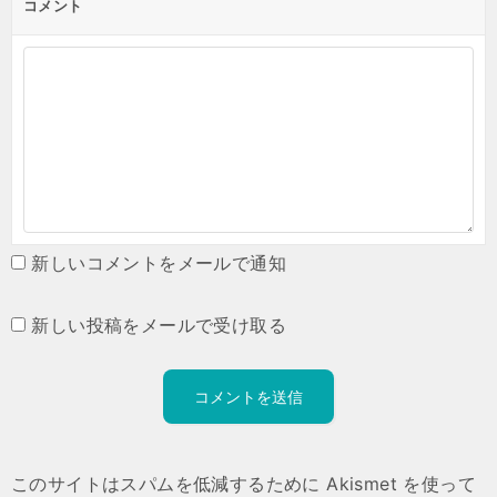
コメント
新しいコメントをメールで通知
新しい投稿をメールで受け取る
このサイトはスパムを低減するために Akismet を使って