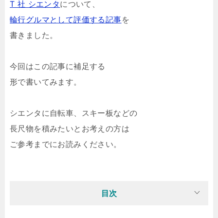
T 社 シエンタ
について、
輪行グルマとして評価する記事
を
書きました。
今回はこの記事に補足する
形で書いてみます。
シエンタに自転車、スキー板などの
長尺物を積みたいとお考えの方は
ご参考までにお読みください。
目次