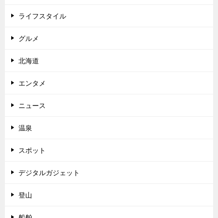
ライフスタイル
グルメ
北海道
エンタメ
ニュース
温泉
スポット
デジタルガジェット
登山
船舶