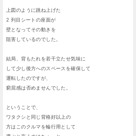
上図のように跳ね上げた
2 列目シートの座面が
壁となってその動きを
阻害しているのでした。
結局、背もたれを若干立たせ気味に
して少し後方へのスペースを確保して
運転したのですが、
窮屈感は否めませんでした。
ということで、
ワタクシと同じ背格好以上の
方はこのクルマを輪行用として