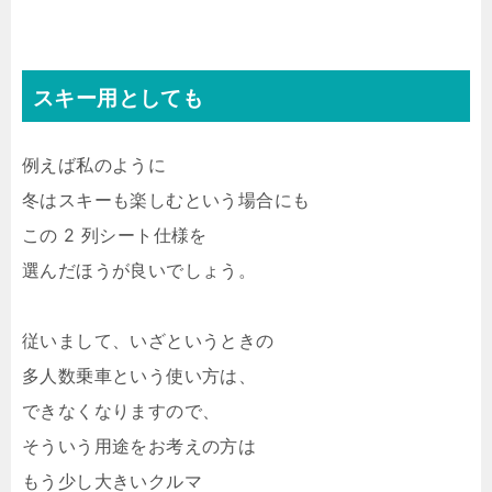
スキー用としても
例えば私のように
冬はスキーも楽しむという場合にも
この 2 列シート仕様を
選んだほうが良いでしょう。
従いまして、いざというときの
多人数乗車という使い方は、
できなくなりますので、
そういう用途をお考えの方は
もう少し大きいクルマ