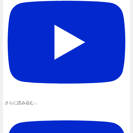
さらに読み込む...