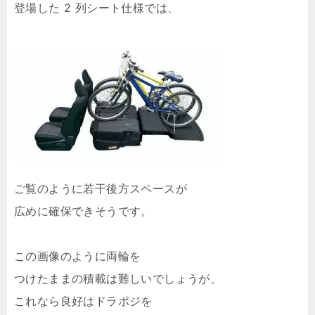
登場した 2 列シート仕様では、
ご覧のように若干後方スペースが
広めに確保できそうです。
この画像のように両輪を
つけたままの積載は難しいでしょうが、
これなら良好はドラポジを