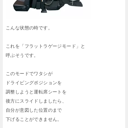
こんな状態の時です。
これを「フラットラゲージモード」と
呼ぶそうです。
このモードでワタシが
ドライビングポジションを
調整しようと運転席シートを
後方にスライドしましたら、
自分が意図した位置のまで
下げることができません。