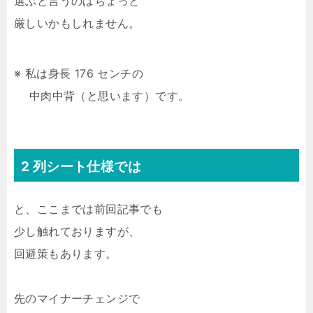
選ぶと言うのはちょっと
厳しいかもしれません。
※ 私は身長 176 センチの
中肉中背（と思います）です。
2 列シート仕様では
と、ここまでは前回記事でも
少し触れておりますが、
回避策もあります。
先のマイナーチェンジで