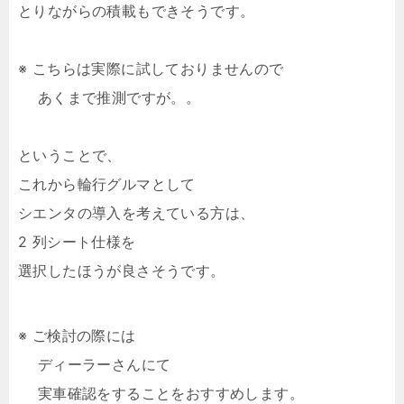
とりながらの積載もできそうです。
※ こちらは実際に試しておりませんので
あくまで推測ですが。。
ということで、
これから輪行グルマとして
シエンタの導入を考えている方は、
2 列シート仕様を
選択したほうが良さそうです。
※ ご検討の際には
ディーラーさんにて
実車確認をすることをおすすめします。