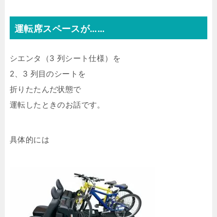
運転席スペースが……
シエンタ（3 列シート仕様）を
2、3 列目のシートを
折りたたんだ状態で
運転したときのお話です。
具体的には