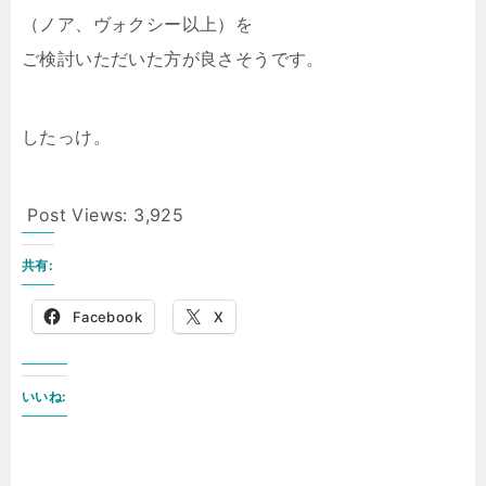
（ノア、ヴォクシー以上）を
ご検討いただいた方が良さそうです。
したっけ。
Post Views:
3,925
共有:
Facebook
X
いいね: