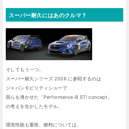
スーパー耐久にはあのクルマ？
そしてもう一つ。
スーパー耐久シリーズ 2026 に参戦するのは
ジャパンモビリティショーで
我らを沸かせた「Performance-B STI concept」
の考えを生かしたモデル。
環境性能も重視、燃料については、