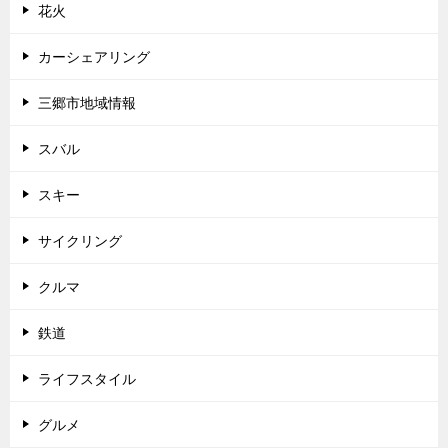
花火
カーシェアリング
三郷市地域情報
スバル
スキー
サイクリング
クルマ
鉄道
ライフスタイル
グルメ