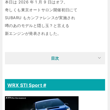
本日は 2026 年 1 月 9 日はオフ。
奇しくも東京オートサロン開催初日にて
SUBARU もカンファレンスが実施され
噂のあのモデルと隠し玉？と言える
新エンジンが発表されました。
目次
WRX STI Sport #