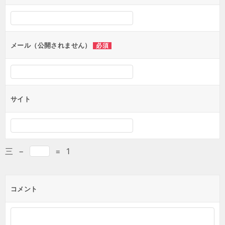
メール（公開されません）
必須
サイト
三
−
=
1
コメント