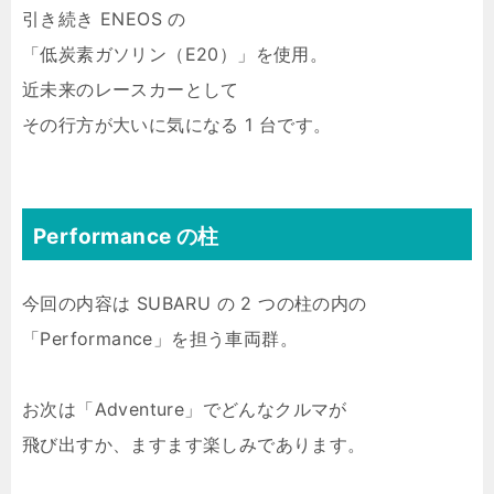
引き続き ENEOS の
「低炭素ガソリン（E20）」を使用。
近未来のレースカーとして
その行方が大いに気になる 1 台です。
Performance の柱
今回の内容は SUBARU の 2 つの柱の内の
「Performance」を担う車両群。
お次は「Adventure」でどんなクルマが
飛び出すか、ますます楽しみであります。