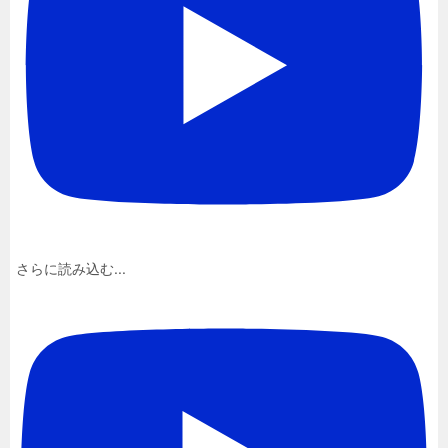
さらに読み込む...