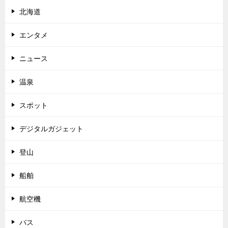
北海道
エンタメ
ニュース
温泉
スポット
デジタルガジェット
登山
船舶
航空機
バス