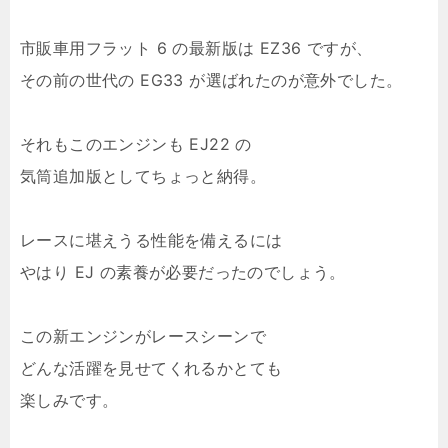
市販車用フラット 6 の最新版は EZ36 ですが、
その前の世代の EG33 が選ばれたのが意外でした。
それもこのエンジンも EJ22 の
気筒追加版としてちょっと納得。
レースに堪えうる性能を備えるには
やはり EJ の素養が必要だったのでしょう。
この新エンジンがレースシーンで
どんな活躍を見せてくれるかとても
楽しみです。