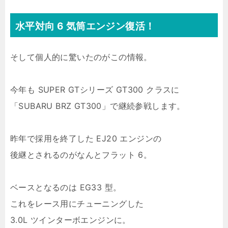
水平対向 6 気筒エンジン復活！
そして個人的に驚いたのがこの情報。
今年も SUPER GTシリーズ GT300 クラスに
「SUBARU BRZ GT300」で継続参戦します。
昨年で採用を終了した EJ20 エンジンの
後継とされるのがなんとフラット 6。
ベースとなるのは EG33 型。
これをレース用にチューニングした
3.0L ツインターボエンジンに。