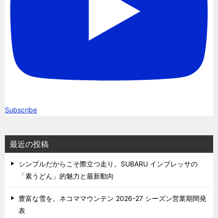
Subscribe
最近の投稿
シンプルだからこそ際立つ走り。SUBARU インプレッサの
「素うどん」的魅力と最新動向
豊富な雪を。ネコママウンテン 2026-27 シーズン営業期間発
表