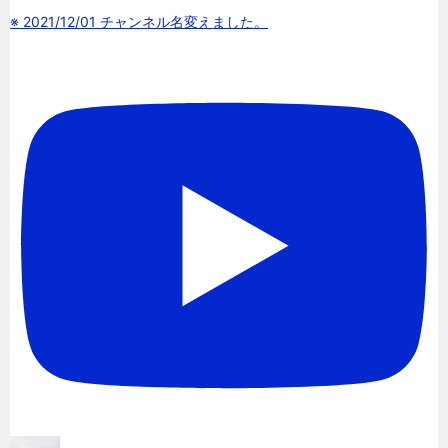
※ 2021/12/01 チャンネル名変えました。