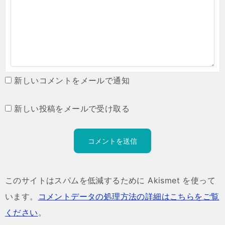
新しいコメントをメールで通知
新しい投稿をメールで受け取る
このサイトはスパムを低減するために Akismet を使って
います。
コメントデータの処理方法の詳細はこちらをご覧
ください
。