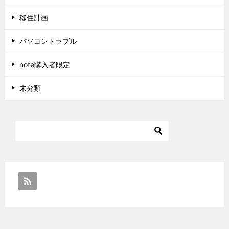
移住計画
パソコントラブル
note購入者限定
未分類