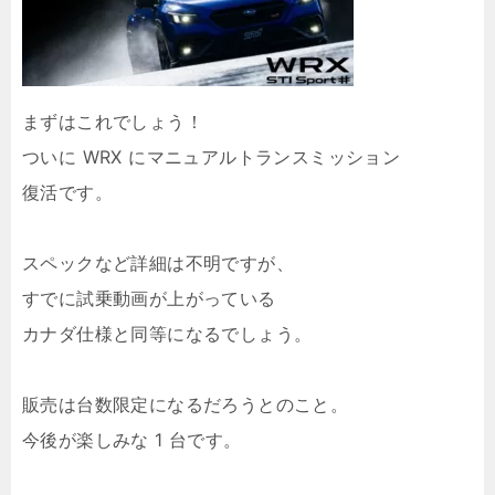
まずはこれでしょう！
ついに WRX にマニュアルトランスミッション
復活です。
スペックなど詳細は不明ですが、
すでに試乗動画が上がっている
カナダ仕様と同等になるでしょう。
販売は台数限定になるだろうとのこと。
今後が楽しみな 1 台です。