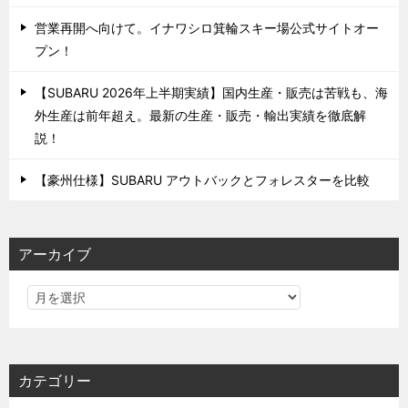
営業再開へ向けて。イナワシロ箕輪スキー場公式サイトオー
プン！
【SUBARU 2026年上半期実績】国内生産・販売は苦戦も、海
外生産は前年超え。最新の生産・販売・輸出実績を徹底解
説！
【豪州仕様】SUBARU アウトバックとフォレスターを比較
アーカイブ
カテゴリー