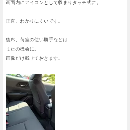
画面内にアイコンとして収まりタッチ式に。
正直、わかりにくいです。
後席、荷室の使い勝手などは
またの機会に。
画像だけ載せておきます。