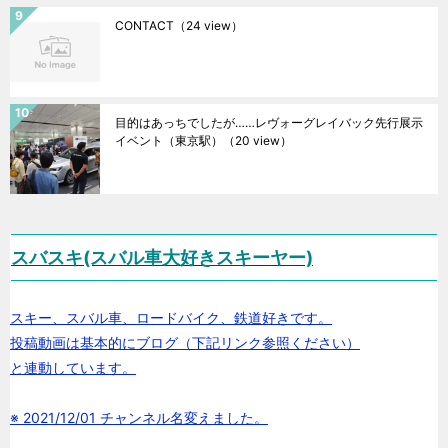
CONTACT
（24 view）
目的はあっちでしたが……レヴォーグレイバック先行展示
イベント（東京駅）
（20 view）
スバスキ(スバル車大好きスキーヤー)
スキー、スバル車、ロードバイク、鉄道好きです。
投稿動画は基本的にブログ（下記リンク参照ください）
と連動しています。
※ 2021/12/01 チャンネル名変えました。