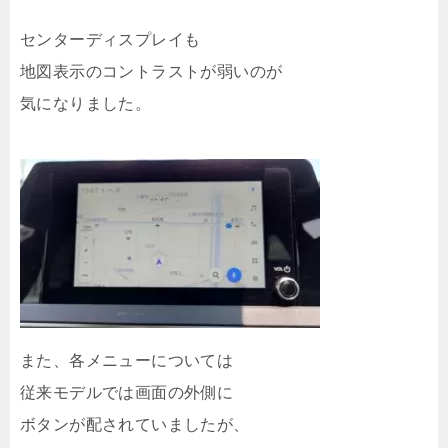
センターディスプレイも
地図表示のコントラストが弱いのが
気になりました。
また、各メニューについては
従来モデルでは画面の外側に
ボタンが配されていましたが、