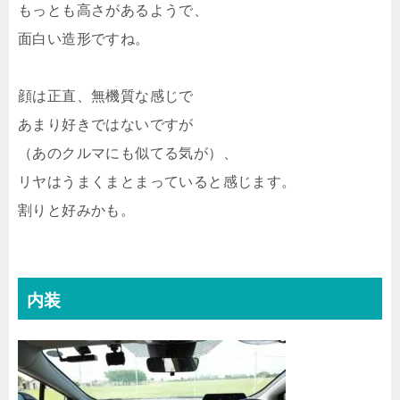
もっとも高さがあるようで、
面白い造形ですね。
顔は正直、無機質な感じで
あまり好きではないですが
（あのクルマにも似てる気が）、
リヤはうまくまとまっていると感じます。
割りと好みかも。
内装