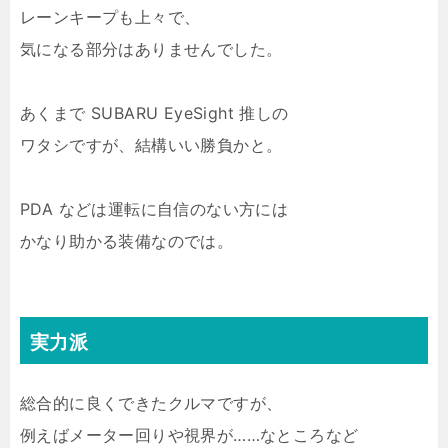
レーンキープも上々で、
気になる部分はありませんでした。
あくまで SUBARU EyeSight 推しの
ワタシですが、結構いい勝負かと。
PDA などは運転に自信のない方には
かなり助かる装備なのでは。
実力派
総合的に良くできたクルマですが、
例えばメーター回りや視界が……なところなど