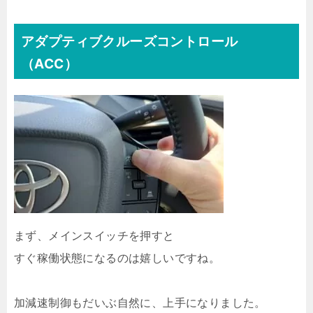
アダプティブクルーズコントロール
（ACC）
まず、メインスイッチを押すと
すぐ稼働状態になるのは嬉しいですね。
加減速制御もだいぶ自然に、上手になりました。