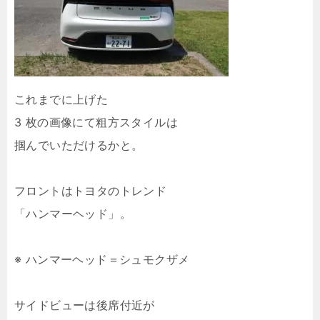
これまでに上げた
3 枚の画像にて粗方スタイルは
掴んでいただけるかと。
フロントはトヨタのトレンド
「ハンマーヘッド」。
※ ハンマーヘッド＝シュモクザメ
サイドビューは後席付近が