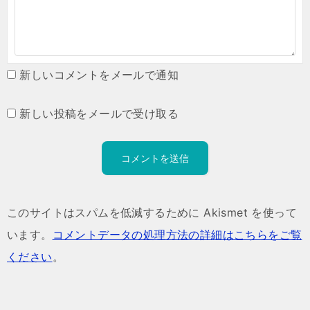
新しいコメントをメールで通知
新しい投稿をメールで受け取る
このサイトはスパムを低減するために Akismet を使って
います。
コメントデータの処理方法の詳細はこちらをご覧
ください
。