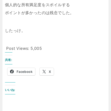
個人的な所有満足度をスポイルする
ポイントが多かったのは残念でした。
したっけ。
Post Views:
5,005
共有:
Facebook
X
いいね: