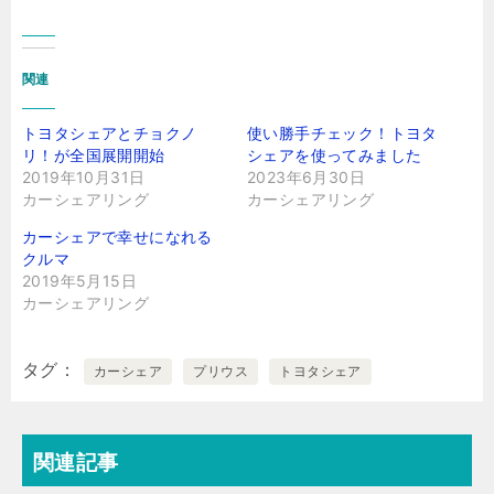
関連
トヨタシェアとチョクノ
使い勝手チェック！トヨタ
リ！が全国展開開始
シェアを使ってみました
2019年10月31日
2023年6月30日
カーシェアリング
カーシェアリング
カーシェアで幸せになれる
クルマ
2019年5月15日
カーシェアリング
タグ
カーシェア
プリウス
トヨタシェア
関連記事