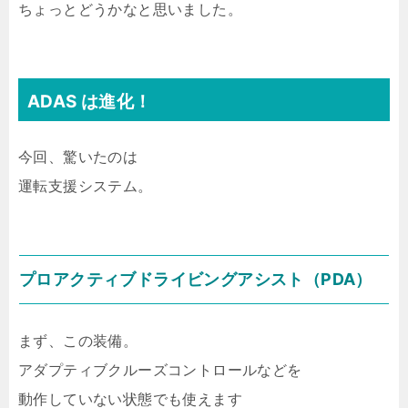
ちょっとどうかなと思いました。
ADAS は進化！
今回、驚いたのは
運転支援システム。
プロアクティブドライビングアシスト（PDA）
まず、この装備。
アダプティブクルーズコントロールなどを
動作していない状態でも使えます