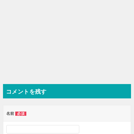
ン
コメントを残す
名前
必須