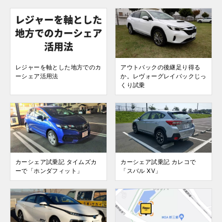
レジャーを軸とした地方でのカ
アウトバックの後継足り得る
ーシェア活用法
か。レヴォーグレイバックじっ
くり試乗
カーシェア試乗記 タイムズカ
カーシェア試乗記 カレコで
ーで「ホンダフィット」
「スバル XV」