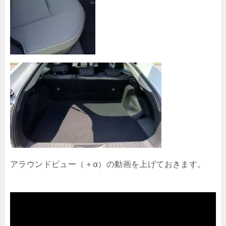
アラウンドビュー（＋α）の動画を上げておきます。