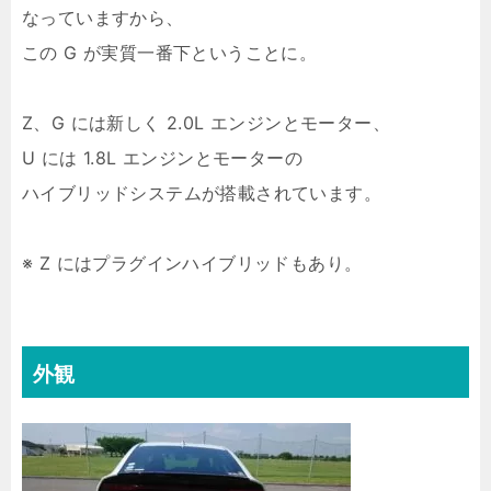
なっていますから、
この G が実質一番下ということに。
Z、G には新しく 2.0L エンジンとモーター、
U には 1.8L エンジンとモーターの
ハイブリッドシステムが搭載されています。
※ Z にはプラグインハイブリッドもあり。
外観