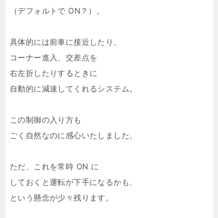
（デフォルトで ON？）。
具体的には前車に接近したり、
コーナー進入、交差点を
右左折したりするときに
自動的に減速してくれるシステム。
この制御の入り方も
ごく自然なのに感心いたしました。
ただ、これを常時 ON に
しておくと運転が下手になるかも、
という懸念が少々残ります。