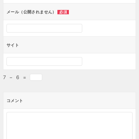
メール（公開されません）
必須
サイト
7
−
6
=
コメント