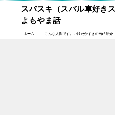
スバスキ（スバル車好き
よもやま話
ホーム
こんな人間です。いけだかずきの自己紹介