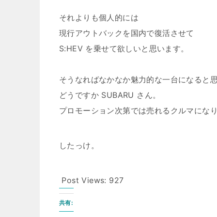
それよりも個人的には
現行アウトバックを国内で復活させて
S:HEV を乗せて欲しいと思います。
そうなればなかなか魅力的な一台になると
どうですか SUBARU さん。
プロモーション次第では売れるクルマにな
したっけ。
Post Views:
927
共有: