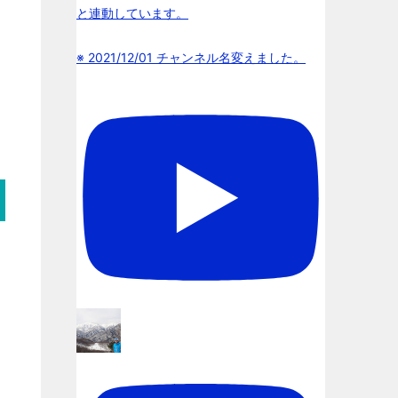
と連動しています。
※ 2021/12/01 チャンネル名変えました。