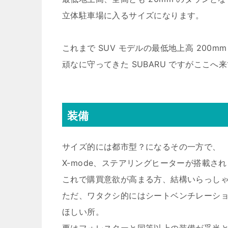
立体駐車場に入るサイズになります。
これまで SUV モデルの最低地上高 200mm
頑なに守ってきた SUBARU ですがここへ
装備
サイズ的には都市型？になるその一方で、
X-mode、ステアリングヒーターが搭載さ
これで購買意欲が高まる方、結構いらっし
ただ、ワタクシ的にはシートベンチレーシ
ほしい所。