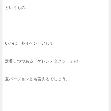
というもの。
いわば、冬イベントとして
定着しつつある「ゲレンデタクシー」の
夏バージョンとも言えるでしょう。