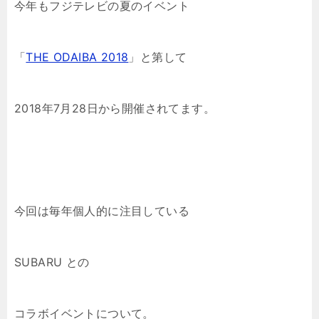
今年もフジテレビの夏のイベント
「
THE ODAIBA 2018
」と第して
2018年7月28日から開催されてます。
今回は毎年個人的に注目している
SUBARU との
コラボイベントについて。