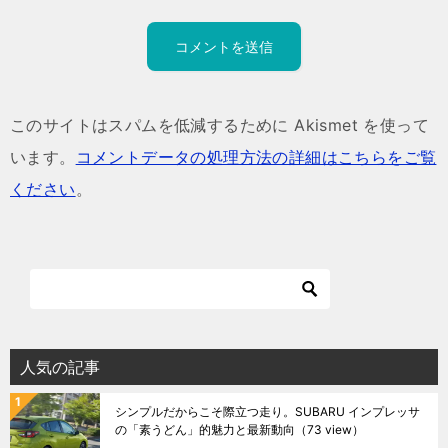
このサイトはスパムを低減するために Akismet を使って
います。
コメントデータの処理方法の詳細はこちらをご覧
ください
。
人気の記事
シンプルだからこそ際立つ走り。SUBARU インプレッサ
の「素うどん」的魅力と最新動向
（73 view）