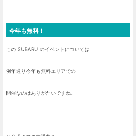
今年も無料！
この SUBARU のイベントについては
例年通り今年も無料エリアでの
開催なのはありがたいですね。