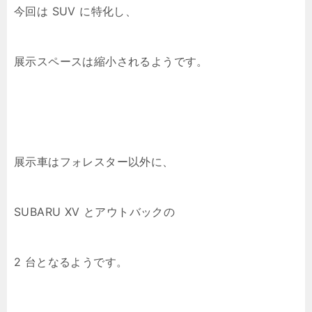
今回は SUV に特化し、
展示スペースは縮小されるようです。
展示車はフォレスター以外に、
SUBARU XV とアウトバックの
2 台となるようです。