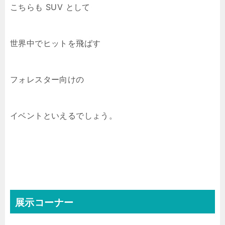
こちらも SUV として
世界中でヒットを飛ばす
フォレスター向けの
イベントといえるでしょう。
展示コーナー