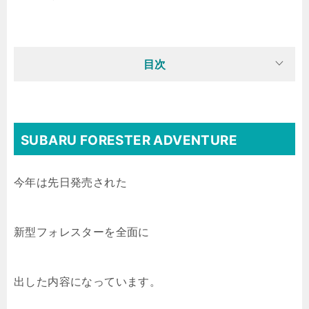
目次
SUBARU FORESTER ADVENTURE
今年は先日発売された
新型フォレスターを全面に
出した内容になっています。