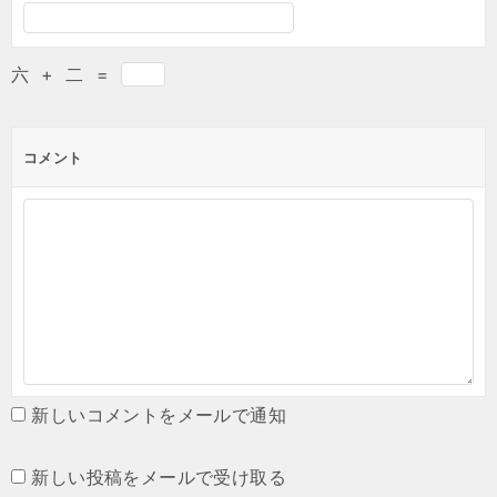
六
+
二
=
コメント
新しいコメントをメールで通知
新しい投稿をメールで受け取る