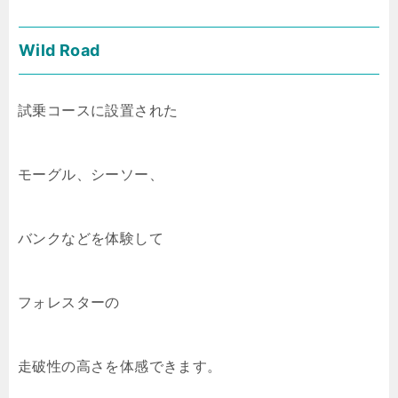
Wild Road
試乗コースに設置された
モーグル、シーソー、
バンクなどを体験して
フォレスターの
走破性の高さを体感できます。