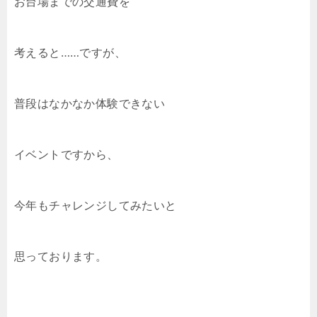
お台場までの交通費を
考えると……ですが、
普段はなかなか体験できない
イベントですから、
今年もチャレンジしてみたいと
思っております。