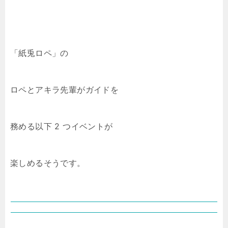
「紙兎ロペ」の
ロペとアキラ先輩がガイドを
務める以下 2 つイベントが
楽しめるそうです。