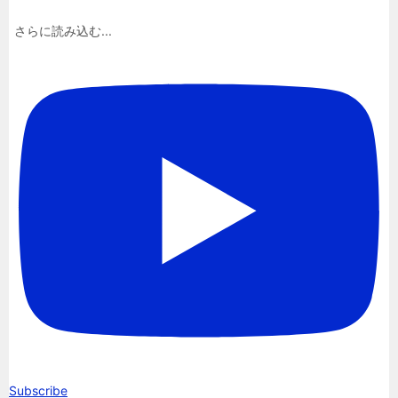
さらに読み込む...
Subscribe