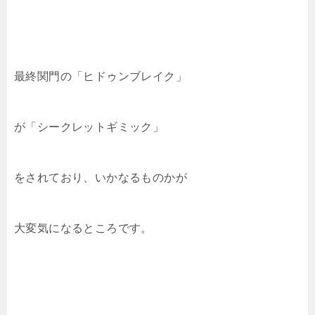
最終関門の「ヒドゥンブレイク」
が「シークレットギミック」
をされており、いかなるものかが
大変気になるところです。