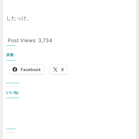
したっけ。
Post Views:
3,734
共有:
Facebook
X
いいね: