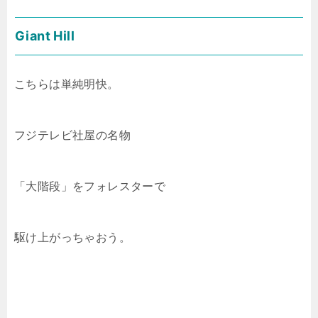
Giant Hill
こちらは単純明快。
フジテレビ社屋の名物
「大階段」をフォレスターで
駆け上がっちゃおう。