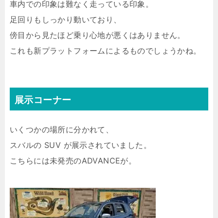
車内での印象は難なく走っている印象。
足回りもしっかり動いており、
傍目から見たほど乗り心地が悪くはありません。
これも新プラットフォームによるものでしょうかね。
展示コーナー
いくつかの場所に分かれて、
スバルの SUV が展示されていました。
こちらには未発売のADVANCEが。