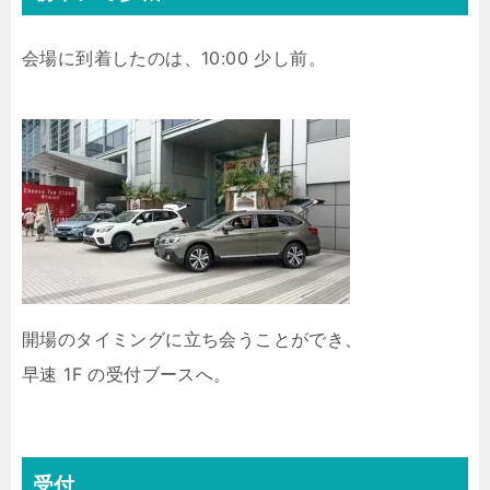
会場に到着したのは、10:00 少し前。
開場のタイミングに立ち会うことができ、
早速 1F の受付ブースへ。
受付