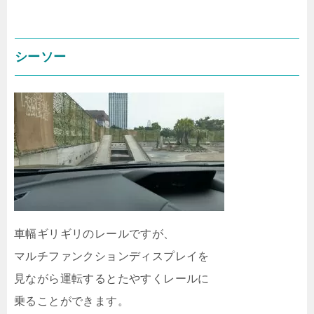
シーソー
車幅ギリギリのレールですが、
マルチファンクションディスプレイを
見ながら運転するとたやすくレールに
乗ることができます。