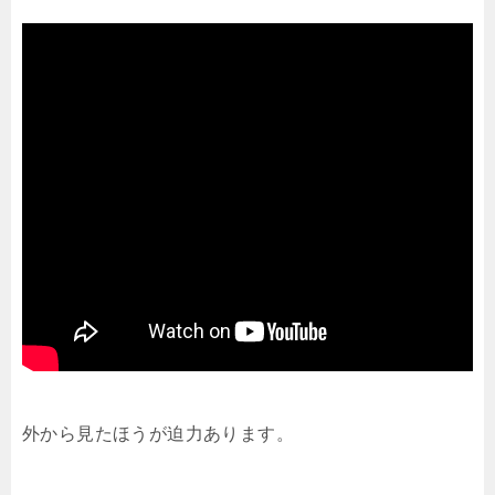
外から見たほうが迫力あります。