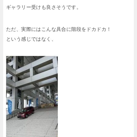
ギャラリー受けも良さそうです。
ただ、実際にはこんな具合に階段をドカドカ！
という感じではなく、