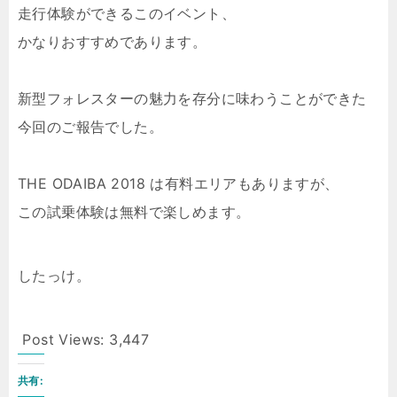
走行体験ができるこのイベント、
かなりおすすめであります。
新型フォレスターの魅力を存分に味わうことができた
今回のご報告でした。
THE ODAIBA 2018 は有料エリアもありますが、
この試乗体験は無料で楽しめます。
したっけ。
Post Views:
3,447
共有: