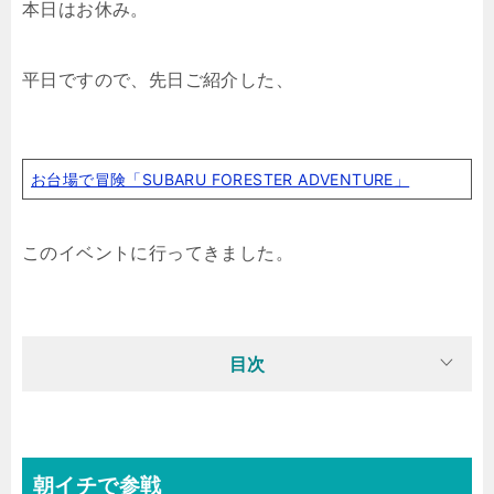
本日はお休み。
平日ですので、先日ご紹介した、
お台場で冒険「SUBARU FORESTER ADVENTURE」
このイベントに行ってきました。
目次
朝イチで参戦