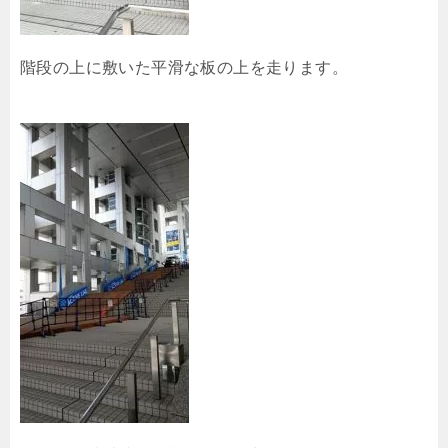
階段の上に敷いた平滑な板の上を走ります。