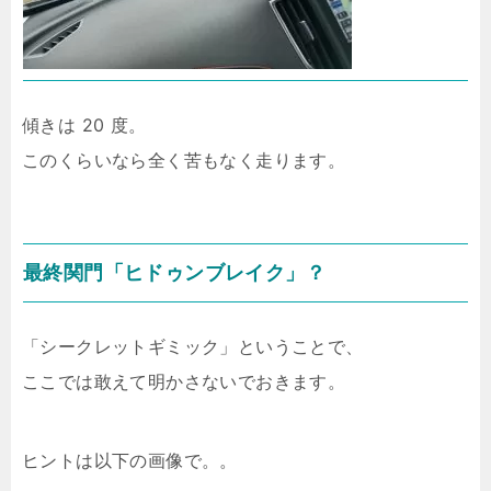
傾きは 20 度。
このくらいなら全く苦もなく走ります。
最終関門「ヒドゥンブレイク」？
「シークレットギミック」ということで、
ここでは敢えて明かさないでおきます。
ヒントは以下の画像で。。