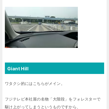
Giant Hill
ワタクシ的にはこちらがメイン。
フジテレビ本社屋の名物「大階段」をフォレスターで
駆け上がってしまうというものですから、