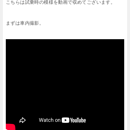
こちらは試乗時の模様を動画で収めてございます。
まずは車内撮影。