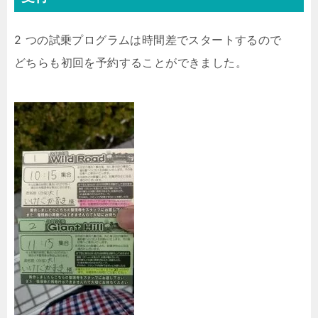
2 つの試乗プログラムは時間差でスタートするので
どちらも初回を予約することができました。