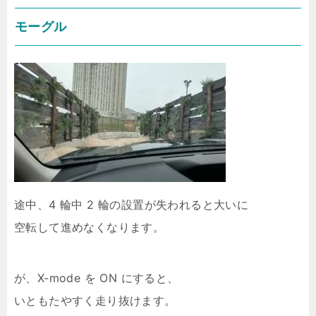
モーグル
途中、4 輪中 2 輪の設置が失われると大いに
空転して進めなくなります。
が、X-mode を ON にすると、
いともたやすく走り抜けます。