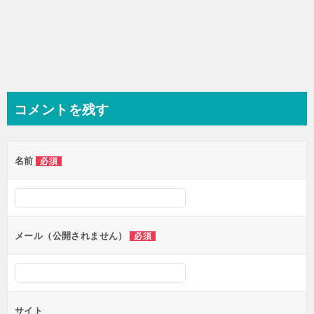
コメントを残す
名前
必須
メール（公開されません）
必須
サイト