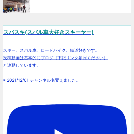
スバスキ(スバル車大好きスキーヤー)
スキー、スバル車、ロードバイク、鉄道好きです。
投稿動画は基本的にブログ（下記リンク参照ください）
と連動しています。
※ 2021/12/01 チャンネル名変えました。