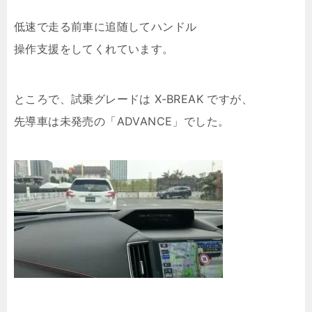
低速で走る前車に追随してハンドル
操作支援をしてくれています。
ところで、試乗グレードは X-BREAK ですが、
先導車は未発売の「ADVANCE」でした。