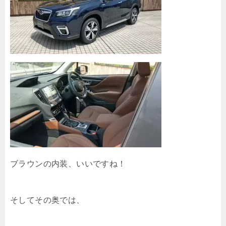
ブラウンの内装、いいですね！
そしてその奥では、