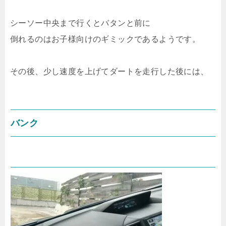
シーソー中央まで行くとバタンと前に
倒れるのはお子様向けのギミックであるようです。
その後、少し速度を上げてダートを走行した後には、
バンク