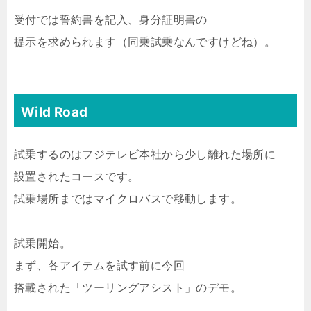
受付では誓約書を記入、身分証明書の
提示を求められます（同乗試乗なんですけどね）。
Wild Road
試乗するのはフジテレビ本社から少し離れた場所に
設置されたコースです。
試乗場所まではマイクロバスで移動します。
試乗開始。
まず、各アイテムを試す前に今回
搭載された「ツーリングアシスト」のデモ。