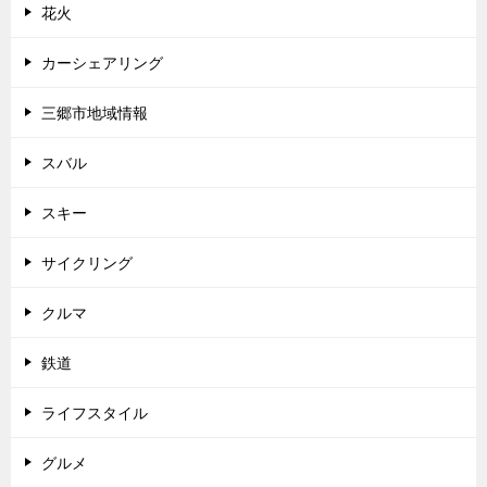
花火
カーシェアリング
三郷市地域情報
スバル
スキー
サイクリング
クルマ
鉄道
ライフスタイル
グルメ