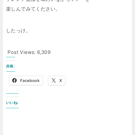
楽しんでみてください。
したっけ。
Post Views:
6,309
共有:
Facebook
X
いいね: