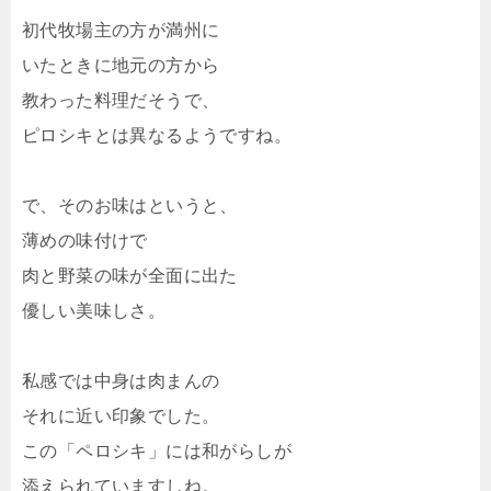
初代牧場主の方が満州に
いたときに地元の方から
教わった料理だそうで、
ピロシキとは異なるようですね。
で、そのお味はというと、
薄めの味付けで
肉と野菜の味が全面に出た
優しい美味しさ。
私感では中身は肉まんの
それに近い印象でした。
この「ペロシキ」には和がらしが
添えられていますしね。