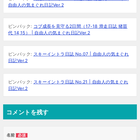
自由人の気まぐれ日記Ver.2
ピンバック:
コブ成長を見守る2日間（17-18 滑走日誌 猪苗
代 14,15） | 自由人の気まぐれ日記Ver.2
ピンバック:
スキーイントラ日誌 No.07 | 自由人の気まぐれ
日記Ver.2
ピンバック:
スキーイントラ日誌 No.21 | 自由人の気まぐれ
日記Ver.2
コメントを残す
名前
必須