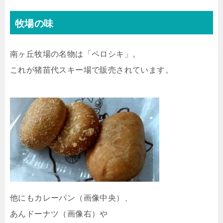
牧場の味
南ヶ丘牧場の名物は「ペロシキ」。
これが猪苗代スキー場で販売されています。
他にもカレーパン（画像中央）、
あんドーナツ（画像右）や