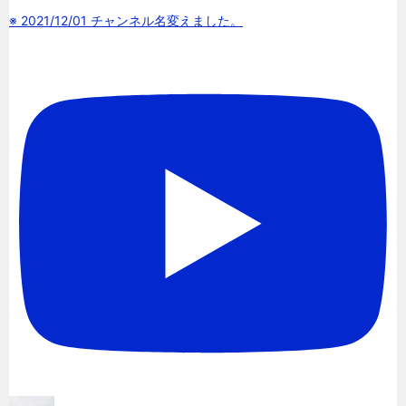
※ 2021/12/01 チャンネル名変えました。