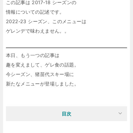
この記事は 2017-18 シーズンの
情報についての記述です。
2022-23 シーズン、このメニューは
ゲレンデで味わえません。。
本日、もう一つの記事は
趣を変えまして、ゲレ食の話題。
今シーズン、猪苗代スキー場に
新たなメニューが登場しました。
目次