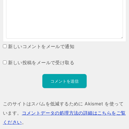
新しいコメントをメールで通知
新しい投稿をメールで受け取る
このサイトはスパムを低減するために Akismet を使って
います。
コメントデータの処理方法の詳細はこちらをご覧
ください
。