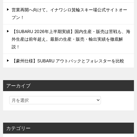
営業再開へ向けて。イナワシロ箕輪スキー場公式サイトオー
プン！
【SUBARU 2026年上半期実績】国内生産・販売は苦戦も、海
外生産は前年超え。最新の生産・販売・輸出実績を徹底解
説！
【豪州仕様】SUBARU アウトバックとフォレスターを比較
アーカイブ
カテゴリー