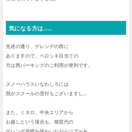
気になる方は……
先述の通り、ゲレンデの西に
ありますので、ペロシキ目当ての
方は西パーキングのご利用が便利です。
スノーハウスいなわしろには
我がスクールの受付もございますし…
また、ミネロ、中央エリアから
お越しという場合も、猪苗代の
ゲレンデ規模を味わいながらツアーを