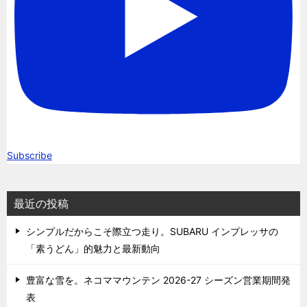
Subscribe
最近の投稿
シンプルだからこそ際立つ走り。SUBARU インプレッサの
「素うどん」的魅力と最新動向
豊富な雪を。ネコママウンテン 2026-27 シーズン営業期間発
表