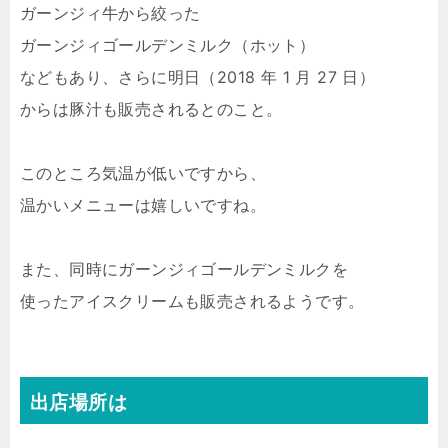
ガーンジィ牛から絞った
ガーンジィゴールデンミルク（ホット）
などもあり、さらに明日（2018 年 1 月 27 日）
からは豚汁も販売されるとのこと。
このところ気温が低いですから、
温かいメニューは嬉しいですね。
また、同時にガーンジィゴールデンミルクを
使ったアイスクリームも販売されるようです。
出店場所は