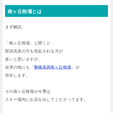
南ヶ丘牧場とは
まず解説。
「南ヶ丘牧場」と聞くと
那須高原の方を想起される方が
多いと思いますが、
会津の地にも「
磐梯高原南ヶ丘牧場
」が
存在します。
その南ヶ丘牧場が今季は
スキー場内にお店を出してくださってます。