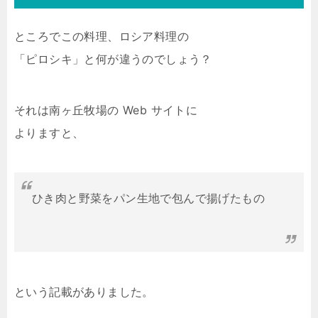
ところでこの料理、ロシア料理の
「ピロシキ」と何が違うのでしょう？
それは南ヶ丘牧場の Web サイトに
よりますと、
ひき肉と野菜をパン生地で包んで揚げたもの
という記載がありました。