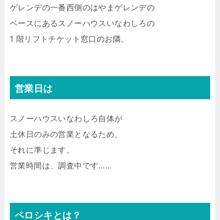
ゲレンデの一番西側のはやまゲレンデの
ベースにあるスノーハウスいなわしろの
1 階リフトチケット窓口のお隣。
営業日は
スノーハウスいなわしろ自体が
土休日のみの営業となるため、
それに準じます。
営業時間は、調査中です……
ペロシキとは？