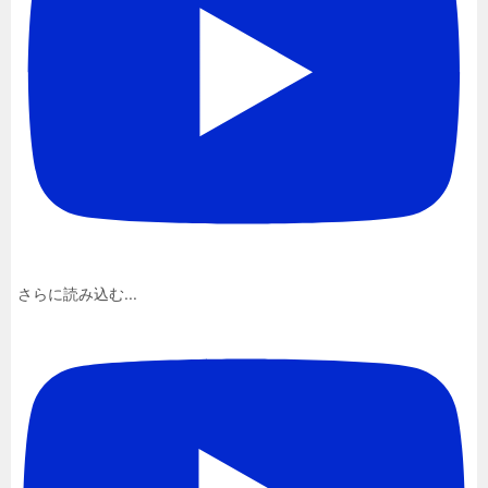
さらに読み込む...