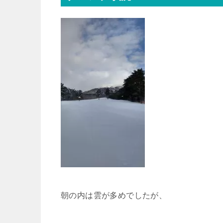
朝の内は雲が多めでしたが、