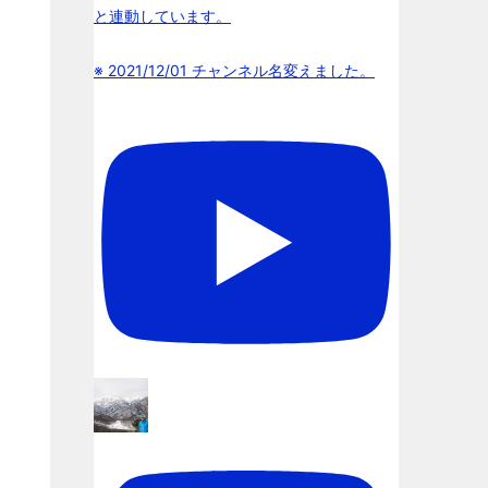
と連動しています。
※ 2021/12/01 チャンネル名変えました。