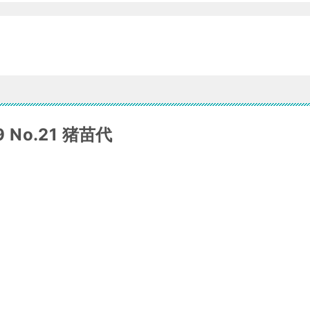
No.21 猪苗代