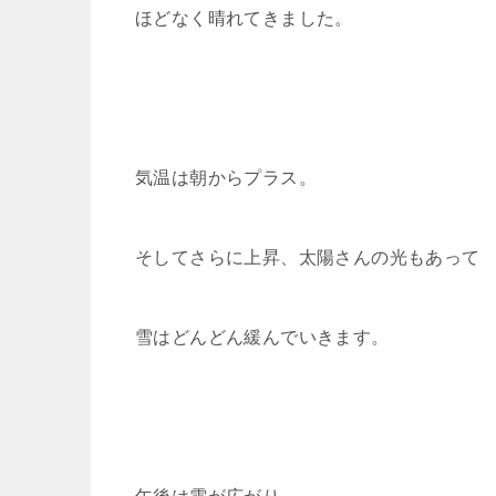
ほどなく晴れてきました。
気温は朝からプラス。
そしてさらに上昇、太陽さんの光もあって
雪はどんどん緩んでいきます。