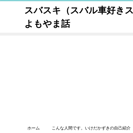
スバスキ（スバル車好き
よもやま話
ホーム
こんな人間です。いけだかずきの自己紹介