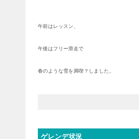
午前はレッスン、
午後はフリー滑走で
春のような雪を満喫？しました。
ゲレンデ状況