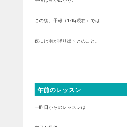
午後は雲が広がり、
この後、予報（17時現在）では
夜には雨が降り出すとのこと。
午前のレッスン
一昨日からのレッスンは