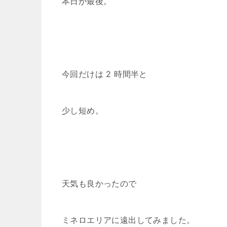
本日が最後。
今回だけは 2 時間半と
少し短め。
天気も良かったので
ミネロエリアに遠出してみました。