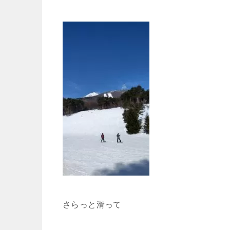
さらっと滑って