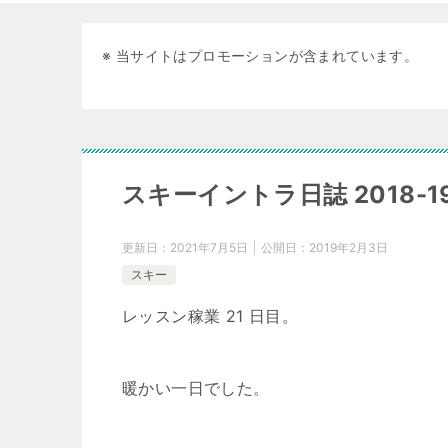
※ 当サイトはプロモーションが含まれています。
スキーイントラ日誌 2018-19 
更新日：
2021年7月5日
公開日：
2019年2月3日
スキー
レッスン稼業 21 日目。
暖かい一日でした。