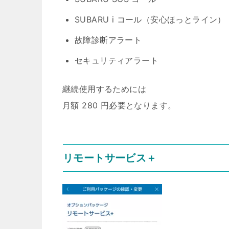
SUBARU i コール（安心ほっとライン）
故障診断アラート
セキュリティアラート
継続使用するためには
月額 280 円必要となります。
リモートサービス＋