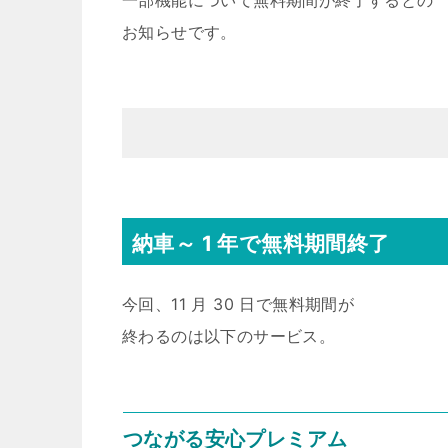
一部機能について無料期間が終了するとの
お知らせです。
納車～ 1 年で無料期間終了
今回、11 月 30 日で無料期間が
終わるのは以下のサービス。
つながる安心プレミアム