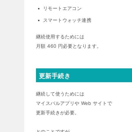
リモートエアコン
スマートウォッチ連携
継続使用するためには
月額 460 円必要となります。
更新手続き
継続して使うためには
マイスバルアプリや Web サイトで
更新手続きが必要。
とのことですが、