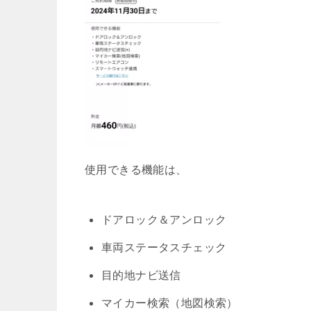
使用できる機能は、
ドアロック＆アンロック
車両ステータスチェック
目的地ナビ送信
マイカー検索（地図検索）