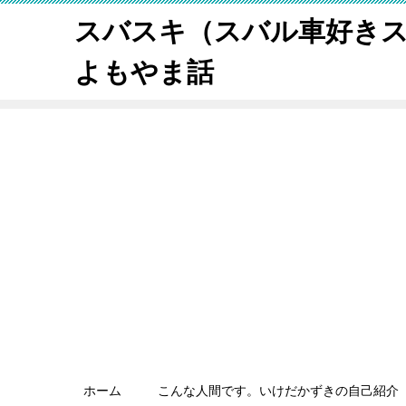
スバスキ（スバル車好き
よもやま話
ホーム
こんな人間です。いけだかずきの自己紹介