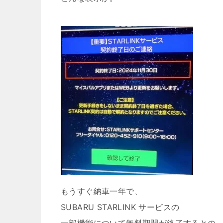
もうすぐ納車一年で、
SUBARU STARLINK サービスの