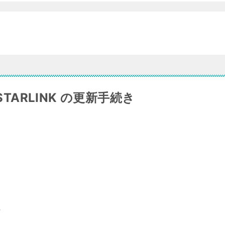
TARLINK の更新手続き
に