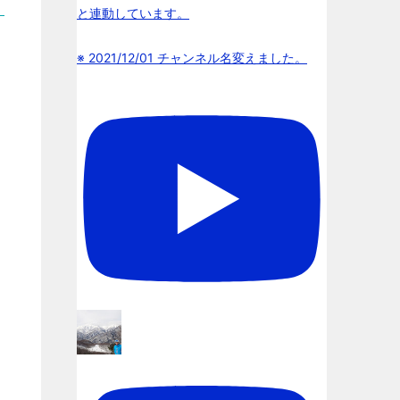
と連動しています。
※ 2021/12/01 チャンネル名変えました。