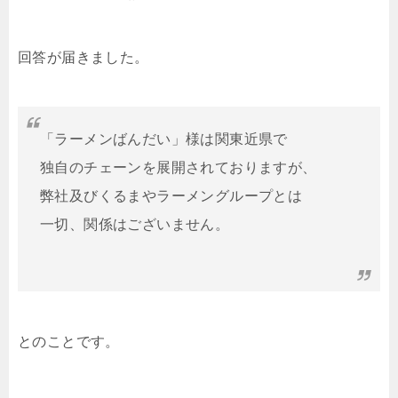
回答が届きました。
「ラーメンばんだい」様は関東近県で
独自のチェーンを展開されておりますが、
弊社及びくるまやラーメングループとは
一切、関係はございません。
とのことです。