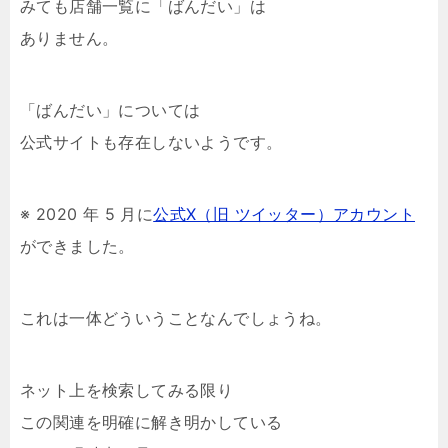
みても店舗一覧に「ばんだい」は
ありません。
「ばんだい」については
公式サイトも存在しないようです。
※ 2020 年 5 月に
公式X（旧 ツイッター）アカウント
ができました。
これは一体どういうことなんでしょうね。
ネット上を検索してみる限り
この関連を明確に解き明かしている