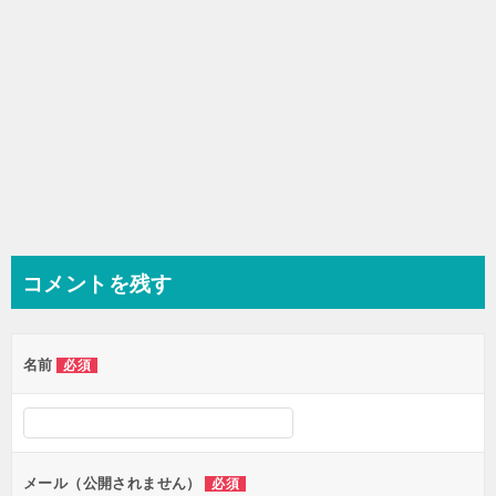
コメントを残す
名前
必須
メール（公開されません）
必須