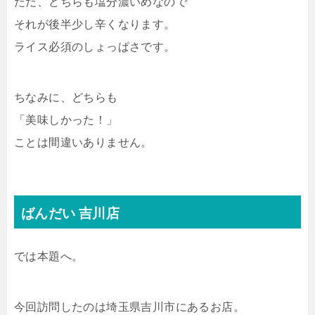
ただ、どちらも塩分濃いめなので
それが後半少し辛くなります。
ライス必須のしょっぱさです。
ちなみに、どちらも
「美味しかった！」
ことは間違いありません。
ばんだい 吉川店
では本題へ。
今回訪問したのは埼玉県吉川市にあるお店。