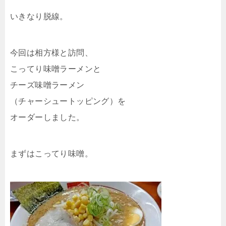
いきなり脱線。
今回は相方様と訪問、
こってり味噌ラーメンと
チーズ味噌ラーメン
（チャーシュートッピング）を
オーダーしました。
まずはこってり味噌。