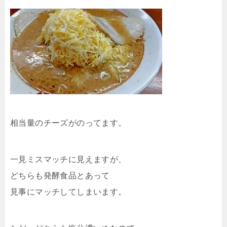
相当量のチーズがのってます。
一見ミスマッチに見えますが、
どちらも発酵食品とあって
見事にマッチしてしまいます。