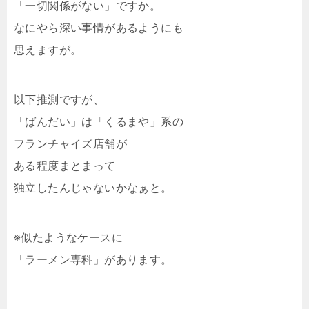
「一切関係がない」ですか。
なにやら深い事情があるようにも
思えますが。
以下推測ですが、
「ばんだい」は「くるまや」系の
フランチャイズ店舗が
ある程度まとまって
独立したんじゃないかなぁと。
※似たようなケースに
「ラーメン専科」があります。