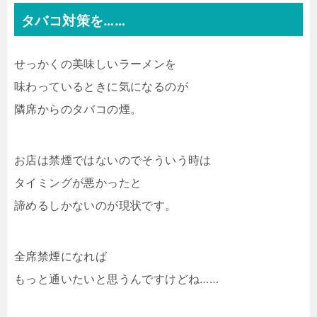
タバコ対策を……
せっかくの美味しいラーメンを
味わっているときに気になるのが
隣席からのタバコの煙。
お店は禁煙ではないのでそういう時は
タイミングが悪かったと
諦めるしかないのが現状です。
全席禁煙になれば
もっと通いたいと思うんですけどね……