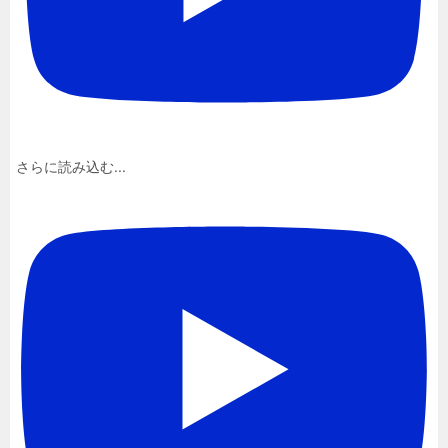
さらに読み込む...