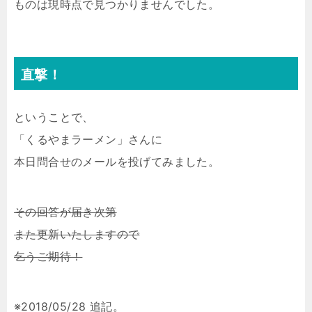
ものは現時点で見つかりませんでした。
直撃！
ということで、
「くるやまラーメン」さんに
本日問合せのメールを投げてみました。
その回答が届き次第
また更新いたしますので
乞うご期待！
※2018/05/28 追記。