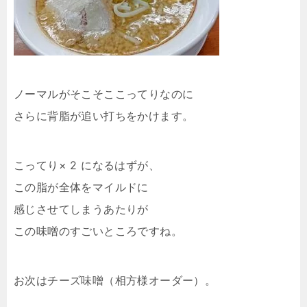
ノーマルがそこそここってりなのに
さらに背脂が追い打ちをかけます。
こってり× 2 になるはずが、
この脂が全体をマイルドに
感じさせてしまうあたりが
この味噌のすごいところですね。
お次はチーズ味噌（相方様オーダー）。