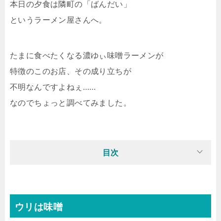
本日の夕食は隣町の「ばんだい」
というラーメン屋さんへ。
たまに食べたくなる濃ゆぃ味噌ラーメンが
特徴のこのお店、その成り立ちが
不明なんですよねぇ……
なのでちょっと調べてみました。
目次
ウリは味噌