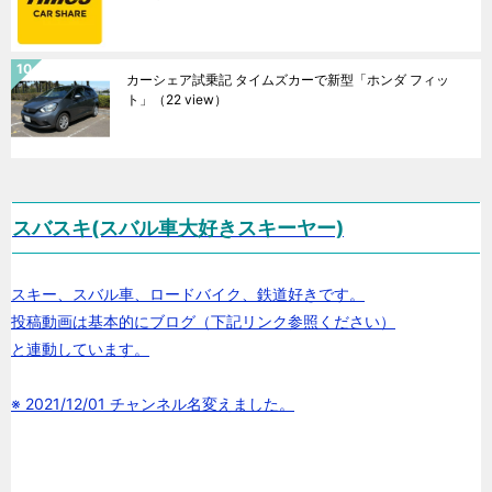
カーシェア試乗記 タイムズカーで新型「ホンダ フィッ
ト」
（22 view）
スバスキ(スバル車大好きスキーヤー)
スキー、スバル車、ロードバイク、鉄道好きです。
投稿動画は基本的にブログ（下記リンク参照ください）
と連動しています。
※ 2021/12/01 チャンネル名変えました。