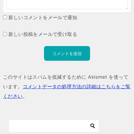
新しいコメントをメールで通知
新しい投稿をメールで受け取る
このサイトはスパムを低減するために Akismet を使って
います。
コメントデータの処理方法の詳細はこちらをご覧
ください
。