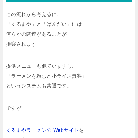
この流れから考えるに、
「くるまや」と「ばんだい」には
何らかの関連があることが
推察されます。
提供メニューも似ていますし、
「ラーメンを頼むと小ライス無料」
というシステムも共通です。
ですが、
くるまやラーメンの Webサイト
を