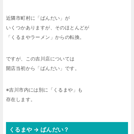
近隣市町村に「ばんだい」が
いくつかありますが、そのほとんどが
「くるまやラーメン」からの転換。
ですが、この吉川店については
開店当初から「ばんだい」です。
※吉川市内には別に「くるまや」も
存在します。
くるまや → ばんだい？