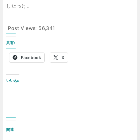
したっけ。
Post Views:
56,341
共有:
Facebook
X
いいね:
関連