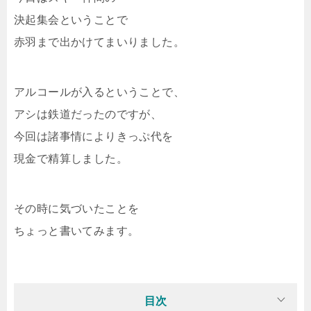
決起集会ということで
赤羽まで出かけてまいりました。
アルコールが入るということで、
アシは鉄道だったのですが、
今回は諸事情によりきっぷ代を
現金で精算しました。
その時に気づいたことを
ちょっと書いてみます。
目次