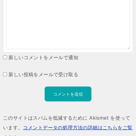
新しいコメントをメールで通知
新しい投稿をメールで受け取る
このサイトはスパムを低減するために Akismet を使って
います。
コメントデータの処理方法の詳細はこちらをご覧