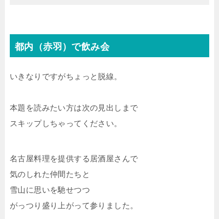
都内（赤羽）で飲み会
いきなりですがちょっと脱線。
本題を読みたい方は次の見出しまで
スキップしちゃってください。
名古屋料理を提供する居酒屋さんで
気のしれた仲間たちと
雪山に思いを馳せつつ
がっつり盛り上がって参りました。