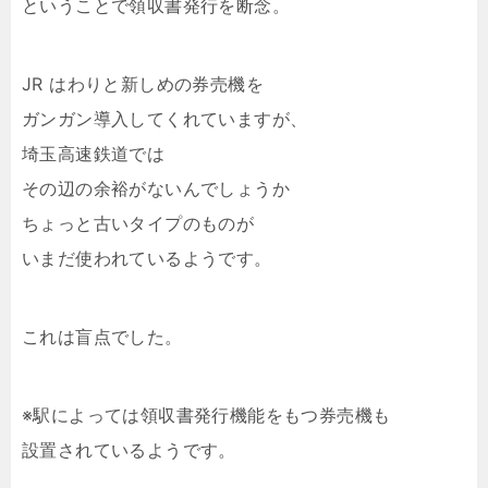
ということで領収書発行を断念。
JR はわりと新しめの券売機を
ガンガン導入してくれていますが、
埼玉高速鉄道では
その辺の余裕がないんでしょうか
ちょっと古いタイプのものが
いまだ使われているようです。
これは盲点でした。
※駅によっては領収書発行機能をもつ券売機も
設置されているようです。