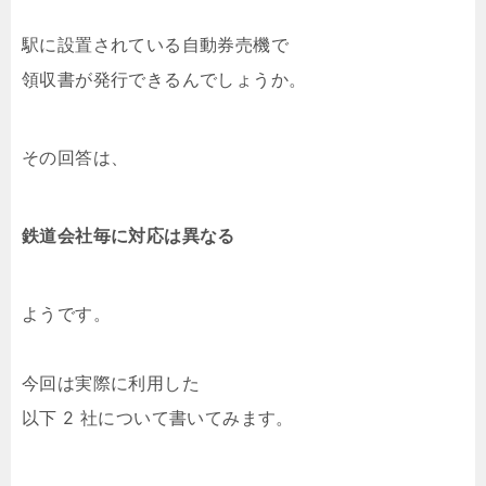
駅に設置されている自動券売機で
領収書が発行できるんでしょうか。
その回答は、
鉄道会社毎に対応は異なる
ようです。
今回は実際に利用した
以下 2 社について書いてみます。