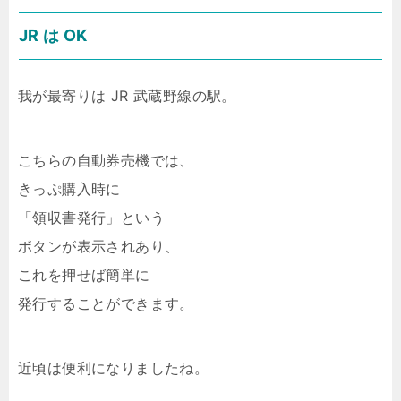
JR は OK
我が最寄りは JR 武蔵野線の駅。
こちらの自動券売機では、
きっぷ購入時に
「領収書発行」という
ボタンが表示されあり、
これを押せば簡単に
発行することができます。
近頃は便利になりましたね。