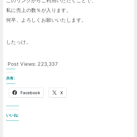
このリンクからご利用いただくことで、
私に売上の数％が入ります。
何卒、よろしくお願いいたします。
したっけ。
Post Views:
223,337
共有:
Facebook
X
いいね: