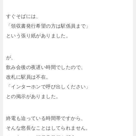
すぐそばには、
「領収書発行希望の方は駅係員まで」
という張り紙がありました。
が、
飲み会後の夜遅い時間でしたので、
改札に駅員は不在。
「インターホンで呼び出しください」
との掲示がありました。
終電も迫っている時間帯ですから、
そんな悠長なことはしてられません。