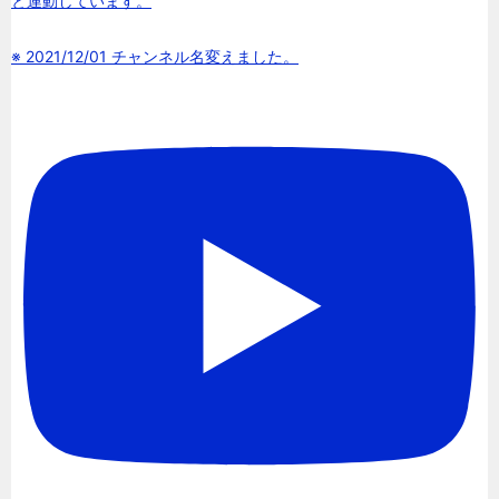
と連動しています。
※ 2021/12/01 チャンネル名変えました。