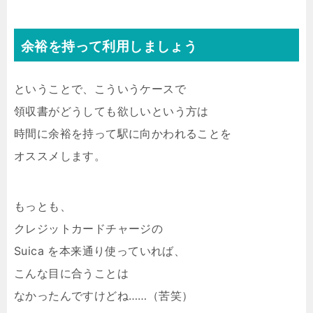
余裕を持って利用しましょう
ということで、こういうケースで
領収書がどうしても欲しいという方は
時間に余裕を持って駅に向かわれることを
オススメします。
もっとも、
クレジットカードチャージの
Suica を本来通り使っていれば、
こんな目に合うことは
なかったんですけどね……（苦笑）