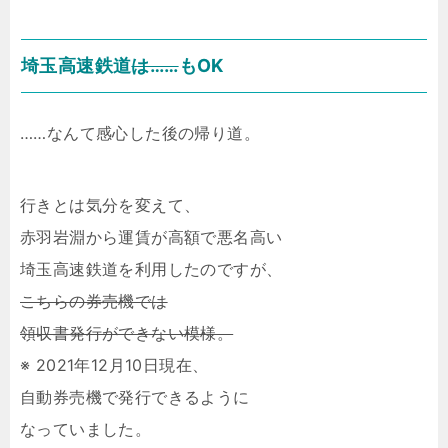
埼玉高速鉄道
は……
もOK
……なんて感心した後の帰り道。
行きとは気分を変えて、
赤羽岩淵から運賃が高額で悪名高い
埼玉高速鉄道を利用したのですが、
こちらの券売機では
領収書発行ができない模様。
※ 2021年12月10日現在、
自動券売機で発行できるように
なっていました。