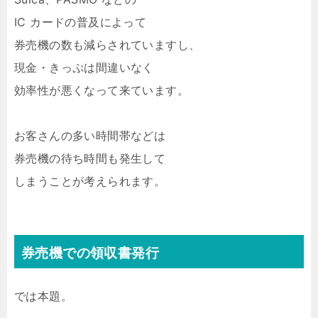
IC カードの普及によって
券売機の数も減らされていますし、
現金・きっぷは間違いなく
効率性が悪くなって来ています。
お客さんの多い時間帯などは
券売機の待ち時間も発生して
しまうことが考えられます。
券売機での領収書発行
では本題。