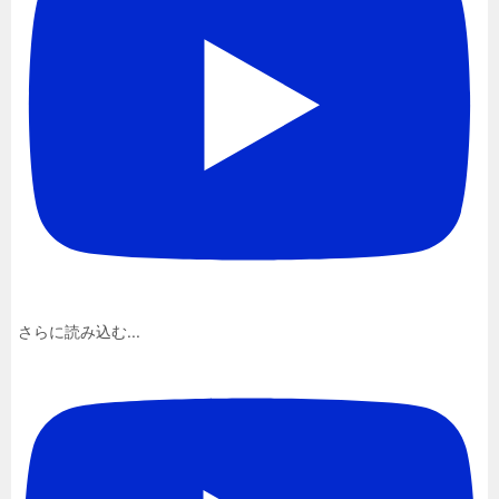
さらに読み込む...