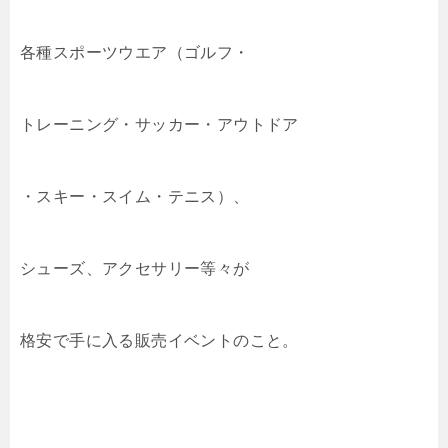
各種スポーツウエア（ゴルフ・
トレーニング・サッカー・アウトドア
・スキー・スイム・テニス）、
シューズ、アクセサリー等々が
格安で手に入る販売イベントのこと。