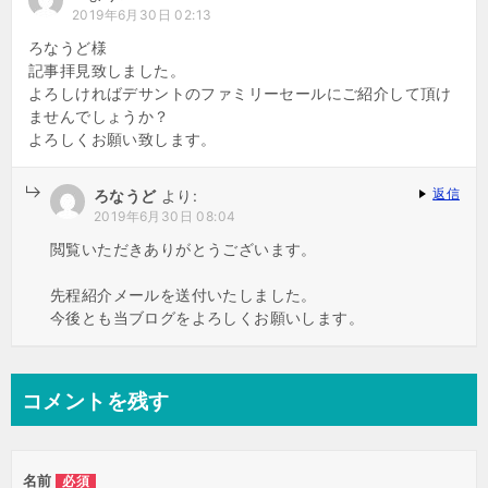
2019年6月30日 02:13
ろなうど様
記事拝見致しました。
よろしければデサントのファミリーセールにご紹介して頂け
ませんでしょうか？
よろしくお願い致します。
返信
ろなうど
より:
2019年6月30日 08:04
閲覧いただきありがとうございます。
先程紹介メールを送付いたしました。
今後とも当ブログをよろしくお願いします。
コメントを残す
名前
必須