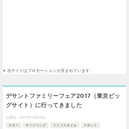
※ 当サイトはプロモーションが含まれています。
デサントファミリーフェア2017（東京ビッ
グサイト）に行ってきました
公開日：
2017年12月10日
スキー
サイクリング
ライフスタイル
スポット