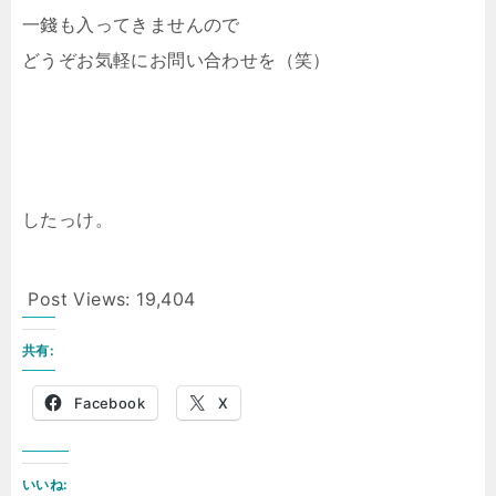
一錢も入ってきませんので
どうぞお気軽にお問い合わせを（笑）
したっけ。
Post Views:
19,404
共有:
Facebook
X
いいね: