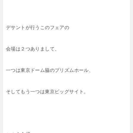
デサントが行うこのフェアの
会場は２つありまして、
一つは東京ドーム脇のプリズムホール、
そしてもう一つは東京ビッグサイト。