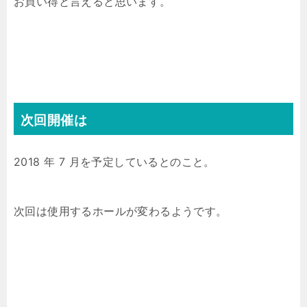
お買い得と言えると思います。
次回開催は
2018 年 7 月を予定しているとのこと。
次回は使用するホールが変わるようです。