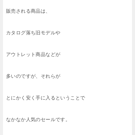
販売される商品は、
カタログ落ち旧モデルや
アウトレット商品などが
多いのですが、それらが
とにかく安く手に入るということで
なかなか人気のセールです。