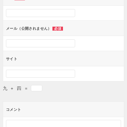
メール（公開されません）
必須
サイト
九
+
四
=
コメント