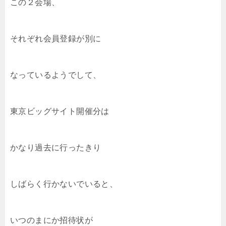
この２会場、
それぞれ会員登録が別に
なっているようでして、
東京ビッグサイト開催分は
かなり過去に行ったきり
しばらく行かないでいると、
いつのまにか招待状が