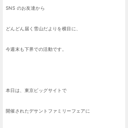
SNS のお友達から
どんどん届く雪山だよりを横目に、
今週末も下界での活動です。
本日は、東京ビッグサイトで
開催されたデサントファミリーフェアに