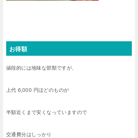
お得額
値段的には地味な部類ですが、
上代 6,000 円ほどのものが
半額近くまで安くなっていますので
交通費分はしっかり