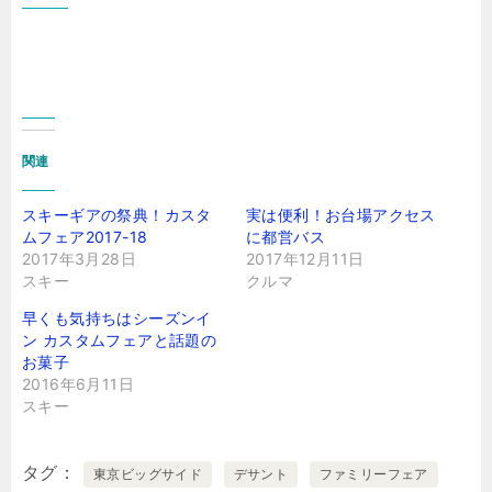
関連
スキーギアの祭典！カスタ
実は便利！お台場アクセス
ムフェア2017-18
に都営バス
2017年3月28日
2017年12月11日
スキー
クルマ
早くも気持ちはシーズンイ
ン カスタムフェアと話題の
お菓子
2016年6月11日
スキー
タグ
東京ビッグサイド
デサント
ファミリーフェア