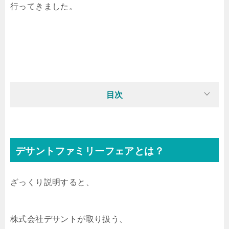
行ってきました。
目次
デサントファミリーフェアとは？
ざっくり説明すると、
株式会社デサントが取り扱う、