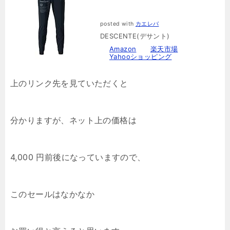
posted with
カエレバ
DESCENTE(デサント)
Amazon
楽天市場
Yahooショッピング
上のリンク先を見ていただくと
分かりますが、ネット上の価格は
4,000 円前後になっていますので、
このセールはなかなか