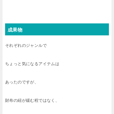
成果物
それぞれのジャンルで
ちょっと気になるアイテムは
あったのですが、
財布の紐が緩む程ではなく、