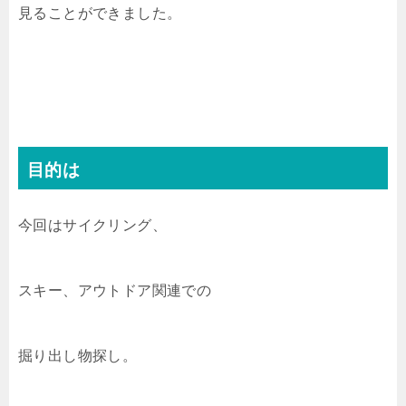
見ることができました。
目的は
今回はサイクリング、
スキー、アウトドア関連での
掘り出し物探し。