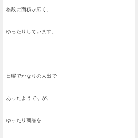
格段に面積が広く、
ゆったりしています。
日曜でかなりの人出で
あったようですが、
ゆったり商品を