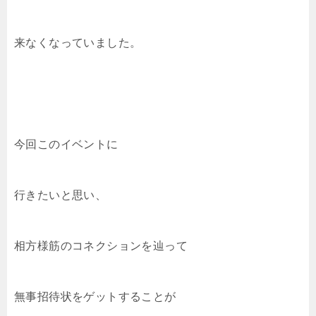
来なくなっていました。
今回このイベントに
行きたいと思い、
相方様筋のコネクションを辿って
無事招待状をゲットすることが