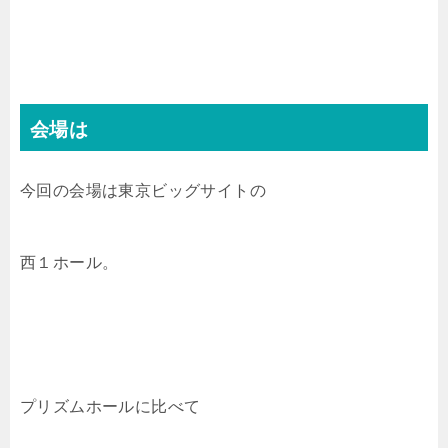
会場は
今回の会場は東京ビッグサイトの
西１ホール。
プリズムホールに比べて