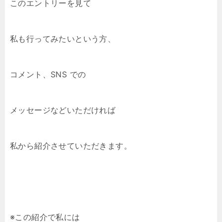
このエントリーを見て
私も行ってみたいという方、
コメント、SNS での
メッセージなどいただければ
私から紹介させていただきます。
※この紹介で私には