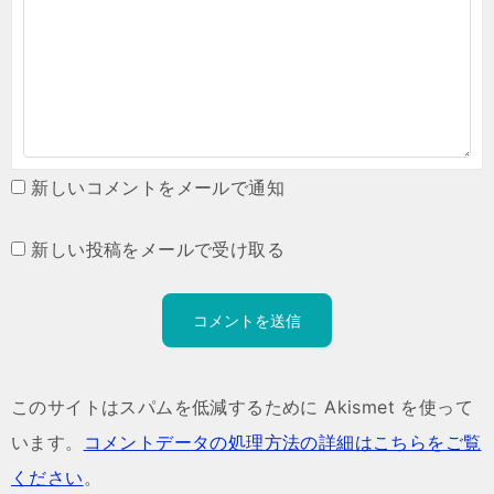
新しいコメントをメールで通知
新しい投稿をメールで受け取る
このサイトはスパムを低減するために Akismet を使って
います。
コメントデータの処理方法の詳細はこちらをご覧
ください
。