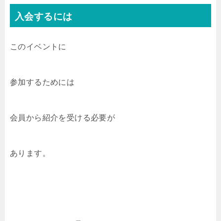
入会するには
このイベントに
参加するためには
会員から紹介を受ける必要が
あります。