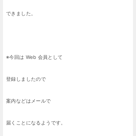
できました。
※今回は Web 会員として
登録しましたので
案内などはメールで
届くことになるようです。