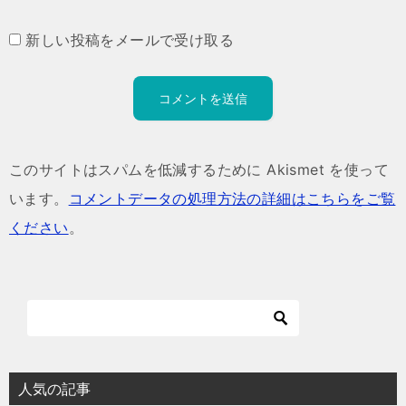
新しい投稿をメールで受け取る
このサイトはスパムを低減するために Akismet を使って
います。
コメントデータの処理方法の詳細はこちらをご覧
ください
。
人気の記事