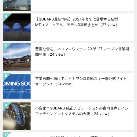
【SUBARU最新情報】2027年までに登場する新型
MT（マニュアル）モデル3車種まとめ
（27 view）
豊富な雪を。ネコママウンテン 2026-27 シーズン営業期
間発表
（24 view）
営業再開へ向けて。イナワシロ箕輪スキー場公式サイト
オープン！
（24 view）
小変化？SUBARU 純正ナビゲーションの案内音声とイン
フォテインメントシステムの今後
（24 view）