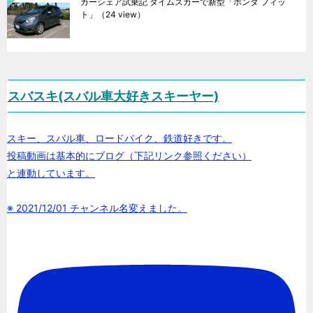
カーシェア試乗記 タイムズカーで新型「ホンダ フィッ
ト」
（24 view）
スバスキ(スバル車大好きスキーヤー)
スキー、スバル車、ロードバイク、鉄道好きです。
投稿動画は基本的にブログ（下記リンク参照ください）
と連動しています。
※ 2021/12/01 チャンネル名変えました。