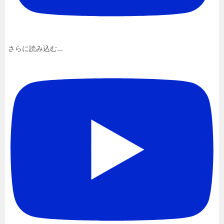
さらに読み込む...