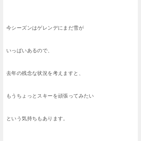
今シーズンはゲレンデにまだ雪が
いっぱいあるので、
去年の残念な状況を考えますと、
もうちょっとスキーを頑張ってみたい
という気持ちもあります。