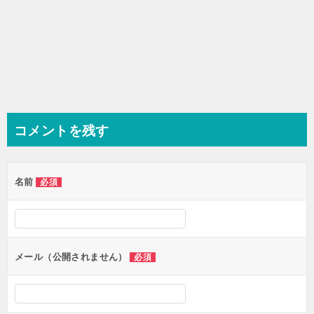
コメントを残す
名前
必須
メール（公開されません）
必須