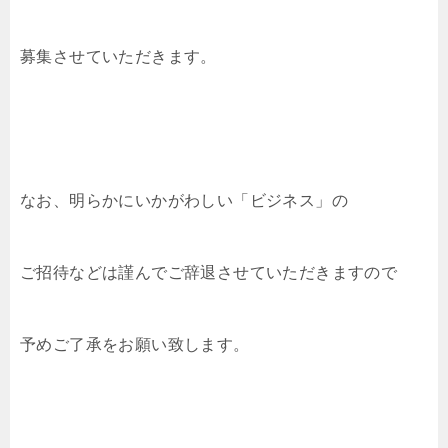
募集させていただきます。
なお、明らかにいかがわしい「ビジネス」の
ご招待などは謹んでご辞退させていただきますので
予めご了承をお願い致します。