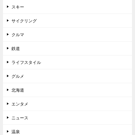
スキー
サイクリング
クルマ
鉄道
ライフスタイル
グルメ
北海道
エンタメ
ニュース
温泉