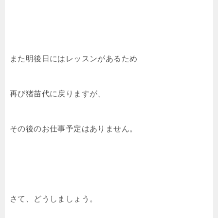
また明後日にはレッスンがあるため
再び猪苗代に戻りますが、
その後のお仕事予定はありません。
さて、どうしましょう。