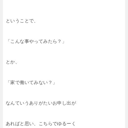
ということで、
「こんな事やってみたら？」
とか、
「家で働いてみない？」
なんていうありがたいお申し出が
あればと思い、こちらでゆるーく