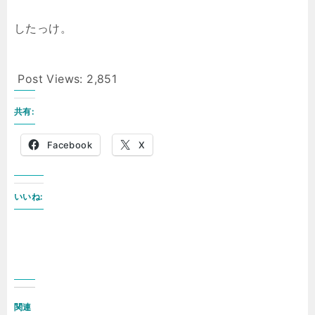
したっけ。
Post Views:
2,851
共有:
Facebook
X
いいね:
関連