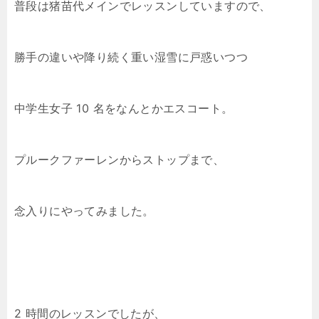
普段は猪苗代メインでレッスンしていますので、
勝手の違いや降り続く重い湿雪に戸惑いつつ
中学生女子 10 名をなんとかエスコート。
プルークファーレンからストップまで、
念入りにやってみました。
2 時間のレッスンでしたが、