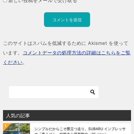
新しい投稿をメールで受け取る
このサイトはスパムを低減するために Akismet を使って
います。
コメントデータの処理方法の詳細はこちらをご覧
ください
。
人気の記事
シンプルだからこそ際立つ走り。SUBARU インプレッサ