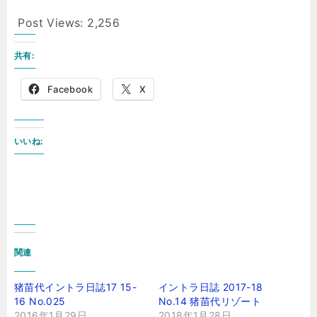
Post Views:
2,256
共有:
Facebook
X
いいね:
関連
猪苗代イントラ日誌17 15-
イントラ日誌 2017-18
16 No.025
No.14 猪苗代リゾート
2016年1月29日
2018年1月28日