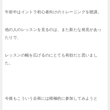
午前中はイントラ初心者向けのトレーニングを聴講。
他の人のレッスンを見るのは、また新たな発見があっ
たりで、
レッスンの幅を広げるのにとても有効だと思いまし
た。
今後もこういう企画には積極的に参加してみようと