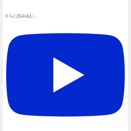
さらに読み込む...