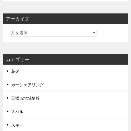
アーカイブ
カテゴリー
花火
カーシェアリング
三郷市地域情報
スバル
スキー