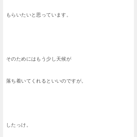
もらいたいと思っています。
そのためにはもう少し天候が
落ち着いてくれるといいのですが。
したっけ。