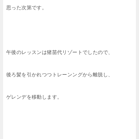
思った次第です。
午後のレッスンは猪苗代リゾートでしたので、
後ろ髪を引かれつつトレーンングから離脱し、
ゲレンデを移動します。