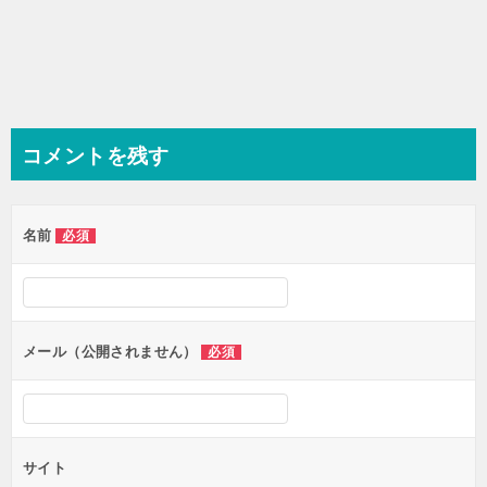
コメントを残す
名前
必須
メール（公開されません）
必須
サイト