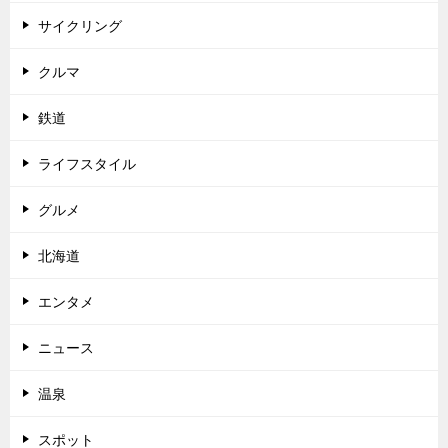
サイクリング
クルマ
鉄道
ライフスタイル
グルメ
北海道
エンタメ
ニュース
温泉
スポット