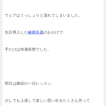
ウェアはぐっしょりと濡れてしまいました。
先日導入した
秘密兵器
のおかげで、
手だけは快適状態でした。
明日は継続の一日レッスン。
少しでも上達して楽しい思い出をたくさん作って