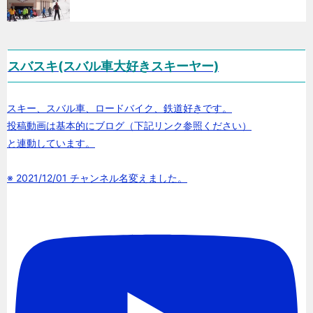
スバスキ(スバル車大好きスキーヤー)
スキー、スバル車、ロードバイク、鉄道好きです。
投稿動画は基本的にブログ（下記リンク参照ください）
と連動しています。
※ 2021/12/01 チャンネル名変えました。