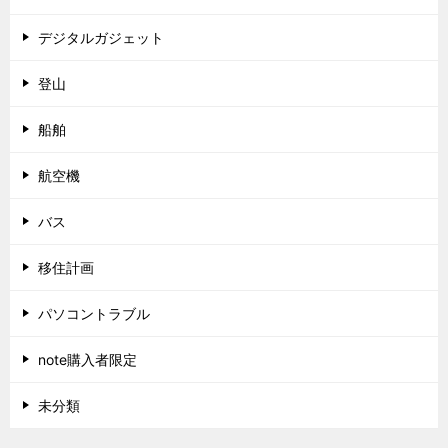
デジタルガジェット
登山
船舶
航空機
バス
移住計画
パソコントラブル
note購入者限定
未分類