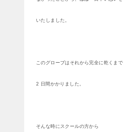
いたしました。
このグローブはそれから完全に乾くまで
2 日間かかりました。
そんな時にスクールの方から