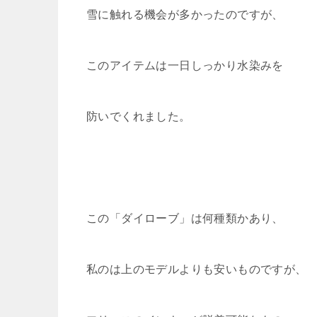
雪に触れる機会が多かったのですが、
このアイテムは一日しっかり水染みを
防いでくれました。
この「ダイローブ」は何種類かあり、
私のは上のモデルよりも安いものですが、