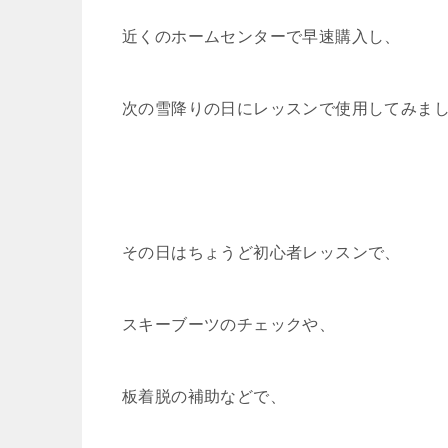
近くのホームセンターで早速購入し、
次の雪降りの日にレッスンで使用してみま
その日はちょうど初心者レッスンで、
スキーブーツのチェックや、
板着脱の補助などで、