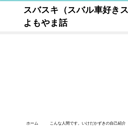
スバスキ（スバル車好き
よもやま話
ホーム
こんな人間です。いけだかずきの自己紹介