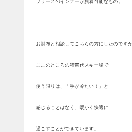
フリースのインナーが脱着可能なもの。
お財布と相談してこちらの方にしたのです
ここのところの猪苗代スキー場で
使う限りは、「手が冷たい！」と
感じることはなく、暖かく快適に
過ごすことができています。