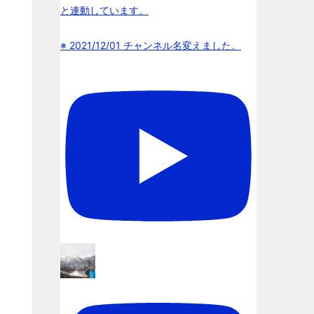
と連動しています。
※ 2021/12/01 チャンネル名変えました。