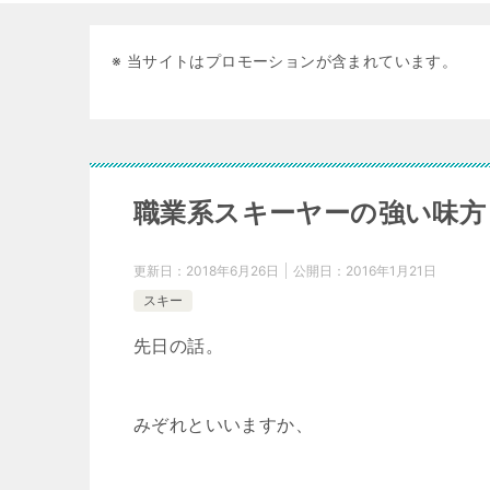
※ 当サイトはプロモーションが含まれています。
職業系スキーヤーの強い味方
更新日：
2018年6月26日
公開日：
2016年1月21日
スキー
先日の話。
みぞれといいますか、