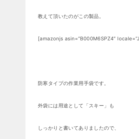
教えて頂いたのがこの製品。
[amazonjs asin=”B000M6SPZ4″ locale=
防寒タイプの作業用手袋です。
外袋には用途として「スキー」も
しっかりと書いてありましたので、