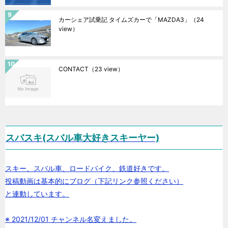
カーシェア試乗記 タイムズカーで「MAZDA3」
（24
view）
CONTACT
（23 view）
スバスキ(スバル車大好きスキーヤー)
スキー、スバル車、ロードバイク、鉄道好きです。
投稿動画は基本的にブログ（下記リンク参照ください）
と連動しています。
※ 2021/12/01 チャンネル名変えました。