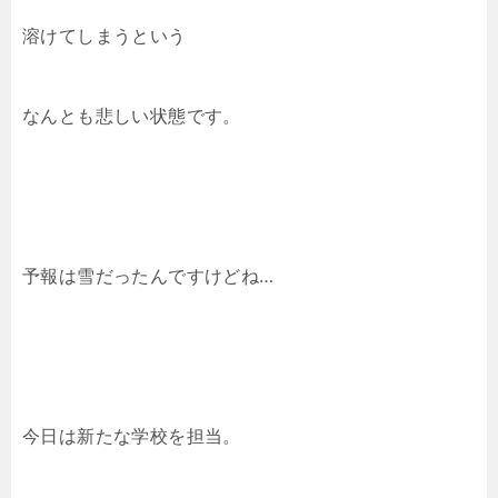
溶けてしまうという
なんとも悲しい状態です。
予報は雪だったんですけどね…
今日は新たな学校を担当。