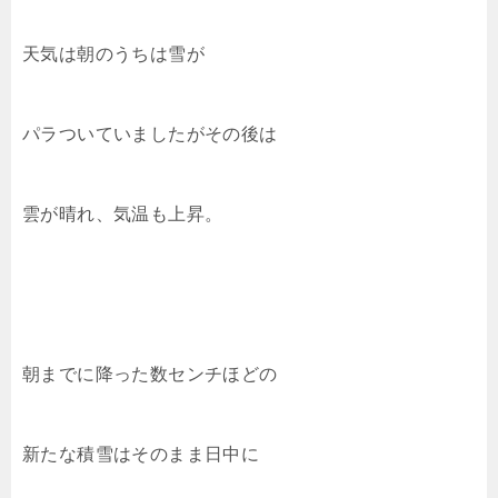
天気は朝のうちは雪が
パラついていましたがその後は
雲が晴れ、気温も上昇。
朝までに降った数センチほどの
新たな積雪はそのまま日中に