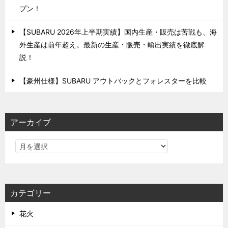
プン！
【SUBARU 2026年上半期実績】国内生産・販売は苦戦も、海
外生産は前年超え。最新の生産・販売・輸出実績を徹底解
説！
【豪州仕様】SUBARU アウトバックとフォレスターを比較
アーカイブ
カテゴリー
花火