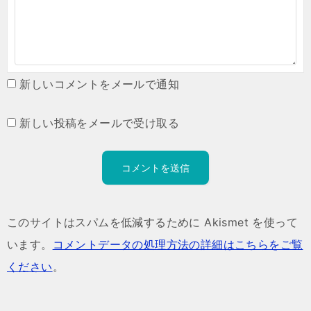
新しいコメントをメールで通知
新しい投稿をメールで受け取る
このサイトはスパムを低減するために Akismet を使って
います。
コメントデータの処理方法の詳細はこちらをご覧
ください
。