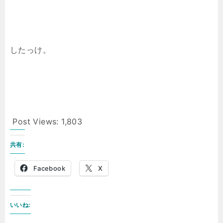
したっけ。
Post Views:
1,803
共有:
Facebook
X
いいね: