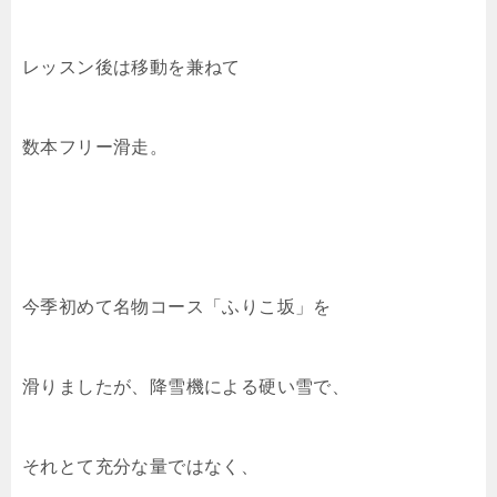
レッスン後は移動を兼ねて
数本フリー滑走。
今季初めて名物コース「ふりこ坂」を
滑りましたが、降雪機による硬い雪で、
それとて充分な量ではなく、