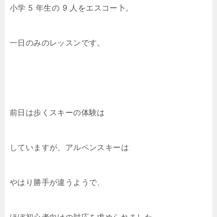
小学 5 年生の 9 人をエスコー卜。
一日のみのレッスンです。
前日は歩くスキーの体験は
していますが、アルペンスキーは
やはり勝手が違うようで、