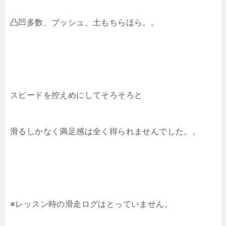
凸凹多数、ブッシュ、土もちらほら。。
スピードを控えめにしてそろそろと
滑るしかなく満足感は全く得られませんでした。。
※レッスン時の滑走ログはとっていません。