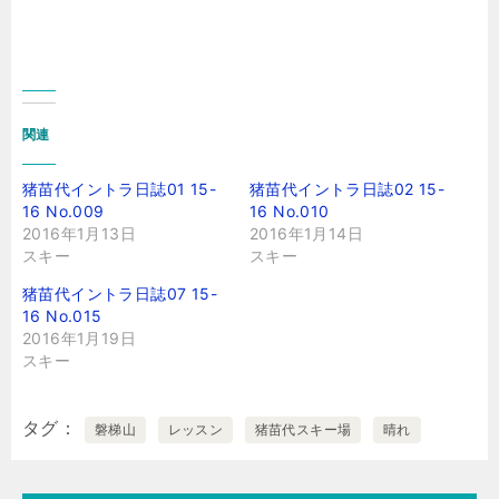
関連
猪苗代イントラ日誌01 15-
猪苗代イントラ日誌02 15-
16 No.009
16 No.010
2016年1月13日
2016年1月14日
スキー
スキー
猪苗代イントラ日誌07 15-
16 No.015
2016年1月19日
スキー
タグ
磐梯山
レッスン
猪苗代スキー場
晴れ