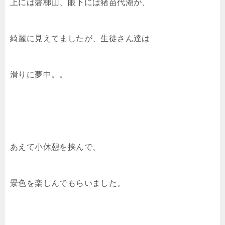
上には磐梯山、眼下には猪苗代湖が、
綺麗に見えてましたが、生徒さん達は
滑りに夢中。。
あえて小休憩を挟んで、
景色を楽しんでもらいました。