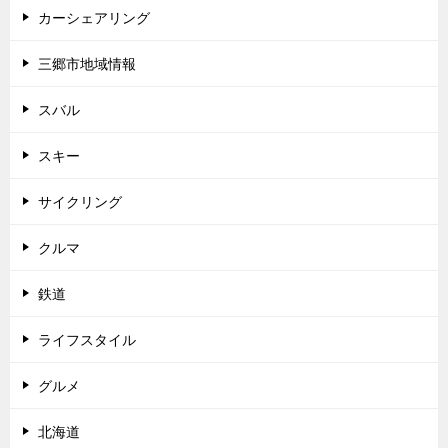
カーシェアリング
三郷市地域情報
スバル
スキー
サイクリング
クルマ
鉄道
ライフスタイル
グルメ
北海道