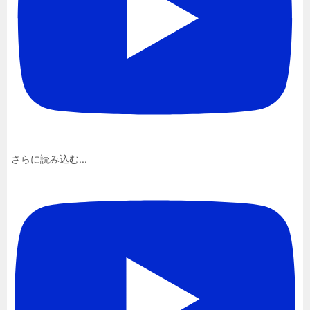
さらに読み込む...