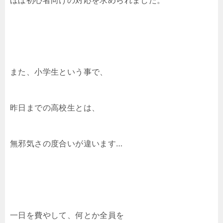
ほぼ初心者向けの対応を求められました。
また、小学生という事で、
昨日までの高校生とは、
無邪気さの度合いが違います…
一日を費やして、何とか全員を