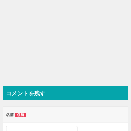
ョ
ン
コメントを残す
名前
必須