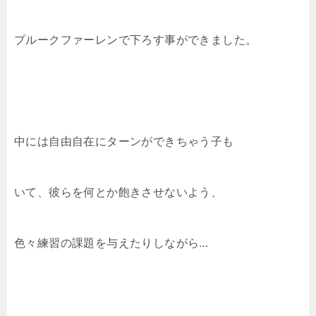
プルークファーレンで下ろす事ができました。
中には自由自在にターンができちゃう子も
いて、彼らを何とか飽きさせないよう、
色々練習の課題を与えたりしながら…