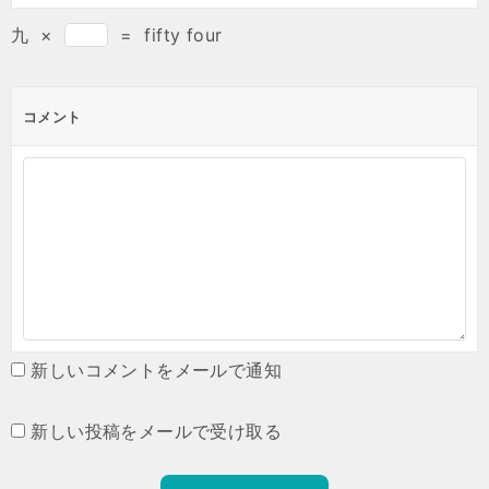
九
×
=
fifty four
コメント
新しいコメントをメールで通知
新しい投稿をメールで受け取る