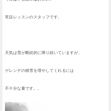
常設レッスンのスタッフです。
天気は雪が断続的に降り続いていますが、
ゲレンデの積雪を増やしてくれるには
不十分な量です。。