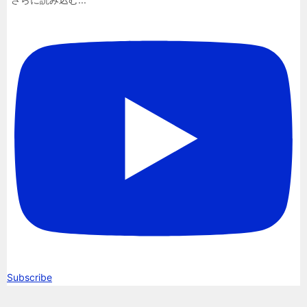
Subscribe