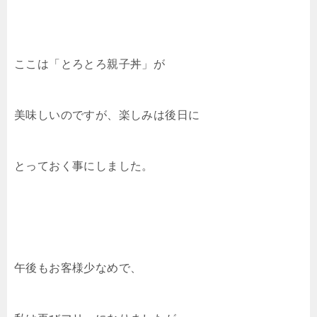
ここは「とろとろ親子丼」が
美味しいのですが、楽しみは後日に
とっておく事にしました。
午後もお客様少なめで、