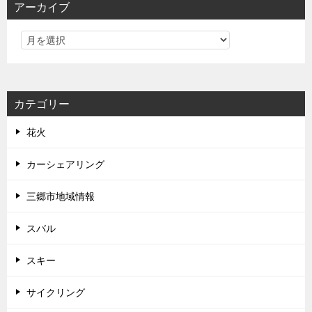
アーカイブ
カテゴリー
花火
カーシェアリング
三郷市地域情報
スバル
スキー
サイクリング