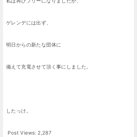
私は再びフリーになりましたが、
ゲレンデには出ず、
明日からの新たな団体に
備えて充電させて頂く事にしました。
したっけ。
Post Views:
2,287