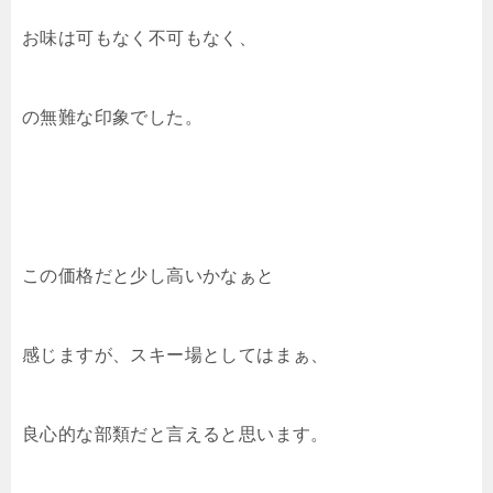
お味は可もなく不可もなく、
の無難な印象でした。
この価格だと少し高いかなぁと
感じますが、スキー場としてはまぁ、
良心的な部類だと言えると思います。