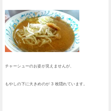
チャーシューのお姿が見えませんが、
もやしの下に大きめのが 3 枚隠れています。