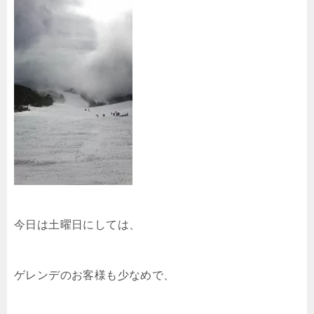
今日は土曜日にしては、
ゲレンデのお客様も少なめで、