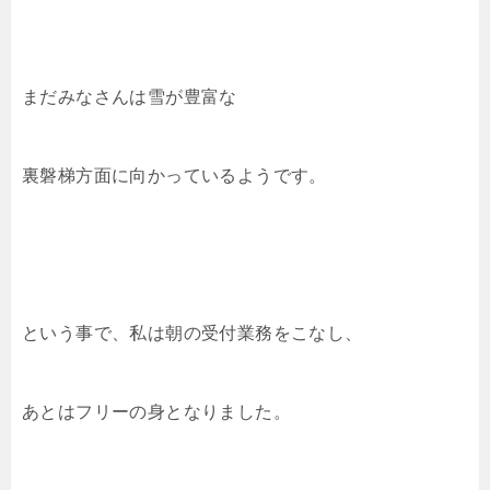
まだみなさんは雪が豊富な
裏磐梯方面に向かっているようです。
という事で、私は朝の受付業務をこなし、
あとはフリーの身となりました。