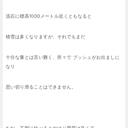
流石に標高1000メートル近くともなると
積雪は多くなりますが、それでもまだ
十分な量とは言い難く、所々で ブッシュがお出ましに
なり
思い切り滑ることはできません。