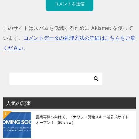
このサイトはスパムを低減するために Akismet を使って
います。
コメントデータの処理方法の詳細はこちらをご覧
ください
。
人気の記事
営業再開へ向けて。イナワシロ箕輪スキー場公式サイト
オープン！
（86 view）