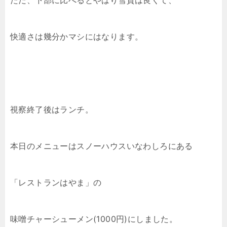
ただ、下部に比べるとやはり雪質は良くて、
快適さは幾分かマシにはなります。
視察終了後はランチ。
本日のメニューはスノーハウスいなわしろにある
「レストランはやま」の
味噌チャーシューメン(1000円)にしました。