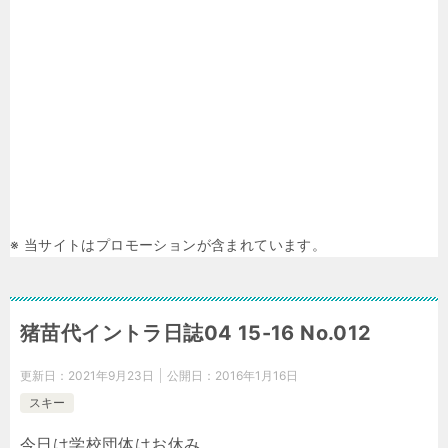
※ 当サイトはプロモーションが含まれています。
猪苗代イントラ日誌04 15-16 No.012
更新日：
2021年9月23日
公開日：
2016年1月16日
スキー
今日は学校団体はお休み。