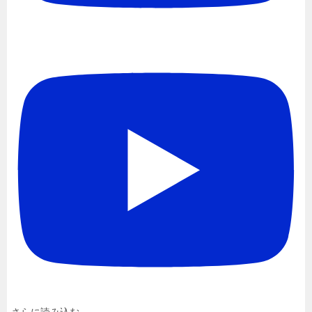
さらに読み込む...