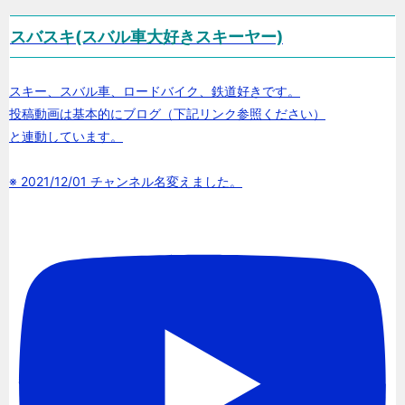
スバスキ(スバル車大好きスキーヤー)
スキー、スバル車、ロードバイク、鉄道好きです。
投稿動画は基本的にブログ（下記リンク参照ください）
と連動しています。
※ 2021/12/01 チャンネル名変えました。