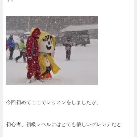
今回初めてここでレッスンをしましたが、
初心者、初級レベルにはとても優しいゲレンデだと