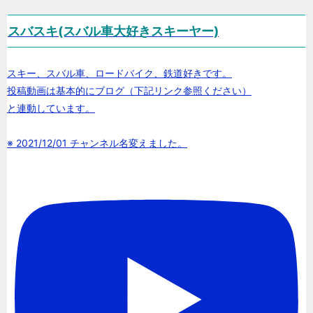
スバスキ(スバル車大好きスキーヤー)
スキー、スバル車、ロードバイク、鉄道好きです。
投稿動画は基本的にブログ（下記リンク参照ください）
と連動しています。
※ 2021/12/01 チャンネル名変えました。