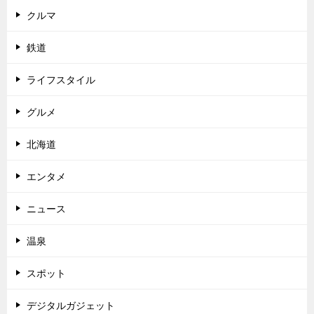
クルマ
鉄道
ライフスタイル
グルメ
北海道
エンタメ
ニュース
温泉
スポット
デジタルガジェット