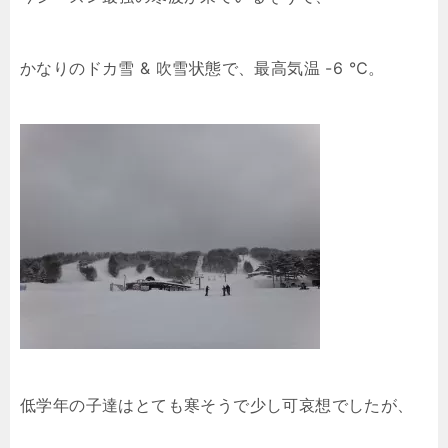
かなりのドカ雪 & 吹雪状態で、最高気温 -6 ℃。
低学年の子達はとても寒そうで少し可哀想でしたが、