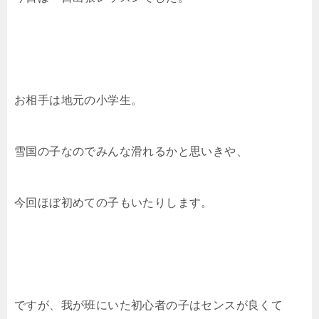
お相手は地元の小学生。
雪国の子なのでみんな滑れるかと思いきや、
今回ほぼ初めての子もいたりします。
ですが、我が班にいた初心者の子はセンスが良くて