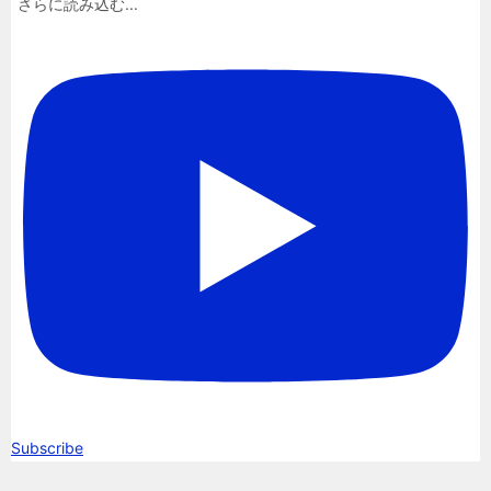
さらに読み込む...
Subscribe