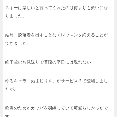
スキーは楽しいと言ってくれたのは何よりも救いにな
りました。
結局、脱落者を出すことなくレッスンを終えることが
できました。
終了後のお見送りで普段の平日には現れない
ゆるキャラ「ぬまじりす」がサービス？で登場しまし
たが、
吹雪のためかカッパを羽織っていて可愛らしかったで
す。