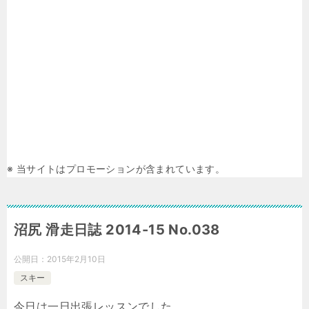
※ 当サイトはプロモーションが含まれています。
沼尻 滑走日誌 2014-15 No.038
公開日：
2015年2月10日
スキー
今日は一日出張レッスンでした。