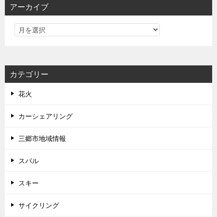
アーカイブ
カテゴリー
花火
カーシェアリング
三郷市地域情報
スバル
スキー
サイクリング