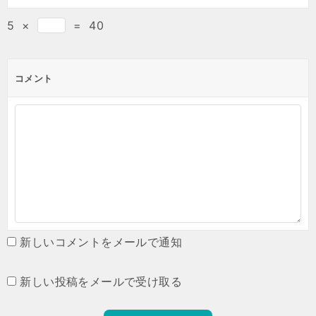
5
×
=
40
コメント
新しいコメントをメールで通知
新しい投稿をメールで受け取る