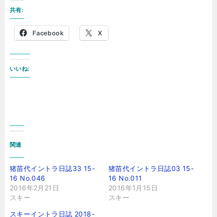
共有:
Facebook
X
いいね:
関連
猪苗代イントラ日誌33 15-
猪苗代イントラ日誌03 15-
16 No.046
16 No.011
2016年2月21日
2016年1月15日
スキー
スキー
スキーイントラ日誌 2018-