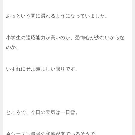
あっという間に滑れるようになっていました。
小学生の適応能力が高いのか、恐怖心が少ないからな
のか、
いずれにせよ羨ましい限りです。
ところで、今日の天気は一日雪。
今シーズン最強の寒波が来ているそうで、