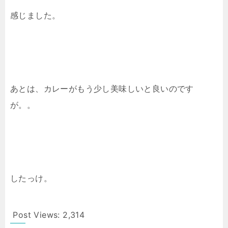
感じました。
あとは、カレーがもう少し美味しいと良いのです
が。。
したっけ。
Post Views:
2,314