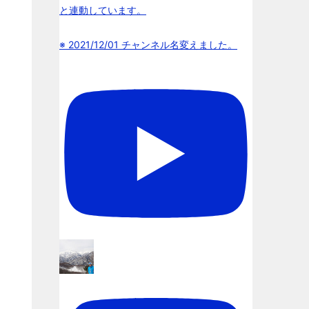
と連動しています。
※ 2021/12/01 チャンネル名変えました。