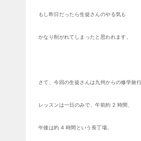
もし昨日だったら生徒さんのやる気も
かなり削がれてしまったと思われます。
さて、今回の生徒さんは九州からの修学旅
レッスンは一日のみで、午前約 2 時間、
午後は約 4 時間という長丁場。