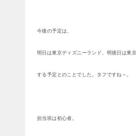
今後の予定は、
明日は東京ディズニーランド、明後日は東
する予定とのことでした。タフですね～。
担当班は初心者。