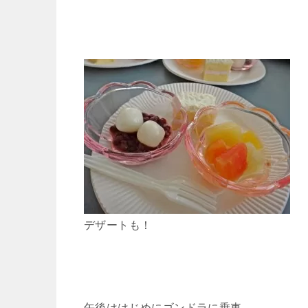
デザートも！
午後ははじめにゴンドラに乗車。