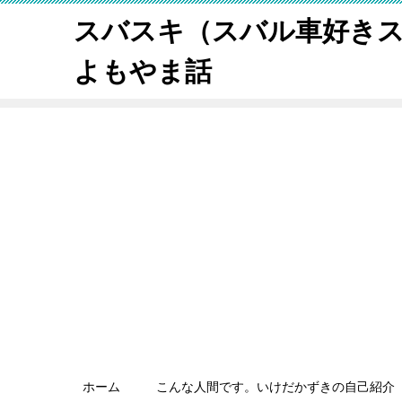
スバスキ（スバル車好き
よもやま話
ホーム
こんな人間です。いけだかずきの自己紹介