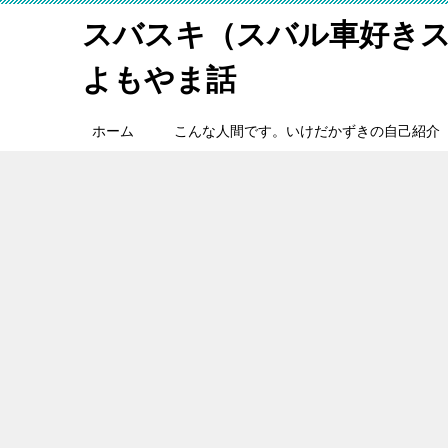
スバスキ（スバル車好き
よもやま話
ホーム
こんな人間です。いけだかずきの自己紹介