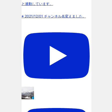
と連動しています。
※ 2021/12/01 チャンネル名変えました。