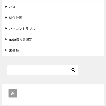
バス
移住計画
パソコントラブル
note購入者限定
未分類