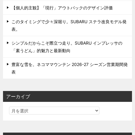
【個人的主観】「現行」アウトバックのデザイン評価
このタイミングで少々深堀り。SUBARU ステラ改良モデル発
表。
シンプルだからこそ際立つ走り。SUBARU インプレッサの
「素うどん」的魅力と最新動向
豊富な雪を。ネコママウンテン 2026-27 シーズン営業期間発
表
アーカイブ