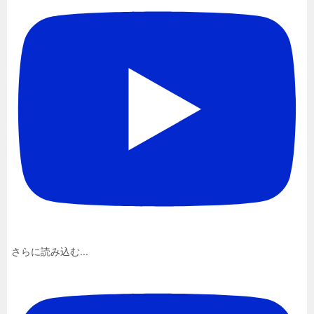
さらに読み込む...