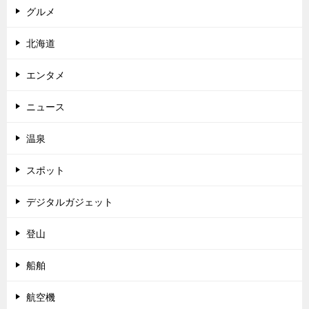
グルメ
北海道
エンタメ
ニュース
温泉
スポット
デジタルガジェット
登山
船舶
航空機