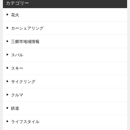
カテゴリー
花火
カーシェアリング
三郷市地域情報
スバル
スキー
サイクリング
クルマ
鉄道
ライフスタイル