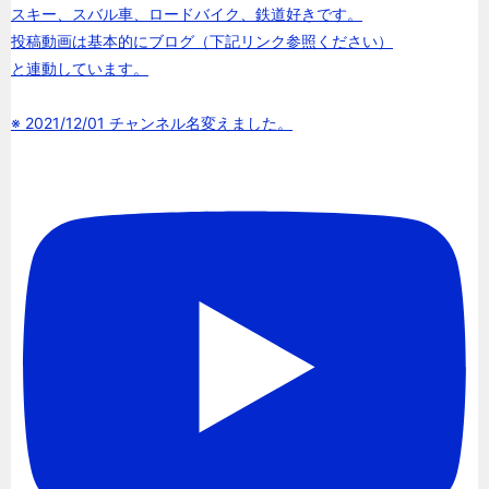
スキー、スバル車、ロードバイク、鉄道好きです。
投稿動画は基本的にブログ（下記リンク参照ください）
と連動しています。
※ 2021/12/01 チャンネル名変えました。