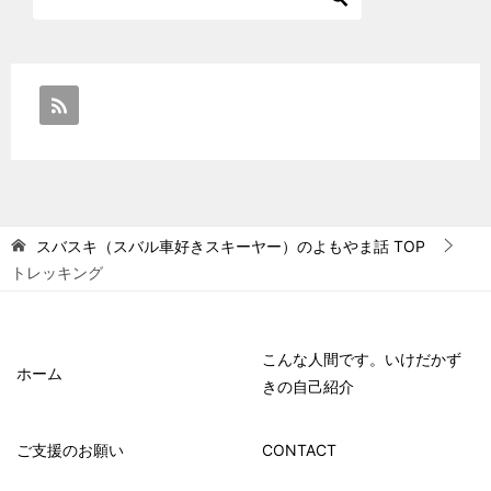
スバスキ（スバル車好きスキーヤー）のよもやま話
TOP
トレッキング
こんな人間です。いけだかず
ホーム
きの自己紹介
ご支援のお願い
CONTACT