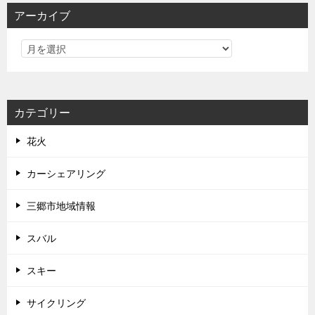
アーカイブ
カテゴリー
花火
カーシェアリング
三郷市地域情報
スバル
スキー
サイクリング