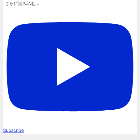
さらに読み込む...
Subscribe