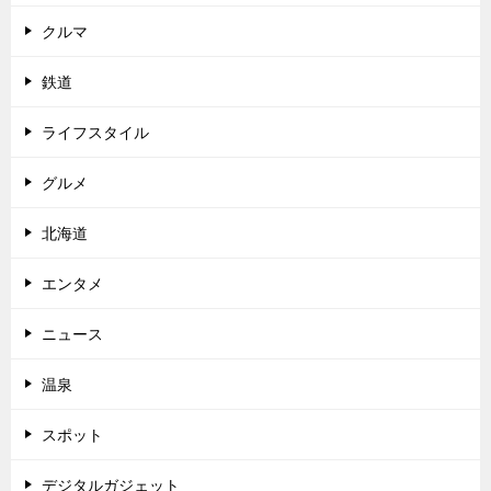
クルマ
鉄道
ライフスタイル
グルメ
北海道
エンタメ
ニュース
温泉
スポット
デジタルガジェット