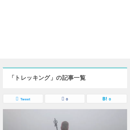
「トレッキング」の記事一覧
Tweet
0
0