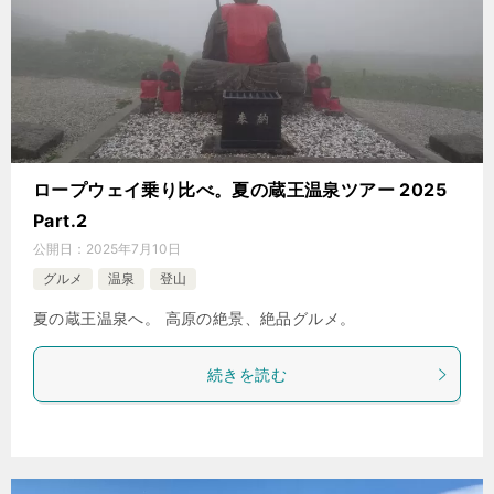
ロープウェイ乗り比べ。夏の蔵王温泉ツアー 2025
Part.2
公開日：
2025年7月10日
グルメ
温泉
登山
夏の蔵王温泉へ。 高原の絶景、絶品グルメ。
続きを読む