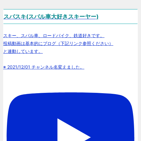
スバスキ(スバル車大好きスキーヤー)
スキー、スバル車、ロードバイク、鉄道好きです。
投稿動画は基本的にブログ（下記リンク参照ください）
と連動しています。
※ 2021/12/01 チャンネル名変えました。