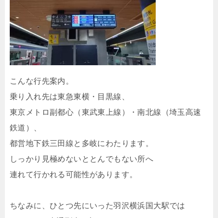
こんな行先案内。
乗り入れ先は東急東横・目黒線、
東京メトロ副都心（東武東上線）・南北線（埼玉高速
鉄道）、
都営地下鉄三田線と多岐にわたります。
しっかり見極めないととんでもない所へ
連れて行かれる可能性があります。
ちなみに、ひとつ先にいった羽沢横浜国大駅では