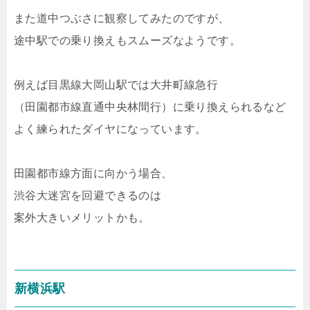
また道中つぶさに観察してみたのですが、
途中駅での乗り換えもスムーズなようです。
例えば目黒線大岡山駅では大井町線急行
（田園都市線直通中央林間行）に乗り換えられるなど
よく練られたダイヤになっています。
田園都市線方面に向かう場合、
渋谷大迷宮を回避できるのは
案外大きいメリットかも。
新横浜駅