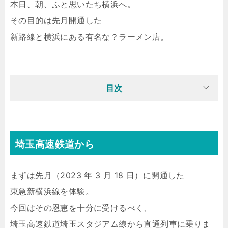
本日、朝、ふと思いたち横浜へ。
その目的は先月開通した
新路線と横浜にある有名な？ラーメン店。
目次
埼玉高速鉄道から
まずは先月（2023 年 3 月 18 日）に開通した
東急新横浜線を体験。
今回はその恩恵を十分に受けるべく、
埼玉高速鉄道埼玉スタジアム線から直通列車に乗りま