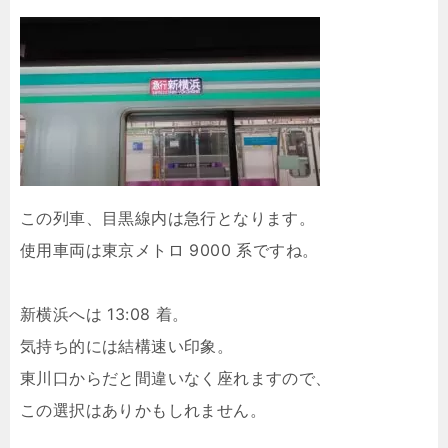
この列車、目黒線内は急行となります。
使用車両は東京メトロ 9000 系ですね。
新横浜へは 13:08 着。
気持ち的には結構速い印象。
東川口からだと間違いなく座れますので、
この選択はありかもしれません。