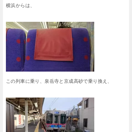
横浜からは、
この列車に乗り、泉岳寺と京成高砂で乗り換え、