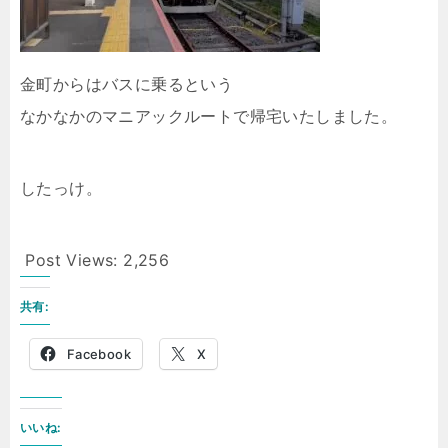
金町からはバスに乗るという
なかなかのマニアックルートで帰宅いたしました。
したっけ。
Post Views:
2,256
共有:
Facebook
X
いいね: