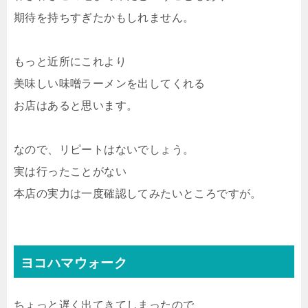
期待を持ちすぎたかもしれません。
もっと近所にこれより
美味しい味噌ラーメンを出してくれる
お店はあると思います。
なので、リピートはないでしょう。
実は行ったことがない
本店の実力は一度確認してみたいところですが。
ヨコハマウォーク
ちょっと遅く出てきてしまったので