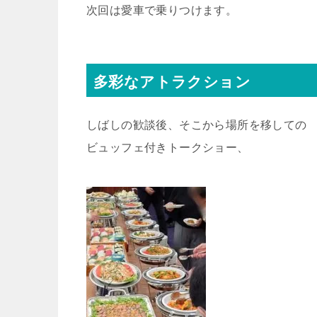
次回は愛車で乗りつけます。
多彩なアトラクション
しばしの歓談後、そこから場所を移しての
ビュッフェ付きトークショー、