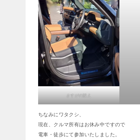
さすがの設え
ちなみにワタクシ、
現在、クルマ所有はお休み中ですので
電車・徒歩にて参加いたしました。