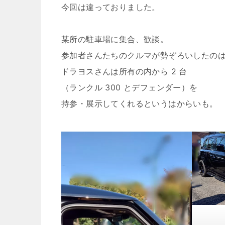
今回は違っておりました。
某所の駐車場に集合、歓談。
参加者さんたちのクルマが勢ぞろいしたの
ドラヨスさんは所有の内から 2 台
（ランクル 300 とデフェンダー）を
持参・展示してくれるというはからいも。