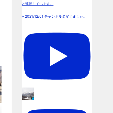
と連動しています。
※ 2021/12/01 チャンネル名変えました。