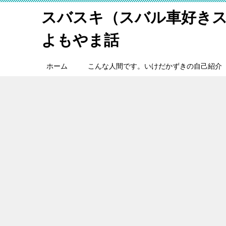
スバスキ（スバル車好き
よもやま話
ホーム
こんな人間です。いけだかずきの自己紹介