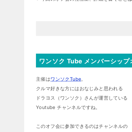
ワンソク Tube メンバーシッ
主催は
ワンソクTube
。
クルマ好きな方にはおなじみと思われる
ドラヨス（ワンソク）さんが運営している
Youtube チャンネルですね。
このオフ会に参加できるのはチャンネルの