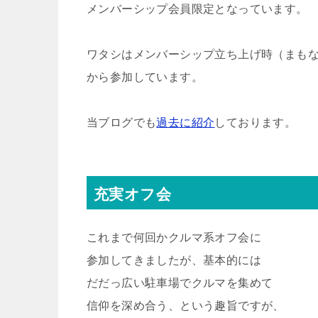
メンバーシップ会員限定となっています。
ワタシはメンバーシップ立ち上げ時（まもなく
から参加しています。
当ブログでも
過去に紹介
しております。
充実オフ会
これまで何回かクルマ系オフ会に
参加してきましたが、基本的には
だだっ広い駐車場でクルマを集めて
信仰を深め合う、という趣旨ですが、