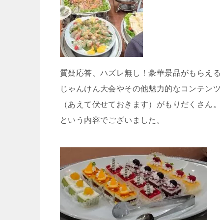
質疑応答、ハズレ無し！豪華景品がもらえ
じゃんけん大会やその他魅力的なコンテン
（あえて伏せておきます）がもりだくさん
という内容でございました。