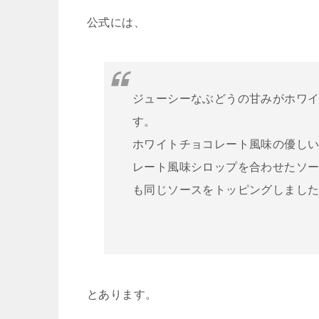
公式には、
ジューシーなぶどうの甘みがホワイ
す。
ホワイトチョコレート風味の優し
レート風味シロップを合わせたソ
も同じソースをトッピングしまし
とあります。