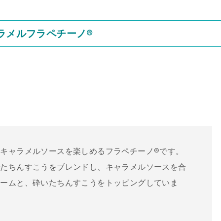
ラメルフラペチーノ®
キャラメルソースを楽しめるフラペチーノ®です。
いたちんすこうをブレンドし、キャラメルソースを合
リームと、砕いたちんすこうをトッピングしていま