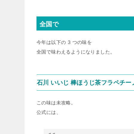
全国で
今年は以下の 3 つの味を
全国で味わえるようになりました。
石川 いいじ 棒ほうじ茶フラペチー
この味は未攻略。
公式には、