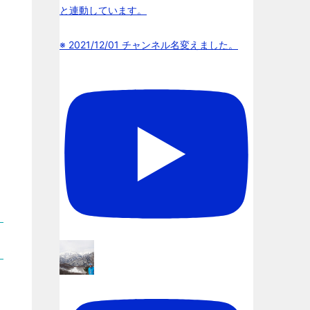
と連動しています。
※ 2021/12/01 チャンネル名変えました。