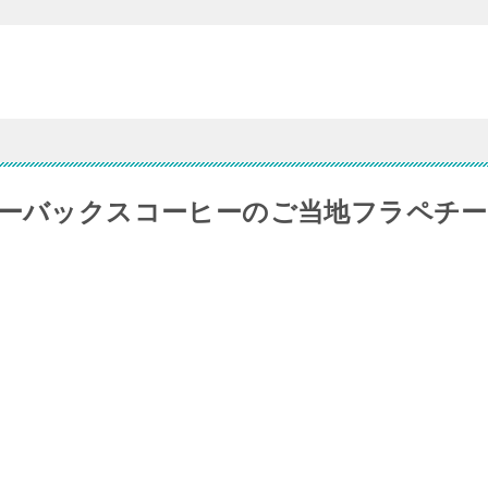
ターバックスコーヒーのご当地フラペチー