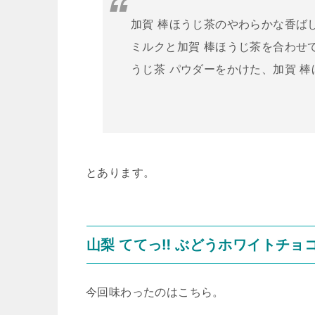
加賀 棒ほうじ茶のやわらかな香ば
ミルクと加賀 棒ほうじ茶を合わせ
うじ茶 パウダーをかけた、加賀 
とあります。
山梨 ててっ‼ ぶどうホワイトチョ
今回味わったのはこちら。