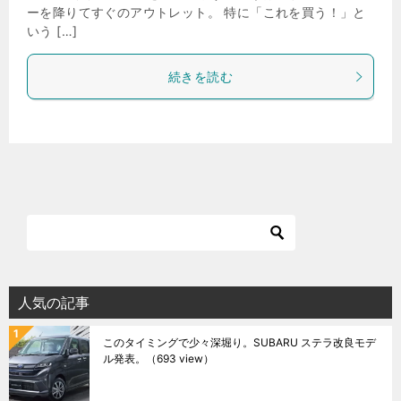
ーを降りてすぐのアウトレット。 特に「これを買う！」と
いう […]
続きを読む
人気の記事
このタイミングで少々深堀り。SUBARU ステラ改良モデ
ル発表。
（693 view）