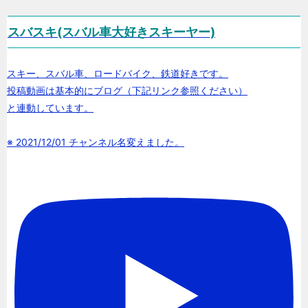
スバスキ(スバル車大好きスキーヤー)
スキー、スバル車、ロードバイク、鉄道好きです。
投稿動画は基本的にブログ（下記リンク参照ください）
と連動しています。
※ 2021/12/01 チャンネル名変えました。