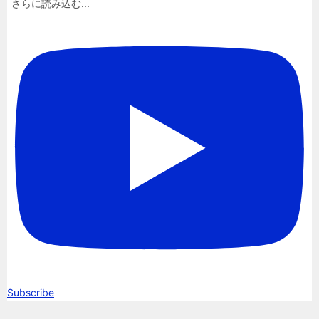
さらに読み込む...
Subscribe