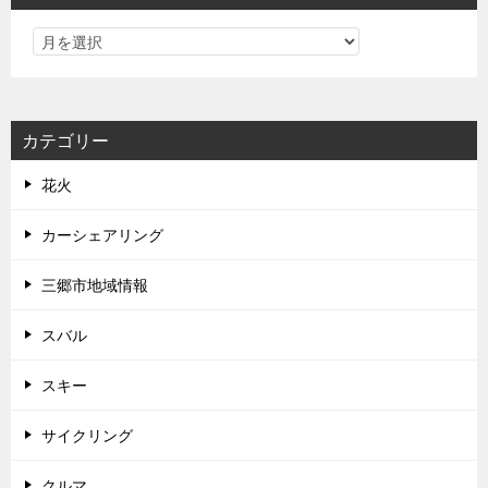
カテゴリー
花火
カーシェアリング
三郷市地域情報
スバル
スキー
サイクリング
クルマ