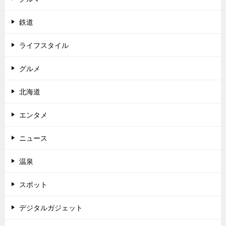
鉄道
ライフスタイル
グルメ
北海道
エンタメ
ニュース
温泉
スポット
デジタルガジェット