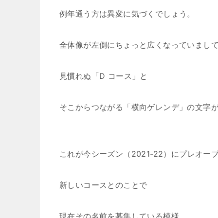
例年通う方は異変に気づくでしょう。
全体像が左側にちょっと広くなっていまし
見慣れぬ「D コース」と
そこからつながる「横向ゲレンデ」の文字
これが今シーズン（2021-22）にプレオー
新しいコースとのことで
現在その名前を募集している模様。