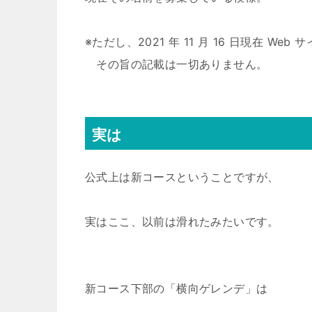
※ただし、2021 年 11 月 16 日現在 Web 
その旨の記載は一切ありません。
実は
公式上は新コースということですが、
実はここ、以前は滑れたみたいです。
新コース下部の「横向ゲレンデ」は