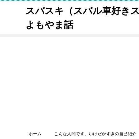
スバスキ（スバル車好き
よもやま話
ホーム
こんな人間です。いけだかずきの自己紹介