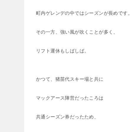
町内ゲレンデの中ではシーズンが長めです
その一方、強い風が吹くことが多く、
リフト運休もしばしば。
かつて、猪苗代スキー場と共に
マックアース陣営だったころは
共通シーズン券だったため、