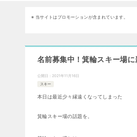
※ 当サイトはプロモーションが含まれています。
名前募集中！箕輪スキー場に
公開日：
2021年11月16日
スキー
本日は最近少々縁遠くなってしまった
箕輪スキー場の話題を。