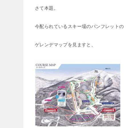
さて本題。
今配られているスキー場のパンフレットの
ゲレンデマップを見ますと、