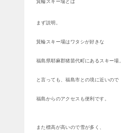
箕輪スキー場とは
まず説明。
箕輪スキー場はワタシが好きな
福島県耶麻郡猪苗代町にあるスキー場。
と言っても、福島市との境に近いので
福島からのアクセスも便利です。
また標高が高いので雪が多く、