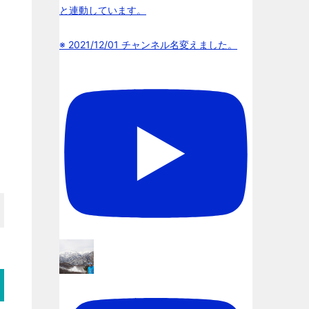
と連動しています。
※ 2021/12/01 チャンネル名変えました。