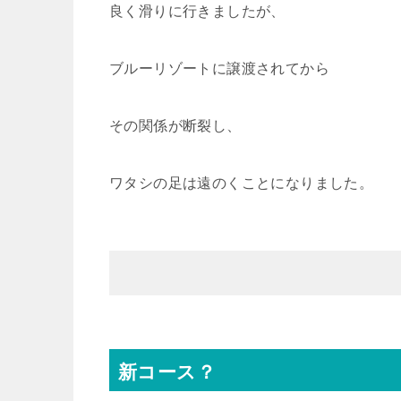
良く滑りに行きましたが、
ブルーリゾートに譲渡されてから
その関係が断裂し、
ワタシの足は遠のくことになりました。
新コース？