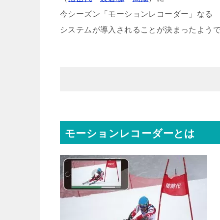
今シーズン「モーションレコーダー」なる
システムが導入されることが決まったよう
モーションレコーダーとは