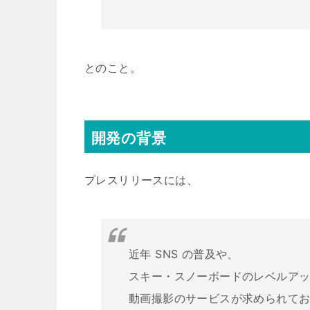
とのこと。
開発の背景
プレスリリースには、
近年 SNS の普及や、
スキー・スノーボードのレベルア
動画撮影のサービスが求められて