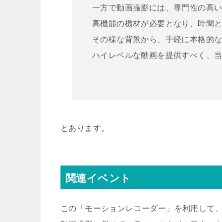
一方で動画撮影には、専門性の高
高機能の機材が必要となり、時間
その様な背景から、手軽に本格的
ハイレベルな動画を提供すべく、
とあります。
関連イベント
この「モーションレコーダー」を利用して