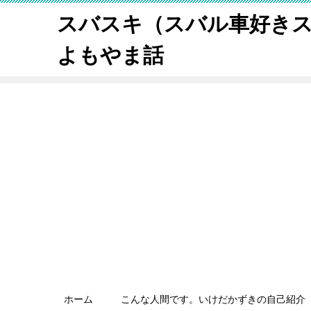
スバスキ（スバル車好き
よもやま話
ホーム
こんな人間です。いけだかずきの自己紹介