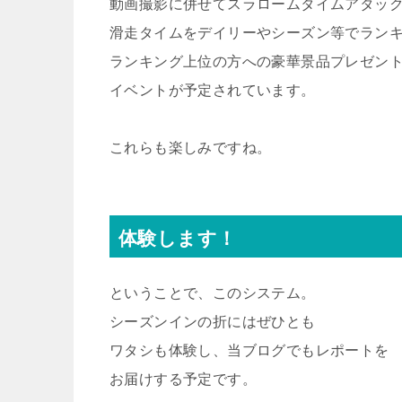
動画撮影に併せてスラロームタイムアタッ
滑走タイムをデイリーやシーズン等でラン
ランキング上位の方への豪華景品プレゼン
イベントが予定されています。
これらも楽しみですね。
体験します！
ということで、このシステム。
シーズンインの折にはぜひとも
ワタシも体験し、当ブログでもレポートを
お届けする予定です。