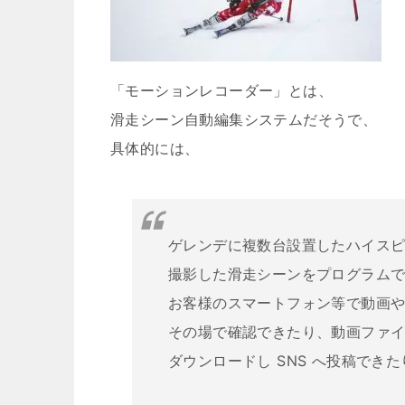
「モーションレコーダー」とは、
滑走シーン自動編集システムだそうで、
具体的には、
ゲレンデに複数台設置したハイス
撮影した滑走シーンをプログラム
お客様のスマートフォン等で動画
その場で確認できたり、動画ファ
ダウンロードし SNS へ投稿でき