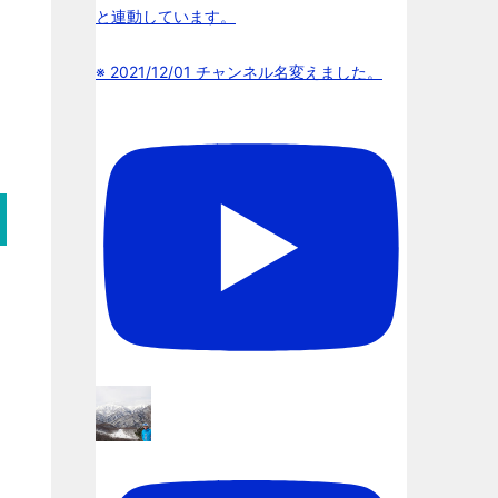
と連動しています。
※ 2021/12/01 チャンネル名変えました。