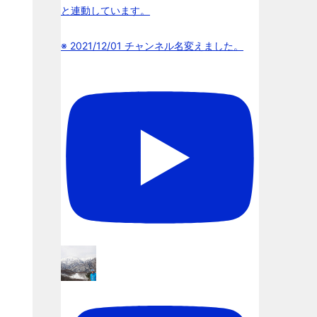
と連動しています。
※ 2021/12/01 チャンネル名変えました。