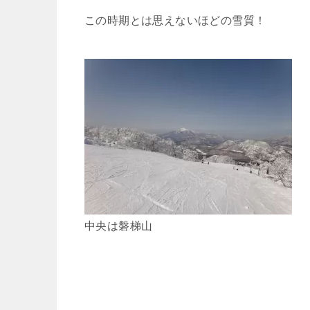
この時期とは思えないほどの雪質！
中央は磐梯山