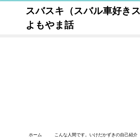
スバスキ（スバル車好き
よもやま話
ホーム
こんな人間です。いけだかずきの自己紹介