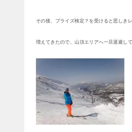
その後、プライズ検定？を受けると思しき
増えてきたので、山頂エリアへ一旦退避し