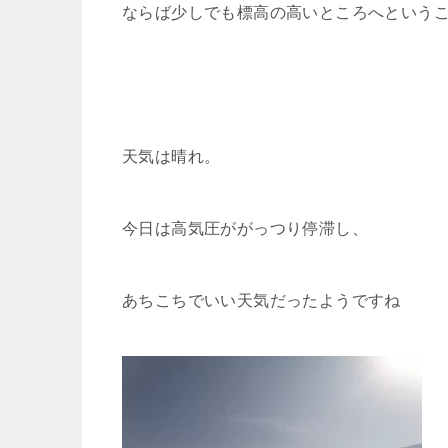
ならば少しでも標高の高いところへという
天気は晴れ。
今日は高気圧ががっつり停滞し、
あちこちでいい天気だったようですね