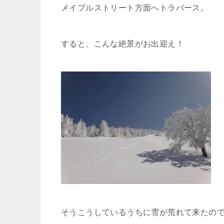
メイプルストリート方面へトラバース。
すると、こんな絶景がお出迎え！
そうこうしているうちに雪が荒れて来たの