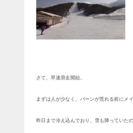
さて、早速滑走開始。
まずは人が少なく、バーンが荒れる前にメ
昨日まで冷え込んでおり、雪も降っていた