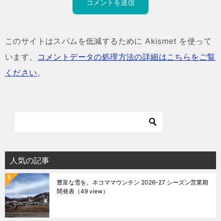
このサイトはスパムを低減するために Akismet を使って
います。
コメントデータの処理方法の詳細はこちらをご覧
ください
。
人気の記事
豊富な雪を。ネコママウンテン 2026-27 シーズン営業期
間発表
（49 view）