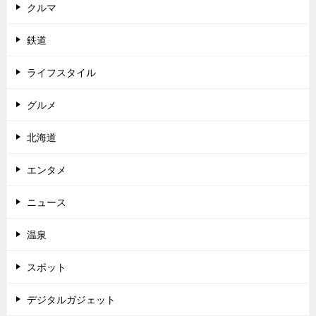
クルマ
鉄道
ライフスタイル
グルメ
北海道
エンタメ
ニュース
温泉
スポット
デジタルガジェット