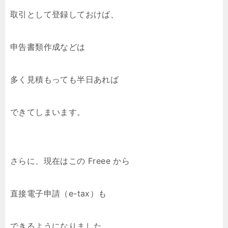
取引として登録しておけば、
申告書類作成などは
多く見積もっても半日あれば
できてしまいます。
さらに、現在はこの Freee から
直接電子申請（e-tax）も
できるようになりました。