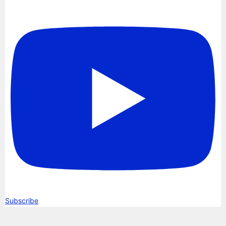
Subscribe