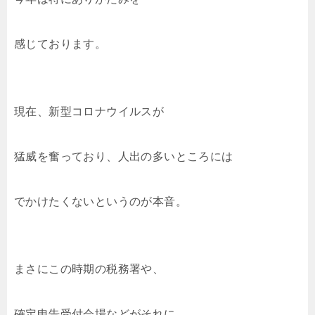
感じております。
現在、新型コロナウイルスが
猛威を奮っており、人出の多いところには
でかけたくないというのが本音。
まさにこの時期の税務署や、
確定申告受付会場などがそれに