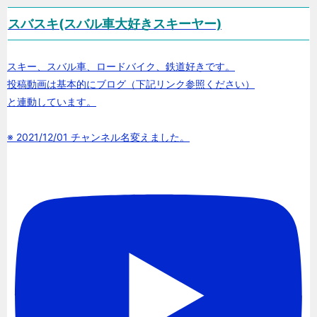
スバスキ(スバル車大好きスキーヤー)
スキー、スバル車、ロードバイク、鉄道好きです。
投稿動画は基本的にブログ（下記リンク参照ください）
と連動しています。
※ 2021/12/01 チャンネル名変えました。