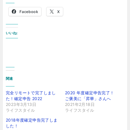
Facebook
X
いいね:
関連
完全リモートで完了しまし
2020 年度確定申告完了！
た！確定申告 2022
ご褒美に「昇華」さんへ
2023年3月13日
2021年2月18日
ライフスタイル
ライフスタイル
2018年度確定申告完了しま
した！