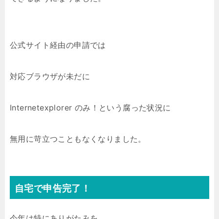
公式サイト経由の申請では
対応ブラウザが未だに
Internetexplorer のみ！という腐った状況に
無用に苛立つこともなくなりました。
自宅で申告完了！
今年は特にありがたみを