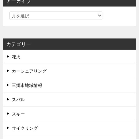
アーカイブ
カテゴリー
花火
カーシェアリング
三郷市地域情報
スバル
スキー
サイクリング