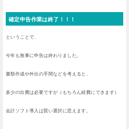
確定申告作業は終了！！！
ということで、
今年も無事に申告は終わりました。
書類作成や外出の手間などを考えると、
多少の出費は必要ですが（もちろん経費にできます）
会計ソフト導入は賢い選択に思えます。