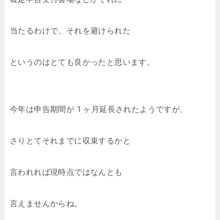
当たるわけで、それを避けられた
というのはとても良かったと思います。
今年は申告期間が 1 ヶ月延長されたようですが、
さりとてそれまでに収束するかと
言われれば現時点ではなんとも
言えませんからね。