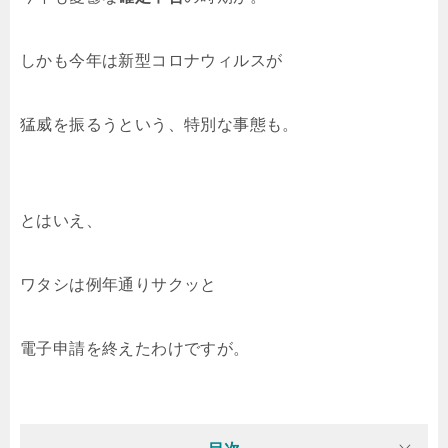
しかも今年は新型コロナウィルスが
猛威を振るうという、特別な事態も。
とはいえ、
ワタシは例年通りサクッと
電子申請を終えたわけですが。