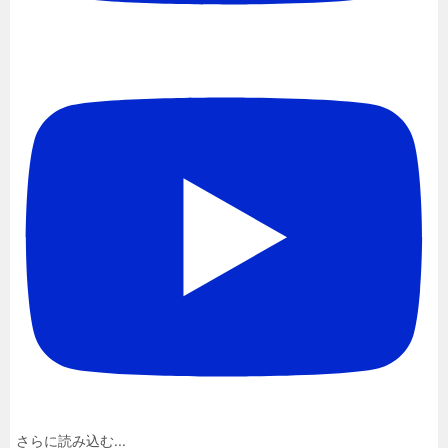
さらに読み込む...