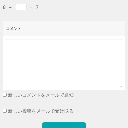
8
−
=
7
コメント
新しいコメントをメールで通知
新しい投稿をメールで受け取る