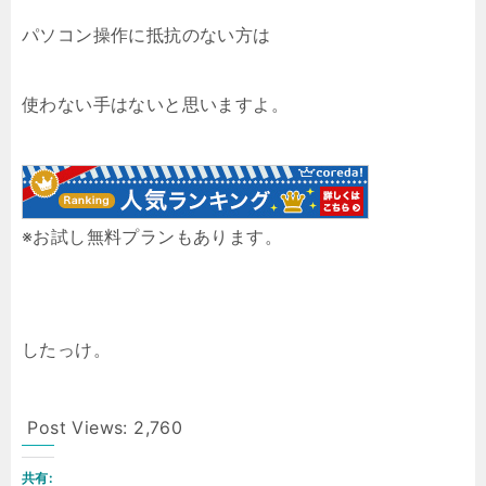
パソコン操作に抵抗のない方は
使わない手はないと思いますよ。
※お試し無料プランもあります。
したっけ。
Post Views:
2,760
共有: