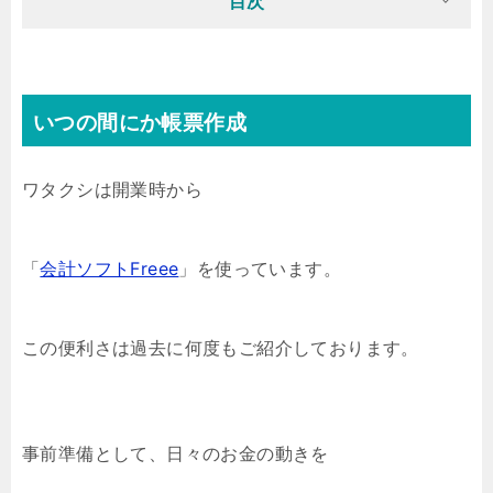
目次
いつの間にか帳票作成
ワタクシは開業時から
「
会計ソフトFreee
」を使っています。
この便利さは過去に何度もご紹介しております。
事前準備として、日々のお金の動きを