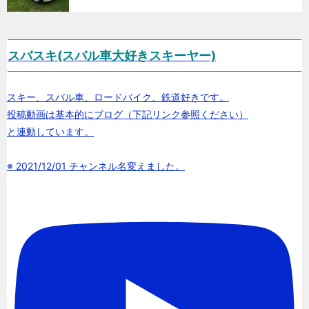
スバスキ(スバル車大好きスキーヤー)
スキー、スバル車、ロードバイク、鉄道好きです。
投稿動画は基本的にブログ（下記リンク参照ください）
と連動しています。
※ 2021/12/01 チャンネル名変えました。