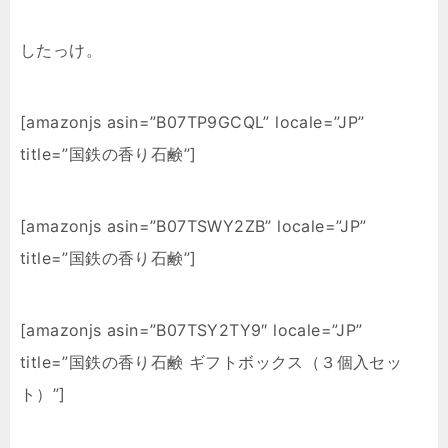
したっけ。
[amazonjs asin=”B07TP9GCQL” locale=”JP”
title=”国鉄の香り石鹸”]
[amazonjs asin=”B07TSWY2ZB” locale=”JP”
title=”国鉄の香り石鹸”]
[amazonjs asin=”B07TSY2TY9″ locale=”JP”
title=”国鉄の香り石鹸 ギフトボックス（３個入セッ
ト）”]