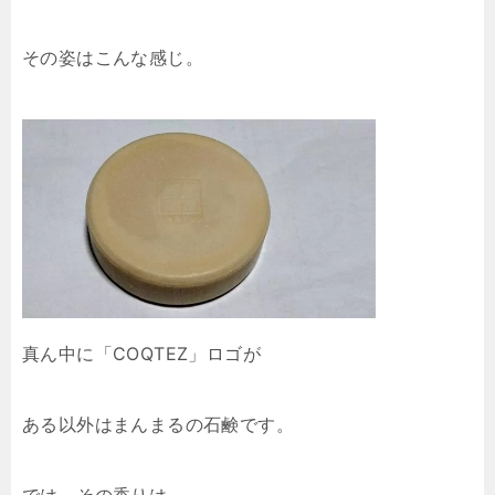
その姿はこんな感じ。
真ん中に「COQTEZ」ロゴが
ある以外はまんまるの石鹸です。