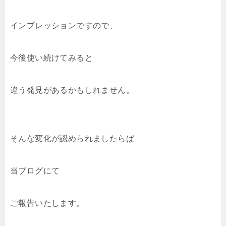
インプレッションですので、
今後使い続けてみると
違う発見があるかもしれません。
そんな変化が認められましたらば
当ブログにて
ご報告いたします。