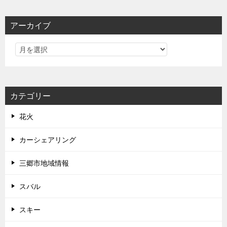
アーカイブ
カテゴリー
花火
カーシェアリング
三郷市地域情報
スバル
スキー