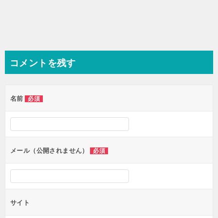
コメントを残す
名前
必須
メール（公開されません）
必須
サイト