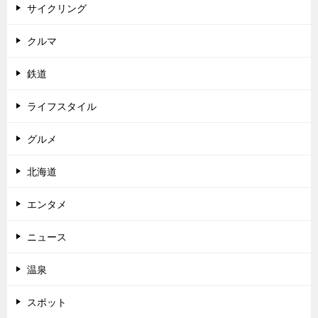
サイクリング
クルマ
鉄道
ライフスタイル
グルメ
北海道
エンタメ
ニュース
温泉
スポット