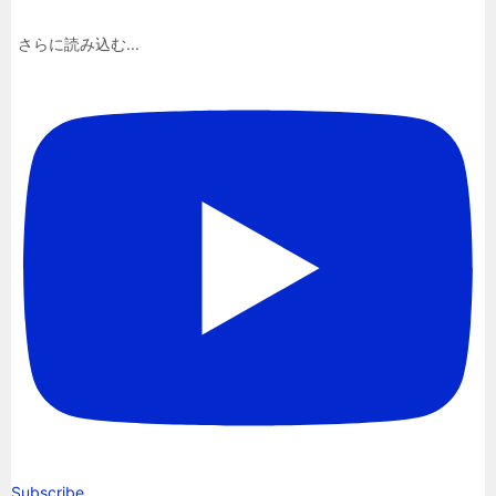
さらに読み込む...
Subscribe