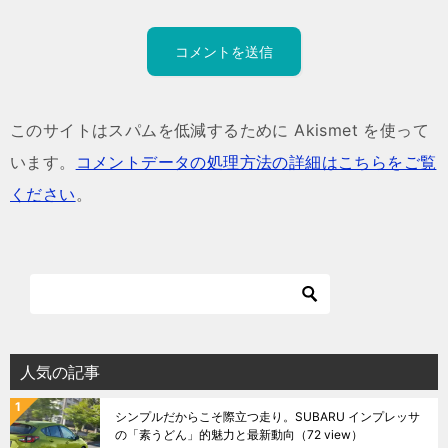
このサイトはスパムを低減するために Akismet を使って
います。
コメントデータの処理方法の詳細はこちらをご覧
ください
。
人気の記事
シンプルだからこそ際立つ走り。SUBARU インプレッサ
の「素うどん」的魅力と最新動向
（72 view）