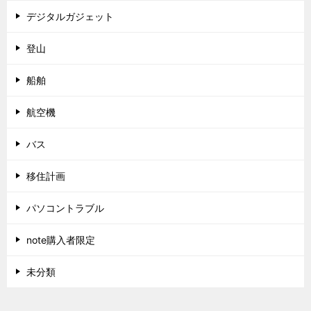
デジタルガジェット
登山
船舶
航空機
バス
移住計画
パソコントラブル
note購入者限定
未分類