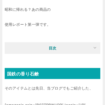
昭和に帰れる？あの商品の
使用レポート第一弾です。
目次
国鉄の香り石鹸
そのアイテムとは先日、当ブログでもご紹介した、