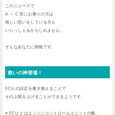
このニュースで
A ～ C 型にお乗りの方は
悔しい思いをしている方も
いらっしゃるかもしれません。
そんなあなたに朗報です。
救いの神登場！
ECU の設定を書き換えることで
その上限を上げることができるようです。
※ ECU とはエンジンコントロールユニットの略、