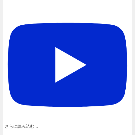
さらに読み込む...