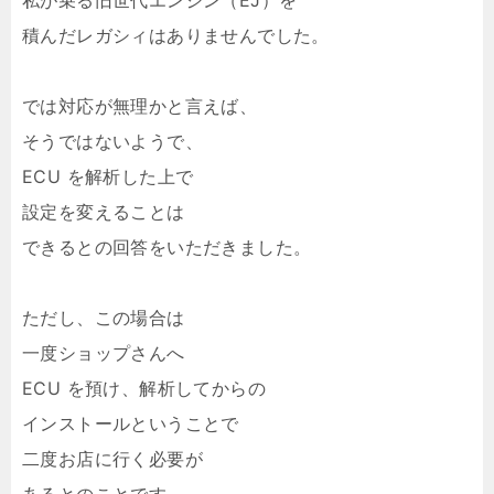
私が乗る旧世代エンジン（EJ）を
積んだレガシィはありませんでした。
では対応が無理かと言えば、
そうではないようで、
ECU を解析した上で
設定を変えることは
できるとの回答をいただきました。
ただし、この場合は
一度ショップさんへ
ECU を預け、解析してからの
インストールということで
二度お店に行く必要が