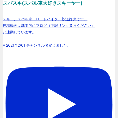
スバスキ(スバル車大好きスキーヤー)
スキー、スバル車、ロードバイク、鉄道好きです。
投稿動画は基本的にブログ（下記リンク参照ください）
と連動しています。
※ 2021/12/01 チャンネル名変えました。