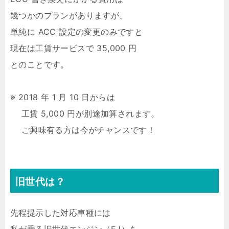
幾つかのプランがありますが、
単純に ACC 設定の変更のみですと
現在は工賃サービスで 35,000 円
とのことです。
※ 2018 年 1 月 10 日からは
工賃 5,000 円が別途加算されます。
ご興味有る方は今がチャンスです！
旧世代は？
先程提示した対応車種には