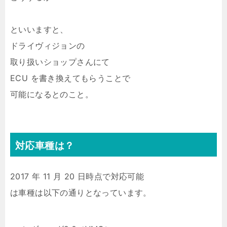
といいますと、
ドライヴィジョンの
取り扱いショップさんにて
ECU を書き換えてもらうことで
可能になるとのこと。
対応車種は？
2017 年 11 月 20 日時点で対応可能
は車種は以下の通りとなっています。