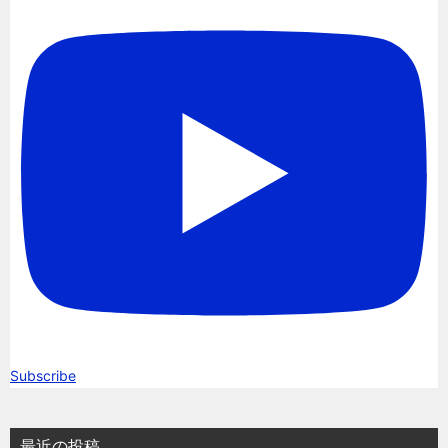
Subscribe
最近の投稿