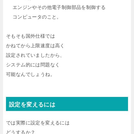
エンジンやその他電子制御部品を制御する
コンピュータのこと。
そもそも国外仕様では
かねてから上限速度は高く
設定されていましたから、
システム的には問題なく
可能なんでしょうね。
設定を変えるには
では実際に設定を変えるには
どうするか？