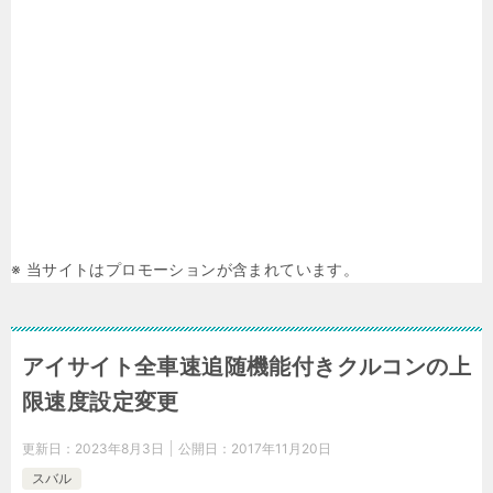
※ 当サイトはプロモーションが含まれています。
アイサイト全車速追随機能付きクルコンの上
限速度設定変更
更新日：
2023年8月3日
公開日：
2017年11月20日
スバル