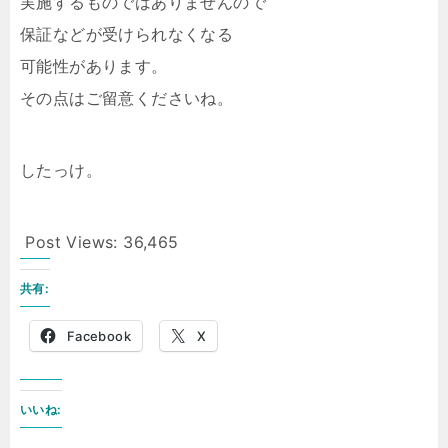
実施するものではありませんので
保証などが受けられなくなる
可能性があります。
その点はご留意くださいね。
したっけ。
Post Views:
36,465
共有:
Facebook
X
いいね: