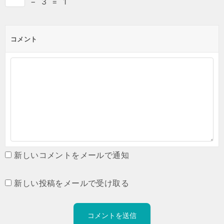
−
3
=
1
コメント
新しいコメントをメールで通知
新しい投稿をメールで受け取る