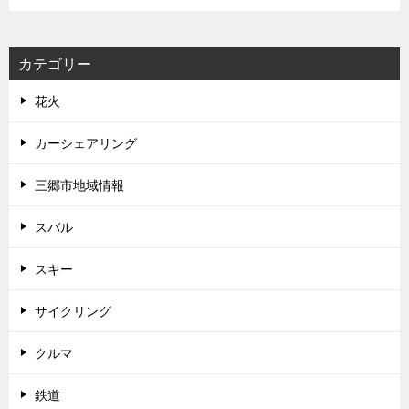
カテゴリー
花火
カーシェアリング
三郷市地域情報
スバル
スキー
サイクリング
クルマ
鉄道