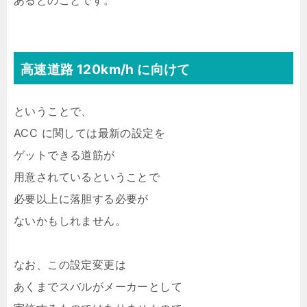
あるとのことです。
高速道路 120km/h に向けて
ということで、
ACC に関しては最新の設定を
ゲットできる道筋が
用意されているということで
必要以上に落胆する必要が
ないかもしれません。
なお、この設定変更は
あくまでスバルがメーカーとして