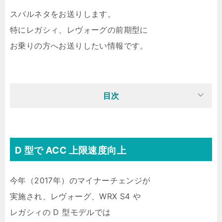
スバルネタをお送りします。
特にレガシィ、レヴォーグの前期型に
お乗りの方へお送りしたい情報です。
目次
D 型で ACC 上限速度向上
今年（2017年）のマイナーチェンジが
実施され、レヴォーグ、WRX S4 や
レガシィの D 型モデルでは